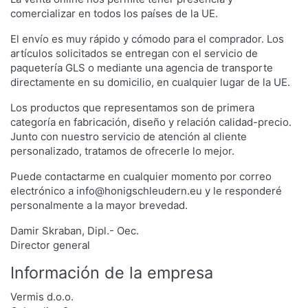
comercializar en todos los países de la UE.
El envío es muy rápido y cómodo para el comprador. Los
artículos solicitados se entregan con el servicio de
paquetería GLS o mediante una agencia de transporte
directamente en su domicilio, en cualquier lugar de la UE.
Los productos que representamos son de primera
categoría en fabricación, diseño y relación calidad-precio.
Junto con nuestro servicio de atención al cliente
personalizado, tratamos de ofrecerle lo mejor.
Puede contactarme en cualquier momento por correo
electrónico a info@honigschleudern.eu y le responderé
personalmente a la mayor brevedad.
Damir Skraban, Dipl.- Oec.
Director general
Información de la empresa
Vermis d.o.o.