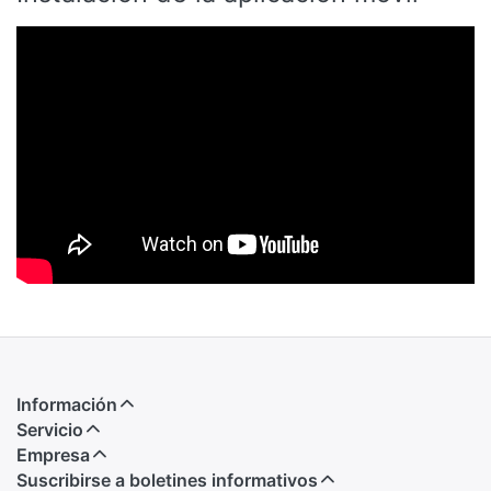
Información
Servicio
Empresa
Suscribirse a boletines informativos