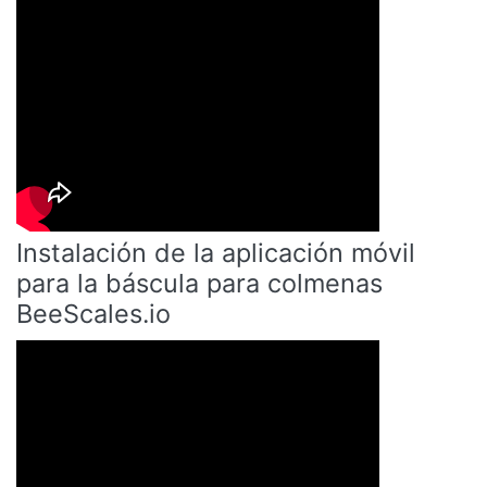
Instalación de la aplicación móvil
para la báscula para colmenas
BeeScales.io