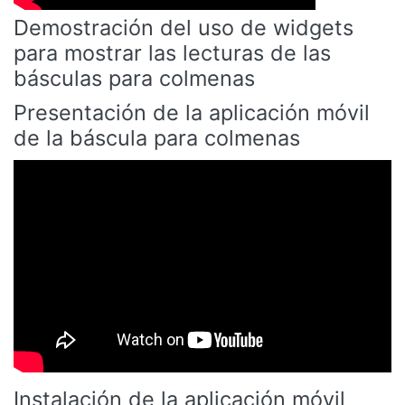
Demostración del uso de widgets
para mostrar las lecturas de las
básculas para colmenas
Presentación de la aplicación móvil
de la báscula para colmenas
Instalación de la aplicación móvil