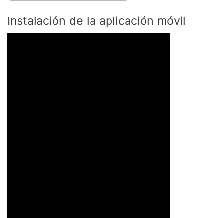
Instalación de la aplicación móvil