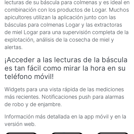
lecturas de su báscula para colmenas y es ideal en
combinación con los productos de Logar. Muchos
apicultores utilizan la aplicación junto con las
básculas para colmenas Logar y las extractoras
de miel Logar para una supervisión completa de la
explotación, análisis de la cosecha de miel y
alertas.
¡Acceder a las lecturas de la báscula
es tan fácil como mirar la hora en su
teléfono móvil!
Widgets para una vista rápida de las mediciones
más recientes. Notificaciones push para alarmas
de robo y de enjambre.
Información más detallada en la app móvil y en la
versión web.