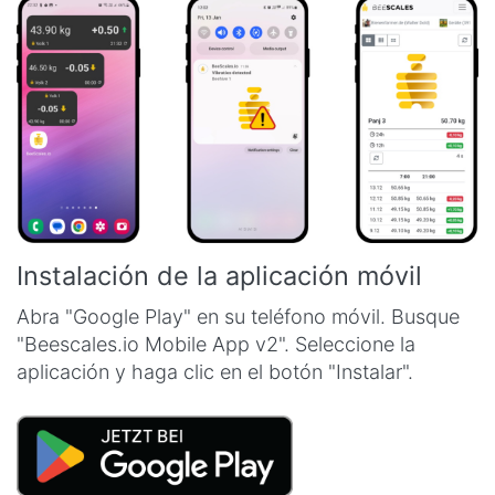
Instalación de la aplicación móvil
Abra "Google Play" en su teléfono móvil. Busque
"Beescales.io Mobile App v2". Seleccione la
aplicación y haga clic en el botón "Instalar".