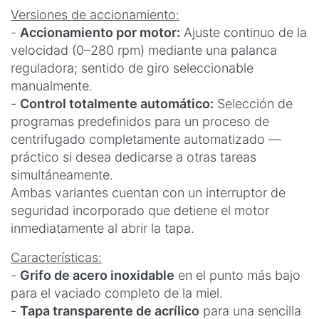
Versiones de accionamiento:
-
Accionamiento por motor:
Ajuste continuo de la
velocidad (0–280 rpm) mediante una palanca
reguladora; sentido de giro seleccionable
manualmente.
-
Control totalmente automático:
Selección de
programas predefinidos para un proceso de
centrifugado completamente automatizado —
práctico si desea dedicarse a otras tareas
simultáneamente.
Ambas variantes cuentan con un interruptor de
seguridad incorporado que detiene el motor
inmediatamente al abrir la tapa.
Características:
-
Grifo de acero inoxidable
en el punto más bajo
para el vaciado completo de la miel.
-
Tapa transparente de acrílico
para una sencilla