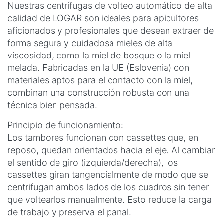
Nuestras centrífugas de volteo automático de alta
calidad de LOGAR son ideales para apicultores
aficionados y profesionales que desean extraer de
forma segura y cuidadosa mieles de alta
viscosidad, como la miel de bosque o la miel
melada. Fabricadas en la UE (Eslovenia) con
materiales aptos para el contacto con la miel,
combinan una construcción robusta con una
técnica bien pensada.
Principio de funcionamiento:
Los tambores funcionan con cassettes que, en
reposo, quedan orientados hacia el eje. Al cambiar
el sentido de giro (izquierda/derecha), los
cassettes giran tangencialmente de modo que se
centrifugan ambos lados de los cuadros sin tener
que voltearlos manualmente. Esto reduce la carga
de trabajo y preserva el panal.