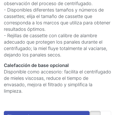
observación del proceso de centrifugado.
- Disponibles diferentes tamaños y números de
cassettes; elija el tamaño de cassette que
corresponda a los marcos que utiliza para obtener
resultados óptimos.
- Rejillas de cassette con calibre de alambre
adecuado que protegen los panales durante el
centrifugado; la miel fluye totalmente al vaciarse,
dejando los panales secos.
Calefacción de base opcional
Disponible como accesorio: facilita el centrifugado
de mieles viscosas, reduce el tiempo de
envasado, mejora el filtrado y simplifica la
limpieza.