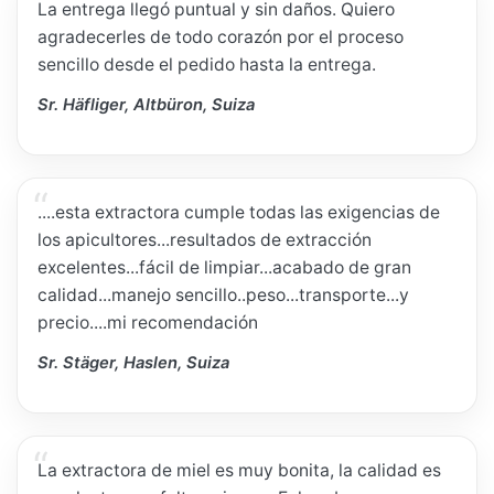
La entrega llegó puntual y sin daños. Quiero
agradecerles de todo corazón por el proceso
sencillo desde el pedido hasta la entrega.
Sr. Häfliger, Altbüron, Suiza
....esta extractora cumple todas las exigencias de
los apicultores...resultados de extracción
excelentes...fácil de limpiar...acabado de gran
calidad...manejo sencillo..peso...transporte...y
precio....mi recomendación
Sr. Stäger, Haslen, Suiza
La extractora de miel es muy bonita, la calidad es