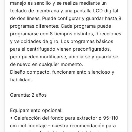
manejo es sencillo y se realiza mediante un
teclado de membrana y una pantalla LCD digital
de dos líneas. Puede configurar y guardar hasta 8
programas diferentes. Cada programa puede
programarse con 8 tiempos distintos, direcciones
y velocidades de giro. Los programas básicos
para el centrifugado vienen preconfigurados,
pero pueden modificarse, ampliarse y guardarse
de nuevo en cualquier momento.
Diseño compacto, funcionamiento silencioso y
fiabilidad.
Garantía: 2 años
Equipamiento opcional:
• Calefacción del fondo para extractor ø 95-110
cm incl. montaje – nuestra recomendación para