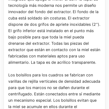
tecnología más moderna nos permite un diseño
innovador del fondo del extractor. El fondo de la
cuba está soldado sin costuras. El extractor
dispone de dos grifos de apriete inoxidables (2'').
El grifo inferior está instalado en el punto más
bajo posible para que toda la miel pueda
drenarse del extractor. Todas las piezas del
extractor que están en contacto con la miel están
fabricadas con materiales aptos para uso
alimentario. La tapa es de acrílico transparente.
Los bolsillos para los cuadros se fabrican con
varillas de rejilla verticales de densidad adecuada
para que los marcos no se dañen durante el
centrifugado. Están conectados entre sí mediante
un mecanismo especial. Los bolsillos evitan que
la miel se acumule en ellos durante el