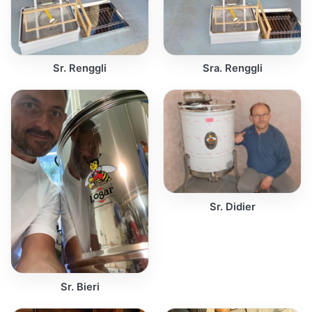
Sr. Renggli
Sra. Renggli
Sr. Didier
Sr. Bieri