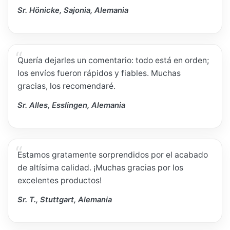
Sr. Hönicke, Sajonia, Alemania
Quería dejarles un comentario: todo está en orden;
los envíos fueron rápidos y fiables. Muchas
gracias, los recomendaré.
Sr. Alles, Esslingen, Alemania
Estamos gratamente sorprendidos por el acabado
de altísima calidad. ¡Muchas gracias por los
excelentes productos!
Sr. T., Stuttgart, Alemania