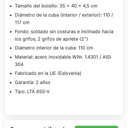
Tamaño del bolsillo: 35 x 40 x 4,5 cm
Diámetro de la cuba (interior / exterior): 110 /
117 cm
Fondo: soldado sin costuras e inclinado hacia
los grifos; 2 grifos de apriete (2'')
Diámetro interior de la cuba: 110 cm
Material: acero inoxidable W.Nr. 1.4301 / AISI
304
Fabricado en la UE (Eslovenia)
Garantía: 2 años
Tipo: LTA 8SS-V