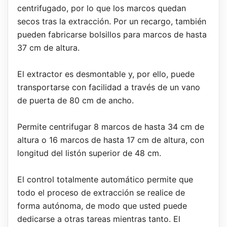
centrifugado, por lo que los marcos quedan
secos tras la extracción. Por un recargo, también
pueden fabricarse bolsillos para marcos de hasta
37 cm de altura.
El extractor es desmontable y, por ello, puede
transportarse con facilidad a través de un vano
de puerta de 80 cm de ancho.
Permite centrifugar 8 marcos de hasta 34 cm de
altura o 16 marcos de hasta 17 cm de altura, con
longitud del listón superior de 48 cm.
El control totalmente automático permite que
todo el proceso de extracción se realice de
forma autónoma, de modo que usted puede
dedicarse a otras tareas mientras tanto. El