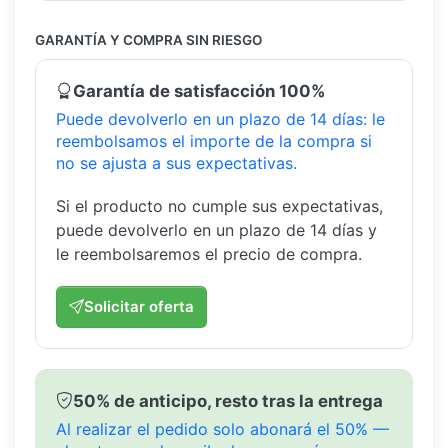
GARANTÍA Y COMPRA SIN RIESGO
Garantía de satisfacción 100%
Puede devolverlo en un plazo de 14 días: le
reembolsamos el importe de la compra si
no se ajusta a sus expectativas.
Si el producto no cumple sus expectativas,
puede devolverlo en un plazo de 14 días y
le reembolsaremos el precio de compra.
Solicitar oferta
50% de anticipo, resto tras la entrega
Al realizar el pedido solo abonará el 50% —