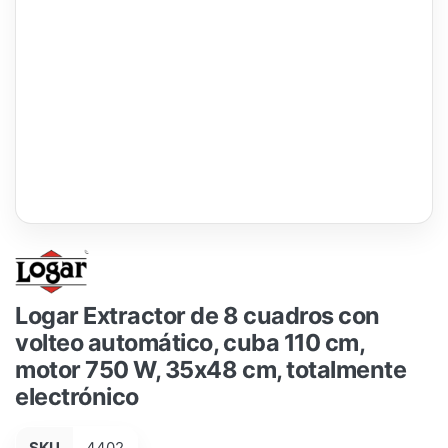
Logar Extractor de 8 cuadros con
volteo automático, cuba 110 cm,
motor 750 W, 35x48 cm, totalmente
electrónico
SKU
4402