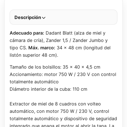
Descripción
Adecuado para:
Dadant Blatt (alza de miel y
cámara de cría), Zander 1,5 / Zander Jumbo y
tipo CS.
Máx. marco:
34 x 48 cm (longitud del
listón superior 48 cm).
Tamaño de los bolsillos: 35 x 40 x 4,5 cm
Accionamiento: motor 750 W / 230 V con control
totalmente automático
Diámetro interior de la cuba: 110 cm
Extractor de miel de 8 cuadros con volteo
automático, con motor 750 W / 230 V, control
totalmente automático y dispositivo de seguridad
integrado que apaga el motor al abrir la tapa. La