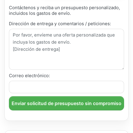
Contáctenos y reciba un presupuesto personalizado,
incluidos los gastos de envío.
Dirección de entrega y comentarios / peticiones:
Correo electrónico:
Enviar solicitud de presupuesto sin compromiso