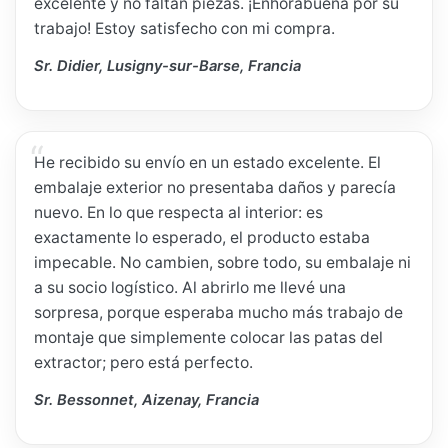
excelente y no faltan piezas. ¡Enhorabuena por su
trabajo! Estoy satisfecho con mi compra.
Sr. Didier, Lusigny-sur-Barse, Francia
He recibido su envío en un estado excelente. El
embalaje exterior no presentaba daños y parecía
nuevo. En lo que respecta al interior: es
exactamente lo esperado, el producto estaba
impecable. No cambien, sobre todo, su embalaje ni
a su socio logístico. Al abrirlo me llevé una
sorpresa, porque esperaba mucho más trabajo de
montaje que simplemente colocar las patas del
extractor; pero está perfecto.
Sr. Bessonnet, Aizenay, Francia