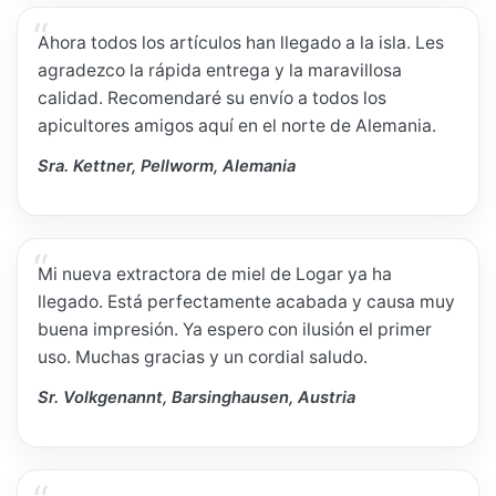
Ahora todos los artículos han llegado a la isla. Les
agradezco la rápida entrega y la maravillosa
calidad. Recomendaré su envío a todos los
apicultores amigos aquí en el norte de Alemania.
Sra. Kettner, Pellworm, Alemania
Mi nueva extractora de miel de Logar ya ha
llegado. Está perfectamente acabada y causa muy
buena impresión. Ya espero con ilusión el primer
uso. Muchas gracias y un cordial saludo.
Sr. Volkgenannt, Barsinghausen, Austria