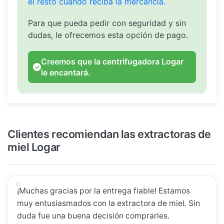
el resto cuando reciba la mercancía.
Para que pueda pedir con seguridad y sin
dudas, le ofrecemos esta opción de pago.
Creemos que la centrifugadora Logar
le encantará.
Clientes recomiendan las extractoras de
miel Logar
¡Muchas gracias por la entrega fiable! Estamos
muy entusiasmados con la extractora de miel. Sin
duda fue una buena decisión comprarles.