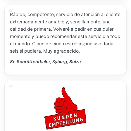
Rápido, competente, servicio de atención al cliente
extremadamente amable y, sencillamente, una
calidad de primera. Volveré a pedir en cualquier
momento y puedo recomendar este servicio a todo
el mundo. Cinco de cinco estrellas; incluso daría
seis si pudiera. Muy agradecido.
Sr. Schröttenthaler, Kyburg, Suiza