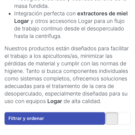
masa fundida.
Integración perfecta con
extractores de miel
Logar
y otros accesorios Logar para un flujo
de trabajo continuo desde el desoperculado
hasta la centrífuga.
Nuestros productos están diseñados para facilitar
el trabajo a los apicultores/as, minimizar las
pérdidas de material y cumplir con las normas de
higiene. Tanto si busca componentes individuales
como sistemas completos, ofrecemos soluciones
adecuadas para el tratamiento de la cera de
desoperculado, especialmente diseñadas para su
uso con equipos
Logar
de alta calidad.
Filtrar y ordenar