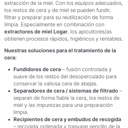
extracción de la miel. Con los equipos adecuados,
los restos de cera y de miel se pueden fundir,
filtrar y preparar para su reutilización de forma
limpia. Especialmente en combinación con
extractores de miel Logar
, los apicultores/as
obtienen procesos rápidos, higiénicos y rentables.
Nuestras soluciones para el tratamiento de la
cera:
Fundidores de cera
– fusión controlada y
suave de los restos del desoperculado para
conservar la valiosa cera de abejas.
Separadores de cera / sistemas de filtrado
–
separan de forma fiable la cera, los restos de
miel y las impurezas para una preparación
limpia.
Recipientes de cera y embudos de recogida
– recogida ordenada y trasvase sencillo de la