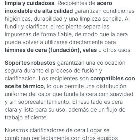
limpia y cuidadosa
. Recipientes de
acero
inoxidable de alta calidad
garantizan condiciones
higiénicas, durabilidad y una limpieza sencilla. Al
fundir y clarificar, el recipiente separa las
impurezas de forma fiable, de modo que la cera
puede volver a utilizarse directamente para
láminas de cera (fundación), velas
u otros usos.
Soportes robustos
garantizan una colocación
segura durante el proceso de fusión y
clarificación. Los recipientes son
compatibles con
aceite térmico
, lo que permite una distribución
uniforme del calor que funde la cera con suavidad
y sin sobrecalentamiento. El resultado es cera
clara y lista para su uso, además de un flujo de
trabajo eficiente.
Nuestros clarificadores de cera Logar se
combinan perfectamente con otros equipos