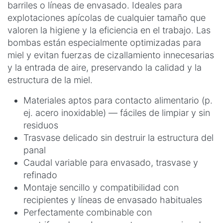
barriles o líneas de envasado. Ideales para
explotaciones apícolas de cualquier tamaño que
valoren la higiene y la eficiencia en el trabajo. Las
bombas están especialmente optimizadas para
miel y evitan fuerzas de cizallamiento innecesarias
y la entrada de aire, preservando la calidad y la
estructura de la miel.
Materiales aptos para contacto alimentario (p.
ej. acero inoxidable) — fáciles de limpiar y sin
residuos
Trasvase delicado sin destruir la estructura del
panal
Caudal variable para envasado, trasvase y
refinado
Montaje sencillo y compatibilidad con
recipientes y líneas de envasado habituales
Perfectamente combinable con