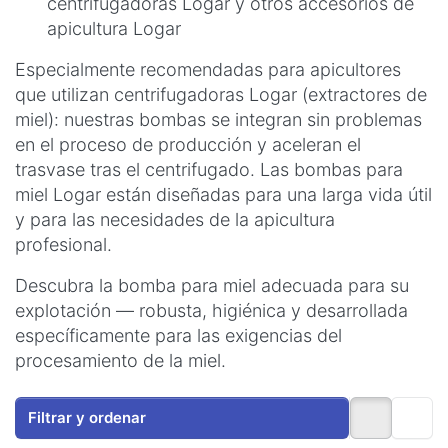
centrifugadoras Logar y otros accesorios de
apicultura Logar
Especialmente recomendadas para apicultores
que utilizan centrifugadoras Logar (extractores de
miel): nuestras bombas se integran sin problemas
en el proceso de producción y aceleran el
trasvase tras el centrifugado. Las bombas para
miel Logar están diseñadas para una larga vida útil
y para las necesidades de la apicultura
profesional.
Descubra la bomba para miel adecuada para su
explotación — robusta, higiénica y desarrollada
específicamente para las exigencias del
procesamiento de la miel.
Filtrar y ordenar