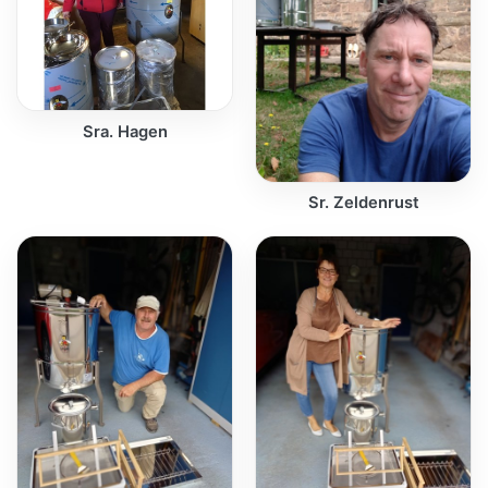
Sra. Hagen
Sr. Zeldenrust