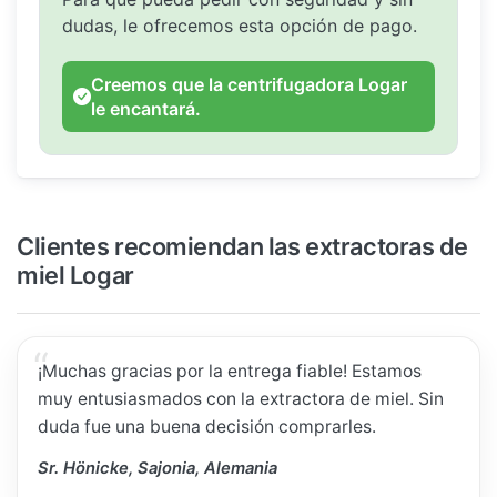
dudas, le ofrecemos esta opción de pago.
Creemos que la centrifugadora Logar
le encantará.
Clientes recomiendan las extractoras de
miel Logar
¡Muchas gracias por la entrega fiable! Estamos
muy entusiasmados con la extractora de miel. Sin
duda fue una buena decisión comprarles.
Sr. Hönicke, Sajonia, Alemania