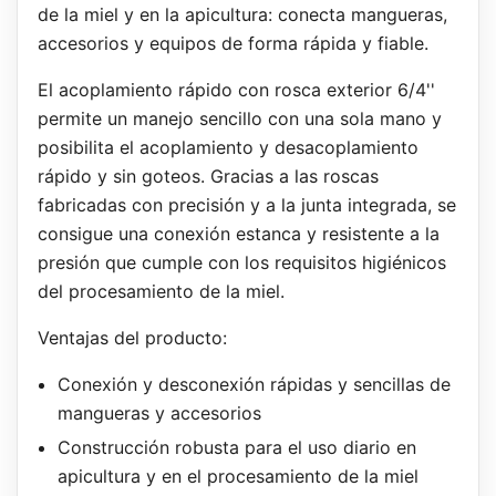
de la miel y en la apicultura: conecta mangueras,
accesorios y equipos de forma rápida y fiable.
El acoplamiento rápido con rosca exterior 6/4''
permite un manejo sencillo con una sola mano y
posibilita el acoplamiento y desacoplamiento
rápido y sin goteos. Gracias a las roscas
fabricadas con precisión y a la junta integrada, se
consigue una conexión estanca y resistente a la
presión que cumple con los requisitos higiénicos
del procesamiento de la miel.
Ventajas del producto:
Conexión y desconexión rápidas y sencillas de
mangueras y accesorios
Construcción robusta para el uso diario en
apicultura y en el procesamiento de la miel