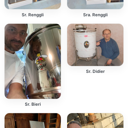
Sr. Renggli
Sra. Renggli
Sr. Didier
Sr. Bieri