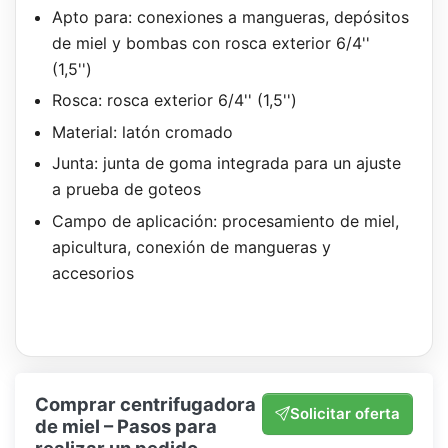
Apto para: conexiones a mangueras, depósitos
de miel y bombas con rosca exterior 6/4''
(1,5'')
Rosca: rosca exterior 6/4'' (1,5'')
Material: latón cromado
Junta: junta de goma integrada para un ajuste
a prueba de goteos
Campo de aplicación: procesamiento de miel,
apicultura, conexión de mangueras y
accesorios
Comprar centrifugadora
Solicitar oferta
de miel – Pasos para