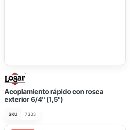
Acoplamiento rápido con rosca
exterior 6/4'' (1,5'')
SKU
7303