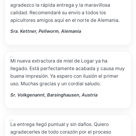
agradezco la rápida entrega y la maravillosa
calidad. Recomendaré su envío a todos los
apicultores amigos aquí en el norte de Alemania.
Sra. Kettner, Pellworm, Alemania
Mi nueva extractora de miel de Logar ya ha
llegado. Está perfectamente acabada y causa muy
buena impresión. Ya espero con ilusión el primer
uso. Muchas gracias y un cordial saludo.
Sr. Volkgenannt, Barsinghausen, Austria
La entrega llegó puntual y sin daños. Quiero
agradecerles de todo corazón por el proceso