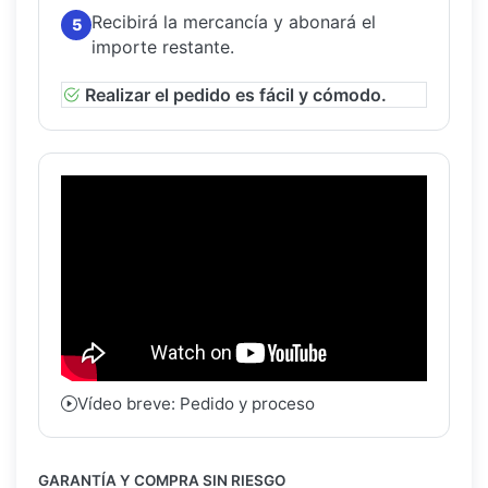
Recibirá la mercancía y abonará el
5
importe restante.
Realizar el pedido es fácil y cómodo.
Vídeo breve: Pedido y proceso
GARANTÍA Y COMPRA SIN RIESGO