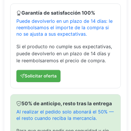
Garantía de satisfacción 100%
Puede devolverlo en un plazo de 14 días: le
reembolsamos el importe de la compra si
no se ajusta a sus expectativas.
Si el producto no cumple sus expectativas,
puede devolverlo en un plazo de 14 días y
le reembolsaremos el precio de compra.
Solicitar oferta
50% de anticipo, resto tras la entrega
Al realizar el pedido solo abonará el 50% —
el resto cuando reciba la mercancía.
Para que pueda pedir con seguridad y sin