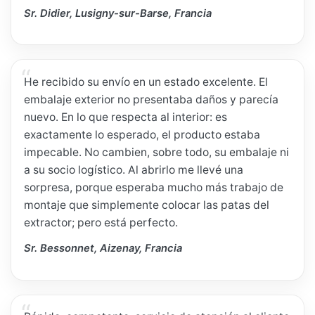
Sr. Didier, Lusigny-sur-Barse, Francia
He recibido su envío en un estado excelente. El
embalaje exterior no presentaba daños y parecía
nuevo. En lo que respecta al interior: es
exactamente lo esperado, el producto estaba
impecable. No cambien, sobre todo, su embalaje ni
a su socio logístico. Al abrirlo me llevé una
sorpresa, porque esperaba mucho más trabajo de
montaje que simplemente colocar las patas del
extractor; pero está perfecto.
Sr. Bessonnet, Aizenay, Francia