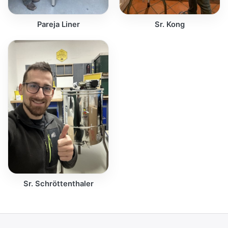
Pareja Liner
Sr. Kong
Sr. Schröttenthaler