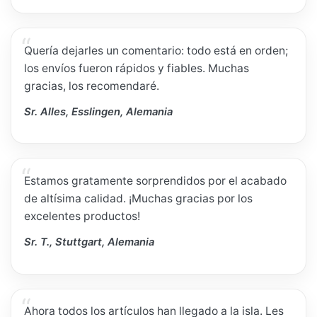
Quería dejarles un comentario: todo está en orden;
los envíos fueron rápidos y fiables. Muchas
gracias, los recomendaré.
Sr. Alles, Esslingen, Alemania
Estamos gratamente sorprendidos por el acabado
de altísima calidad. ¡Muchas gracias por los
excelentes productos!
Sr. T., Stuttgart, Alemania
Ahora todos los artículos han llegado a la isla. Les