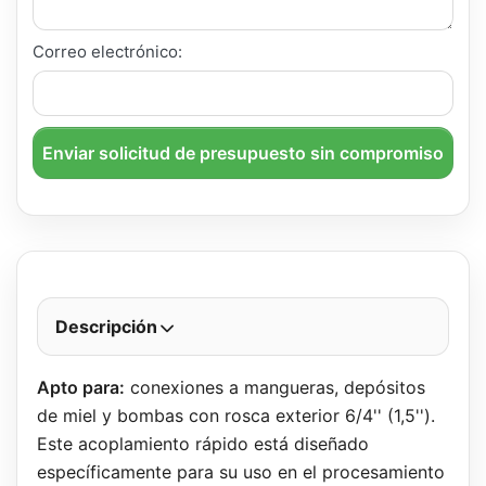
Correo electrónico:
Enviar solicitud de presupuesto sin compromiso
Descripción
Apto para:
conexiones a mangueras, depósitos
de miel y bombas con rosca exterior 6/4'' (1,5'').
Este acoplamiento rápido está diseñado
específicamente para su uso en el procesamiento