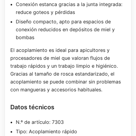
Conexión estanca gracias a la junta integrada:
reduce goteos y pérdidas
Diseño compacto, apto para espacios de
conexión reducidos en depósitos de miel y
bombas
El acoplamiento es ideal para apicultores y
procesadores de miel que valoran flujos de
trabajo rápidos y un trabajo limpio e higiénico.
Gracias al tamaño de rosca estandarizado, el
acoplamiento se puede combinar sin problemas
con mangueras y accesorios habituales.
Datos técnicos
N.º de artículo: 7303
Tipo: Acoplamiento rápido