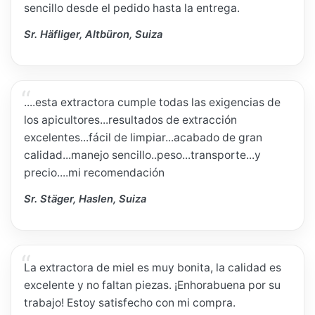
sencillo desde el pedido hasta la entrega.
Sr. Häfliger, Altbüron, Suiza
....esta extractora cumple todas las exigencias de
los apicultores...resultados de extracción
excelentes...fácil de limpiar...acabado de gran
calidad...manejo sencillo..peso...transporte...y
precio....mi recomendación
Sr. Stäger, Haslen, Suiza
La extractora de miel es muy bonita, la calidad es
excelente y no faltan piezas. ¡Enhorabuena por su
trabajo! Estoy satisfecho con mi compra.