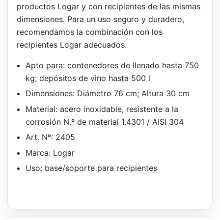
productos Logar y con recipientes de las mismas
dimensiones. Para un uso seguro y duradero,
recomendamos la combinación con los
recipientes Logar adecuados.
Apto para: contenedores de llenado hasta 750
kg; depósitos de vino hasta 500 l
Dimensiones: Diámetro 76 cm; Altura 30 cm
Material: acero inoxidable, resistente a la
corrosión N.º de material 1.4301 / AISI 304
Art. Nº: 2405
Marca: Logar
Uso: base/soporte para recipientes