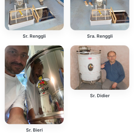
Sr. Renggli
Sra. Renggli
Sr. Didier
Sr. Bieri