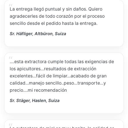
La entrega llegó puntual y sin daños. Quiero
agradecerles de todo corazón por el proceso
sencillo desde el pedido hasta la entrega.
Sr. Häfliger, Altbüron, Suiza
....esta extractora cumple todas las exigencias de
los apicultores...resultados de extracción
excelentes...fácil de limpiar...acabado de gran
calidad...manejo sencillo..peso...transporte...y
precio....mi recomendación
Sr. Stäger, Haslen, Suiza