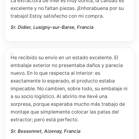
La extractora de miel es muy bonita, la calidad es
excelente y no faltan piezas. ¡Enhorabuena por su
trabajo! Estoy satisfecho con mi compra.
Sr. Didier, Lusigny-sur-Barse, Francia
He recibido su envío en un estado excelente. El
embalaje exterior no presentaba daños y parecía
nuevo. En lo que respecta al interior: es
exactamente lo esperado, el producto estaba
impecable. No cambien, sobre todo, su embalaje ni
a su socio logístico. Al abrirlo me llevé una
sorpresa, porque esperaba mucho más trabajo de
montaje que simplemente colocar las patas del
extractor; pero está perfecto.
Sr. Bessonnet, Aizenay, Francia