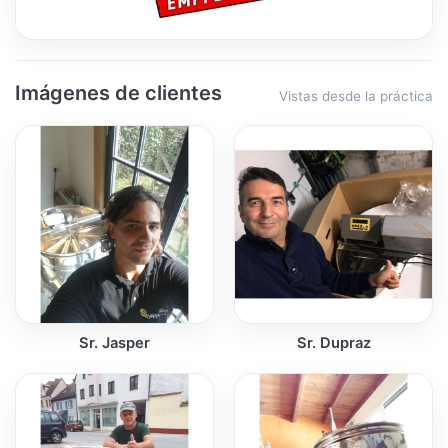
Imágenes de clientes
Vistas desde la práctica
Sr. Jasper
Sr. Dupraz