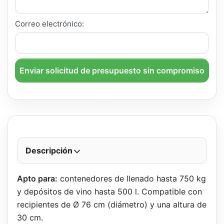
Correo electrónico:
Enviar solicitud de presupuesto sin compromiso
Descripción
Apto para:
contenedores de llenado hasta 750 kg
y depósitos de vino hasta 500 l. Compatible con
recipientes de Ø 76 cm (diámetro) y una altura de
30 cm.