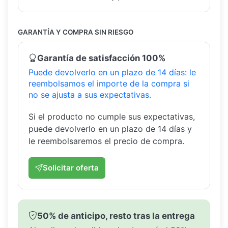
GARANTÍA Y COMPRA SIN RIESGO
Garantía de satisfacción 100%
Puede devolverlo en un plazo de 14 días: le
reembolsamos el importe de la compra si
no se ajusta a sus expectativas.
Si el producto no cumple sus expectativas,
puede devolverlo en un plazo de 14 días y
le reembolsaremos el precio de compra.
Solicitar oferta
50% de anticipo, resto tras la entrega