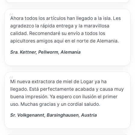
Ahora todos los artículos han llegado a la isla. Les
agradezco la rápida entrega y la maravillosa
calidad. Recomendaré su envío a todos los
apicultores amigos aquí en el norte de Alemania.
Sra. Kettner, Pellworm, Alemania
Mi nueva extractora de miel de Logar ya ha
llegado. Está perfectamente acabada y causa muy
buena impresión. Ya espero con ilusión el primer
uso. Muchas gracias y un cordial saludo.
Sr. Volkgenannt, Barsinghausen, Austria