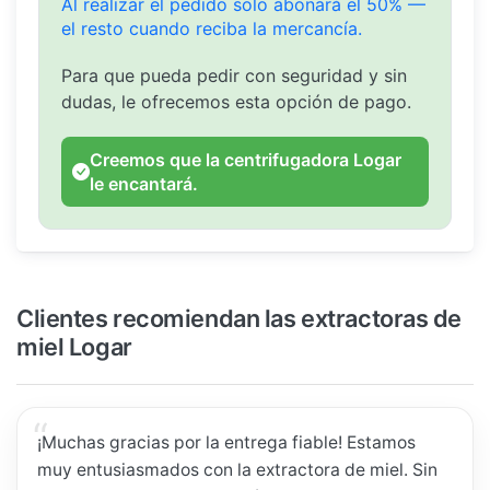
Al realizar el pedido solo abonará el 50% —
el resto cuando reciba la mercancía.
Para que pueda pedir con seguridad y sin
dudas, le ofrecemos esta opción de pago.
Creemos que la centrifugadora Logar
le encantará.
Clientes recomiendan las extractoras de
miel Logar
¡Muchas gracias por la entrega fiable! Estamos
muy entusiasmados con la extractora de miel. Sin