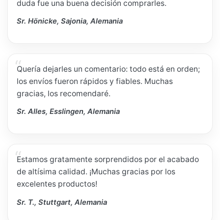
duda fue una buena decisión comprarles.
Sr. Hönicke, Sajonia, Alemania
Quería dejarles un comentario: todo está en orden;
los envíos fueron rápidos y fiables. Muchas
gracias, los recomendaré.
Sr. Alles, Esslingen, Alemania
Estamos gratamente sorprendidos por el acabado
de altísima calidad. ¡Muchas gracias por los
excelentes productos!
Sr. T., Stuttgart, Alemania