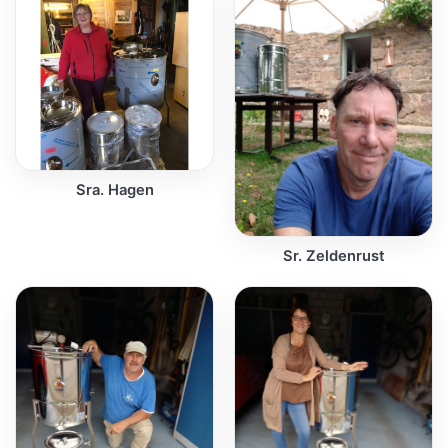
Sra. Hagen
Sr. Zeldenrust