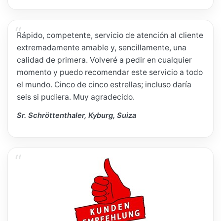
Rápido, competente, servicio de atención al cliente
extremadamente amable y, sencillamente, una
calidad de primera. Volveré a pedir en cualquier
momento y puedo recomendar este servicio a todo
el mundo. Cinco de cinco estrellas; incluso daría
seis si pudiera. Muy agradecido.
Sr. Schröttenthaler, Kyburg, Suiza