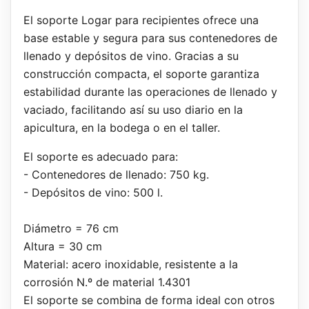
El soporte Logar para recipientes ofrece una
base estable y segura para sus contenedores de
llenado y depósitos de vino. Gracias a su
construcción compacta, el soporte garantiza
estabilidad durante las operaciones de llenado y
vaciado, facilitando así su uso diario en la
apicultura, en la bodega o en el taller.
El soporte es adecuado para:
- Contenedores de llenado: 750 kg.
- Depósitos de vino: 500 l.
Diámetro = 76 cm
Altura = 30 cm
Material: acero inoxidable, resistente a la
corrosión N.º de material 1.4301
El soporte se combina de forma ideal con otros