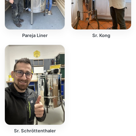
Pareja Liner
Sr. Kong
Sr. Schröttenthaler