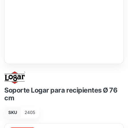
Soporte Logar para recipientes Ø 76
cm
SKU
2405