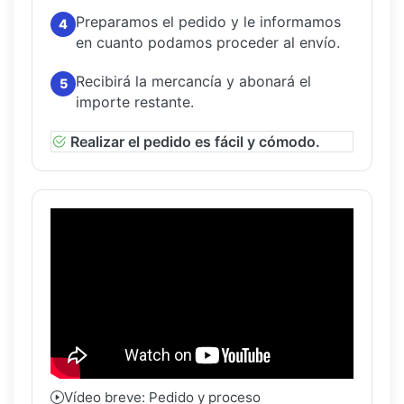
Preparamos el pedido y le informamos
4
en cuanto podamos proceder al envío.
Recibirá la mercancía y abonará el
5
importe restante.
Realizar el pedido es fácil y cómodo.
Vídeo breve: Pedido y proceso