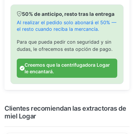
50% de anticipo, resto tras la entrega
Al realizar el pedido solo abonará el 50% —
el resto cuando reciba la mercancía.
Para que pueda pedir con seguridad y sin
dudas, le ofrecemos esta opción de pago.
Creemos que la centrifugadora Logar
le encantará.
Clientes recomiendan las extractoras de
miel Logar