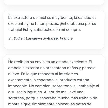
La extractora de miel es muy bonita, la calidad es
excelente y no faltan piezas. ¡Enhorabuena por su
trabajo! Estoy satisfecho con mi compra.
Sr. Didier, Lusigny-sur-Barse, Francia
He recibido su envío en un estado excelente. El
embalaje exterior no presentaba daños y parecía
nuevo. En lo que respecta al interior: es
exactamente lo esperado, el producto estaba
impecable. No cambien, sobre todo, su embalaje ni
a su socio logístico. Al abrirlo me llevé una
sorpresa, porque esperaba mucho más trabajo de
montaje que simplemente colocar las patas del