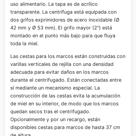
uso alimentario. La tapa es de acrílico
transparente. La centrífuga está equipada con
dos grifos exprimidores de acero inoxidable (Ø
42 mm y Ø 53 mm). El grifo mayor (2") está
montado en el punto más bajo para que fluya
toda la miel.
Las cestas para los marcos están construidas con
varillas verticales de rejilla con una densidad
adecuada para evitar daños en los marcos
durante el centrifugado. Están conectadas entre
sí mediante un mecanismo especial. La
construcción de las cestas evita la acumulación
de miel en su interior, de modo que los marcos
quedan secos tras el centrifugado.
Opcionalmente y por un recargo, están
disponibles cestas para marcos de hasta 37 cm
de altura.