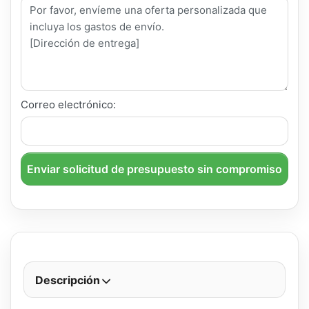
Correo electrónico:
Enviar solicitud de presupuesto sin compromiso
Descripción