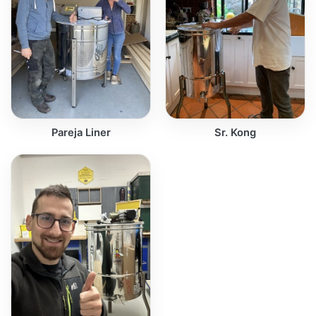
Pareja Liner
Sr. Kong