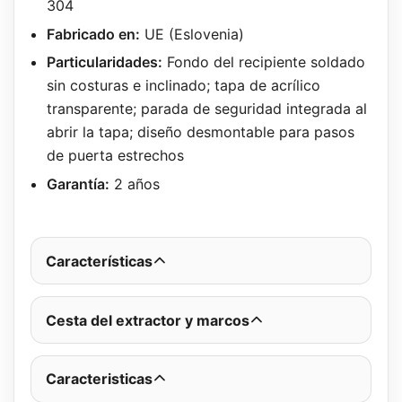
304
Fabricado en:
UE (Eslovenia)
Particularidades:
Fondo del recipiente soldado
sin costuras e inclinado; tapa de acrílico
transparente; parada de seguridad integrada al
abrir la tapa; diseño desmontable para pasos
de puerta estrechos
Garantía:
2 años
Características
Cesta del extractor y marcos
Caracteristicas