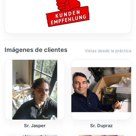
Imágenes de clientes
Vistas desde la práctica
Sr. Jasper
Sr. Dupraz