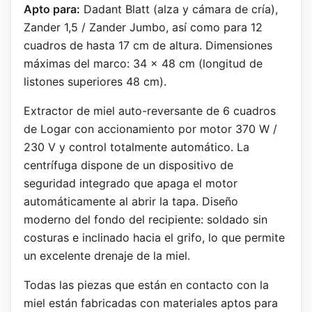
Apto para:
Dadant Blatt (alza y cámara de cría),
Zander 1,5 / Zander Jumbo, así como para 12
cuadros de hasta 17 cm de altura. Dimensiones
máximas del marco: 34 x 48 cm (longitud de
listones superiores 48 cm).
Extractor de miel auto-reversante de 6 cuadros
de Logar con accionamiento por motor 370 W /
230 V y control totalmente automático. La
centrífuga dispone de un dispositivo de
seguridad integrado que apaga el motor
automáticamente al abrir la tapa. Diseño
moderno del fondo del recipiente: soldado sin
costuras e inclinado hacia el grifo, lo que permite
un excelente drenaje de la miel.
Todas las piezas que están en contacto con la
miel están fabricadas con materiales aptos para