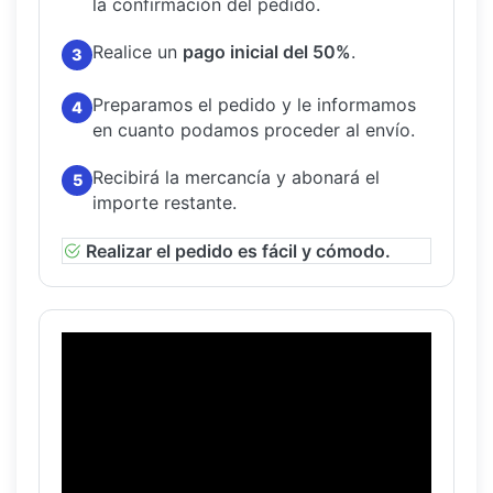
la confirmación del pedido.
Realice un
pago inicial del 50%
.
3
Preparamos el pedido y le informamos
4
en cuanto podamos proceder al envío.
Recibirá la mercancía y abonará el
5
importe restante.
Realizar el pedido es fácil y cómodo.