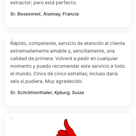
extractor; pero está perfecto.
Sr. Bessonnet, Aizenay, Francia
Rápido, competente, servicio de atención al cliente
extremadamente amable y, sencillamente, una
calidad de primera. Volveré a pedir en cualquier
momento y puedo recomendar este servicio a todo
el mundo. Cinco de cinco estrellas; incluso daría
seis si pudiera. Muy agradecido.
Sr. Schröttenthaler, Kyburg, Suiza