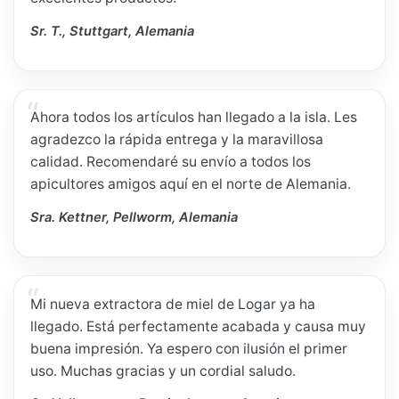
Sr. T., Stuttgart, Alemania
Ahora todos los artículos han llegado a la isla. Les
agradezco la rápida entrega y la maravillosa
calidad. Recomendaré su envío a todos los
apicultores amigos aquí en el norte de Alemania.
Sra. Kettner, Pellworm, Alemania
Mi nueva extractora de miel de Logar ya ha
llegado. Está perfectamente acabada y causa muy
buena impresión. Ya espero con ilusión el primer
uso. Muchas gracias y un cordial saludo.