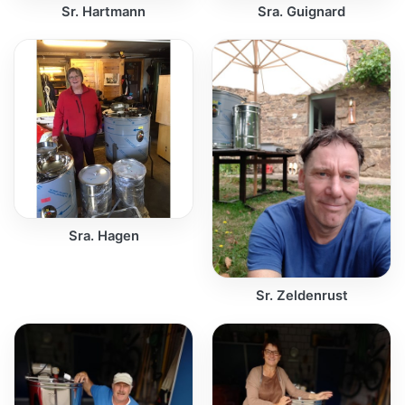
Sr. Hartmann
Sra. Guignard
Sra. Hagen
Sr. Zeldenrust