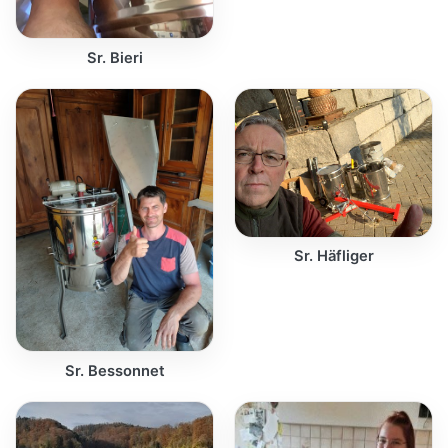
Sr. Bieri
Sr. Häfliger
Sr. Bessonnet