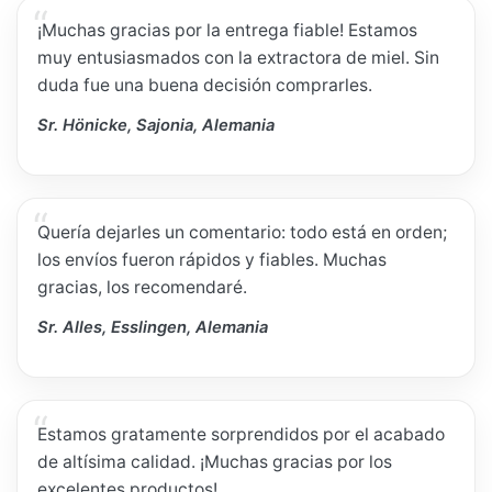
¡Muchas gracias por la entrega fiable! Estamos
muy entusiasmados con la extractora de miel. Sin
duda fue una buena decisión comprarles.
Sr. Hönicke, Sajonia, Alemania
Quería dejarles un comentario: todo está en orden;
los envíos fueron rápidos y fiables. Muchas
gracias, los recomendaré.
Sr. Alles, Esslingen, Alemania
Estamos gratamente sorprendidos por el acabado
de altísima calidad. ¡Muchas gracias por los
excelentes productos!