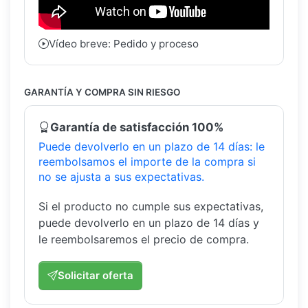
Vídeo breve: Pedido y proceso
GARANTÍA Y COMPRA SIN RIESGO
Garantía de satisfacción 100%
Puede devolverlo en un plazo de 14 días: le
reembolsamos el importe de la compra si
no se ajusta a sus expectativas.
Si el producto no cumple sus expectativas,
puede devolverlo en un plazo de 14 días y
le reembolsaremos el precio de compra.
Solicitar oferta