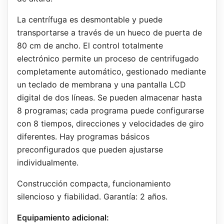
La centrífuga es desmontable y puede
transportarse a través de un hueco de puerta de
80 cm de ancho. El control totalmente
electrónico permite un proceso de centrifugado
completamente automático, gestionado mediante
un teclado de membrana y una pantalla LCD
digital de dos líneas. Se pueden almacenar hasta
8 programas; cada programa puede configurarse
con 8 tiempos, direcciones y velocidades de giro
diferentes. Hay programas básicos
preconfigurados que pueden ajustarse
individualmente.
Construcción compacta, funcionamiento
silencioso y fiabilidad. Garantía: 2 años.
Equipamiento adicional: