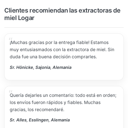
Clientes recomiendan las extractoras de
miel Logar
¡Muchas gracias por la entrega fiable! Estamos
muy entusiasmados con la extractora de miel. Sin
duda fue una buena decisión comprarles.
Sr. Hönicke, Sajonia, Alemania
Quería dejarles un comentario: todo está en orden;
los envíos fueron rápidos y fiables. Muchas
gracias, los recomendaré.
Sr. Alles, Esslingen, Alemania