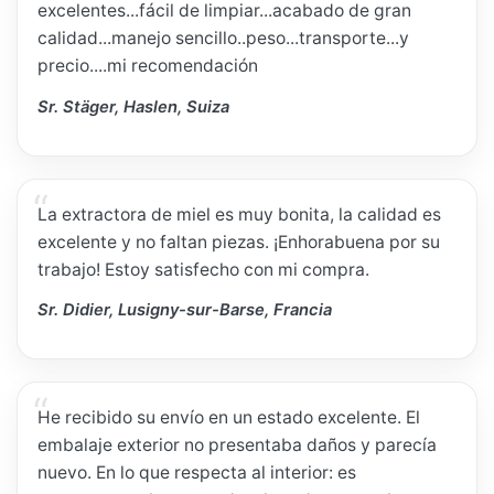
excelentes...fácil de limpiar...acabado de gran
calidad...manejo sencillo..peso...transporte...y
precio....mi recomendación
Sr. Stäger, Haslen, Suiza
La extractora de miel es muy bonita, la calidad es
excelente y no faltan piezas. ¡Enhorabuena por su
trabajo! Estoy satisfecho con mi compra.
Sr. Didier, Lusigny-sur-Barse, Francia
He recibido su envío en un estado excelente. El
embalaje exterior no presentaba daños y parecía
nuevo. En lo que respecta al interior: es