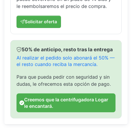
le reembolsaremos el precio de compra.
Solicitar oferta
50% de anticipo, resto tras la entrega
Al realizar el pedido solo abonará el 50% —
el resto cuando reciba la mercancía.
Para que pueda pedir con seguridad y sin
dudas, le ofrecemos esta opción de pago.
Creemos que la centrifugadora Logar
le encantará.