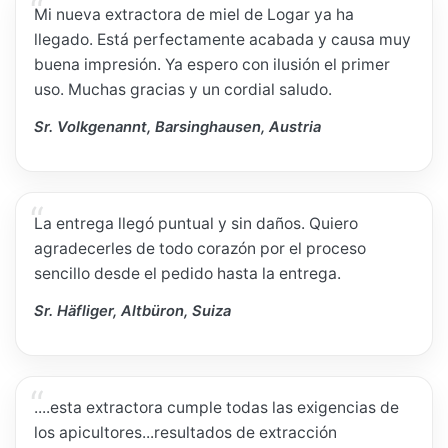
Mi nueva extractora de miel de Logar ya ha
llegado. Está perfectamente acabada y causa muy
buena impresión. Ya espero con ilusión el primer
uso. Muchas gracias y un cordial saludo.
Sr. Volkgenannt, Barsinghausen, Austria
La entrega llegó puntual y sin daños. Quiero
agradecerles de todo corazón por el proceso
sencillo desde el pedido hasta la entrega.
Sr. Häfliger, Altbüron, Suiza
....esta extractora cumple todas las exigencias de
los apicultores...resultados de extracción