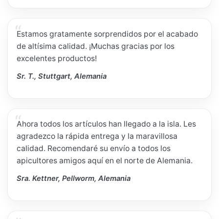
Estamos gratamente sorprendidos por el acabado
de altísima calidad. ¡Muchas gracias por los
excelentes productos!
Sr. T., Stuttgart, Alemania
Ahora todos los artículos han llegado a la isla. Les
agradezco la rápida entrega y la maravillosa
calidad. Recomendaré su envío a todos los
apicultores amigos aquí en el norte de Alemania.
Sra. Kettner, Pellworm, Alemania