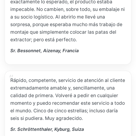
exactamente lo esperado, el producto estaba
impecable. No cambien, sobre todo, su embalaje ni
a su socio logístico. Al abrirlo me llevé una
sorpresa, porque esperaba mucho más trabajo de
montaje que simplemente colocar las patas del
extractor; pero está perfecto.
Sr. Bessonnet, Aizenay, Francia
Rápido, competente, servicio de atención al cliente
extremadamente amable y, sencillamente, una
calidad de primera. Volveré a pedir en cualquier
momento y puedo recomendar este servicio a todo
el mundo. Cinco de cinco estrellas; incluso daría
seis si pudiera. Muy agradecido.
Sr. Schröttenthaler, Kyburg, Suiza