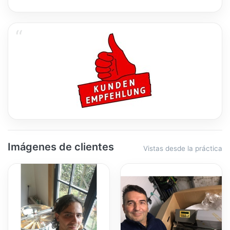
Imágenes de clientes
Vistas desde la práctica