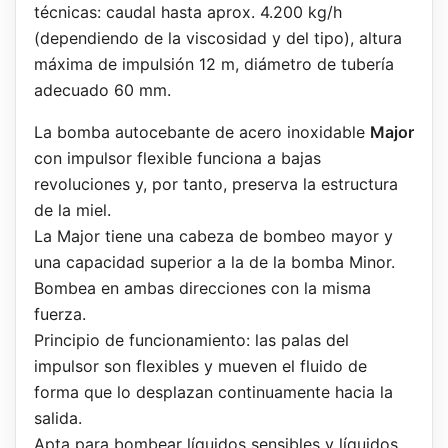
técnicas: caudal hasta aprox. 4.200 kg/h
(dependiendo de la viscosidad y del tipo), altura
máxima de impulsión 12 m, diámetro de tubería
adecuado 60 mm.
La bomba autocebante de acero inoxidable
Major
con impulsor flexible funciona a bajas
revoluciones y, por tanto, preserva la estructura
de la miel.
La Major tiene una cabeza de bombeo mayor y
una capacidad superior a la de la bomba Minor.
Bombea en ambas direcciones con la misma
fuerza.
Principio de funcionamiento: las palas del
impulsor son flexibles y mueven el fluido de
forma que lo desplazan continuamente hacia la
salida.
Apta para bombear líquidos sensibles y líquidos