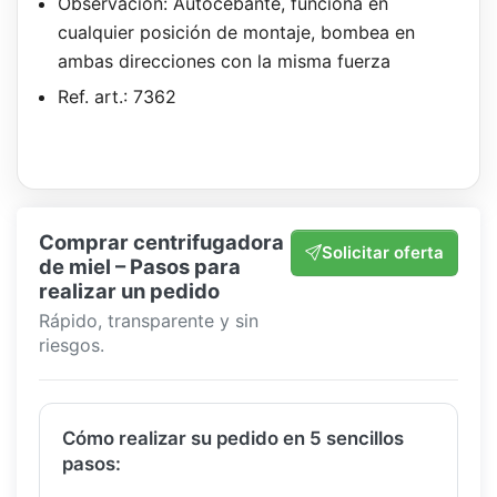
Observación: Autocebante, funciona en
cualquier posición de montaje, bombea en
ambas direcciones con la misma fuerza
Ref. art.: 7362
Comprar centrifugadora
Solicitar oferta
de miel – Pasos para
realizar un pedido
Rápido, transparente y sin
riesgos.
Cómo realizar su pedido en 5 sencillos
pasos: