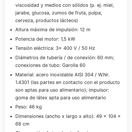
viscosidad y medios con sólidos (p. ej. miel,
jarabe, glucosa, zumos de fruta, pulpa,
cerveza, productos lácteos)
Altura máxima de impulsión: 12 m
Potencia del motor: 1,5 kW
Tensión eléctrica: 3x 400 V / 50 Hz
Diámetros de tubería / de conexión: 60 mm;
conexiones de tubo: Garolla 60
Material: acero inoxidable AISI 304 / W.Nr.
1.4301 (las partes en contacto con el producto
son aptas para uso alimentario); impulsor:
goma de látex apta para uso alimentario
Peso: 46 kg
Dimensiones (ancho x largo x alto): 49 x 104 x
68 cm