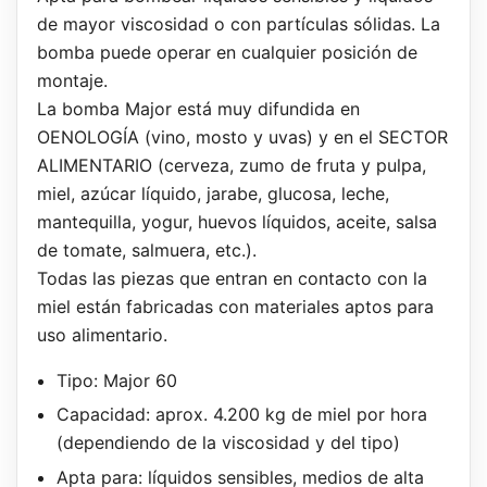
de mayor viscosidad o con partículas sólidas. La
bomba puede operar en cualquier posición de
montaje.
La bomba Major está muy difundida en
OENOLOGÍA (vino, mosto y uvas) y en el SECTOR
ALIMENTARIO (cerveza, zumo de fruta y pulpa,
miel, azúcar líquido, jarabe, glucosa, leche,
mantequilla, yogur, huevos líquidos, aceite, salsa
de tomate, salmuera, etc.).
Todas las piezas que entran en contacto con la
miel están fabricadas con materiales aptos para
uso alimentario.
Tipo: Major 60
Capacidad: aprox. 4.200 kg de miel por hora
(dependiendo de la viscosidad y del tipo)
Apta para: líquidos sensibles, medios de alta