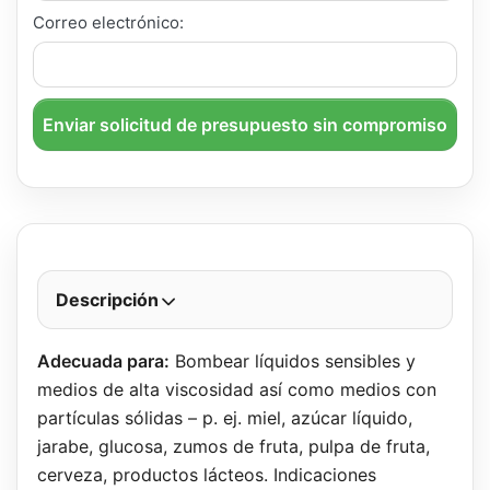
Correo electrónico:
Enviar solicitud de presupuesto sin compromiso
Descripción
Adecuada para:
Bombear líquidos sensibles y
medios de alta viscosidad así como medios con
partículas sólidas – p. ej. miel, azúcar líquido,
jarabe, glucosa, zumos de fruta, pulpa de fruta,
cerveza, productos lácteos. Indicaciones