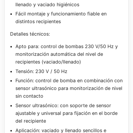
llenado y vaciado higiénicos
Fácil montaje y funcionamiento fiable en
distintos recipientes
Detalles técnicos:
Apto para: control de bombas 230 V/50 Hz y
monitorización automática del nivel de
recipientes (vaciado/llenado)
Tensión: 230 V / 50 Hz
Función: control de bomba en combinación con
sensor ultrasónico para monitorización de nivel
sin contacto
Sensor ultrasónico: con soporte de sensor
ajustable y universal para fijación en el borde
del recipiente
Aplicación: vaciado y llenado sencillos e