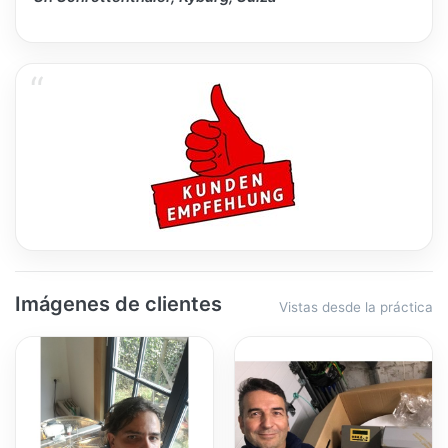
Imágenes de clientes
Vistas desde la práctica