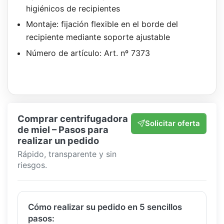
higiénicos de recipientes
Montaje: fijación flexible en el borde del
recipiente mediante soporte ajustable
Número de artículo: Art. nº 7373
Comprar centrifugadora
Solicitar oferta
de miel – Pasos para
realizar un pedido
Rápido, transparente y sin
riesgos.
Cómo realizar su pedido en 5 sencillos
pasos: