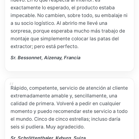
exactamente lo esperado, el producto estaba
impecable. No cambien, sobre todo, su embalaje ni
a su socio logístico. Al abrirlo me llevé una
sorpresa, porque esperaba mucho más trabajo de
montaje que simplemente colocar las patas del
extractor; pero está perfecto.
Sr. Bessonnet, Aizenay, Francia
Rápido, competente, servicio de atención al cliente
extremadamente amable y, sencillamente, una
calidad de primera. Volveré a pedir en cualquier
momento y puedo recomendar este servicio a todo
el mundo. Cinco de cinco estrellas; incluso daría
seis si pudiera. Muy agradecido.
Sr. Schröttenthaler, Kyburg, Suiza