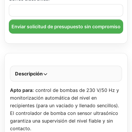
Enviar solicitud de presupuesto sin compromiso
Descripción
Apto para:
control de bombas de 230 V/50 Hz y
monitorización automática del nivel en
recipientes (para un vaciado y llenado sencillos).
El controlador de bomba con sensor ultrasónico
garantiza una supervisión del nivel fiable y sin
contacto.