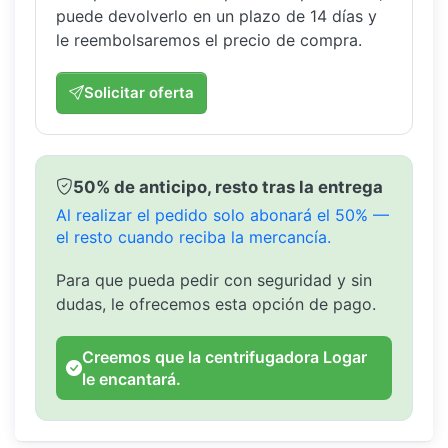
puede devolverlo en un plazo de 14 días y
le reembolsaremos el precio de compra.
Solicitar oferta
50% de anticipo, resto tras la entrega
Al realizar el pedido solo abonará el 50% —
el resto cuando reciba la mercancía.
Para que pueda pedir con seguridad y sin
dudas, le ofrecemos esta opción de pago.
Creemos que la centrifugadora Logar
le encantará.