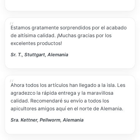
Estamos gratamente sorprendidos por el acabado
de altísima calidad. ¡Muchas gracias por los
excelentes productos!
Sr. T., Stuttgart, Alemania
Ahora todos los artículos han llegado a la isla. Les
agradezco la rápida entrega y la maravillosa
calidad. Recomendaré su envío a todos los
apicultores amigos aquí en el norte de Alemania.
Sra. Kettner, Pellworm, Alemania