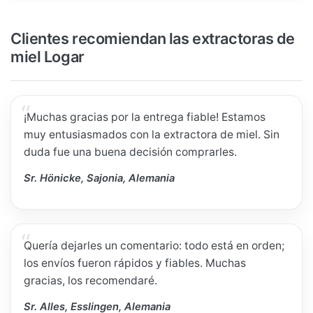
Clientes recomiendan las extractoras de
miel Logar
¡Muchas gracias por la entrega fiable! Estamos
muy entusiasmados con la extractora de miel. Sin
duda fue una buena decisión comprarles.
Sr. Hönicke, Sajonia, Alemania
Quería dejarles un comentario: todo está en orden;
los envíos fueron rápidos y fiables. Muchas
gracias, los recomendaré.
Sr. Alles, Esslingen, Alemania