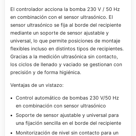
El controlador acciona la bomba 230 V / 50 Hz
en combinación con el sensor ultrasónico. El
sensor ultrasónico se fija al borde del recipiente
mediante un soporte de sensor ajustable y
universal, lo que permite posiciones de montaje
flexibles incluso en distintos tipos de recipientes.
Gracias a la medición ultrasónica sin contacto,
los ciclos de llenado y vaciado se gestionan con
precisión y de forma higiénica.
Ventajas de un vistazo:
Control automático de bombas 230 V/50 Hz
en combinación con sensor ultrasónico
Soporte de sensor ajustable y universal para
una fijación sencilla en el borde del recipiente
Monitorización de nivel sin contacto para un