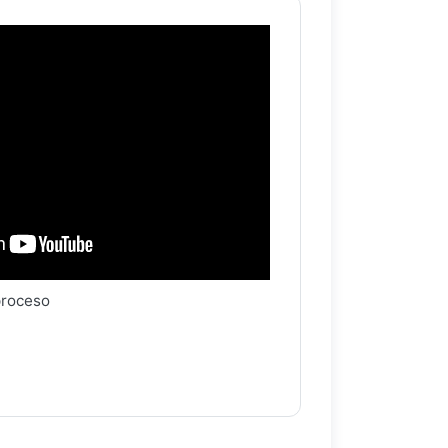
proceso