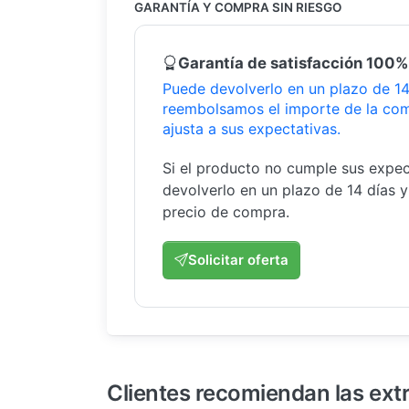
GARANTÍA Y COMPRA SIN RIESGO
Garantía de satisfacción 100%
Puede devolverlo en un plazo de 14 
reembolsamos el importe de la com
ajusta a sus expectativas.
Si el producto no cumple sus expec
devolverlo en un plazo de 14 días 
precio de compra.
Solicitar oferta
Clientes recomiendan las ext