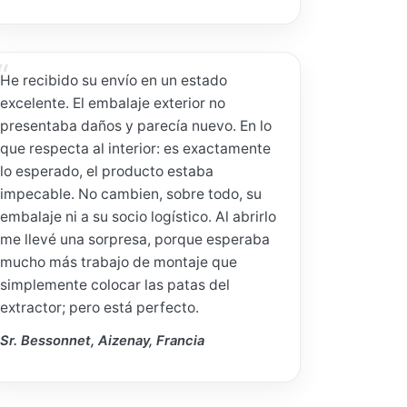
He recibido su envío en un estado
excelente. El embalaje exterior no
presentaba daños y parecía nuevo. En lo
que respecta al interior: es exactamente
lo esperado, el producto estaba
impecable. No cambien, sobre todo, su
embalaje ni a su socio logístico. Al abrirlo
me llevé una sorpresa, porque esperaba
mucho más trabajo de montaje que
simplemente colocar las patas del
extractor; pero está perfecto.
Sr. Bessonnet, Aizenay, Francia