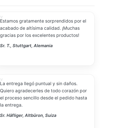
Estamos gratamente sorprendidos por el
acabado de altísima calidad. ¡Muchas
gracias por los excelentes productos!
Sr. T., Stuttgart, Alemania
La entrega llegó puntual y sin daños.
Quiero agradecerles de todo corazón por
el proceso sencillo desde el pedido hasta
la entrega.
Sr. Häfliger, Altbüron, Suiza