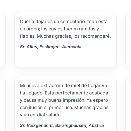
Quería dejarles un comentario: todo está
en orden; los envíos fueron rápidos y
fiables. Muchas gracias, los recomendaré.
Sr. Alles, Esslingen, Alemania
Mi nueva extractora de miel de Logar ya
ha llegado. Está perfectamente acabada
y causa muy buena impresión. Ya espero
con ilusión el primer uso. Muchas gracias
y un cordial saludo.
Sr. Volkgenannt, Barsinghausen, Austria