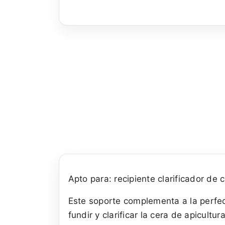
Apto para: recipiente clarificador de 
Este soporte complementa a la perfecc
fundir y clarificar la cera de apicult