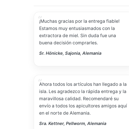
¡Muchas gracias por la entrega fiable!
Estamos muy entusiasmados con la
extractora de miel. Sin duda fue una
buena decisión comprarles.
Sr. Hönicke, Sajonia, Alemania
Ahora todos los artículos han llegado a la
isla. Les agradezco la rápida entrega y la
maravillosa calidad. Recomendaré su
envío a todos los apicultores amigos aquí
en el norte de Alemania.
Sra. Kettner, Pellworm, Alemania