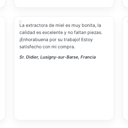
La extractora de miel es muy bonita, la
calidad es excelente y no faltan piezas.
¡Enhorabuena por su trabajo! Estoy
satisfecho con mi compra.
Sr. Didier, Lusigny-sur-Barse, Francia