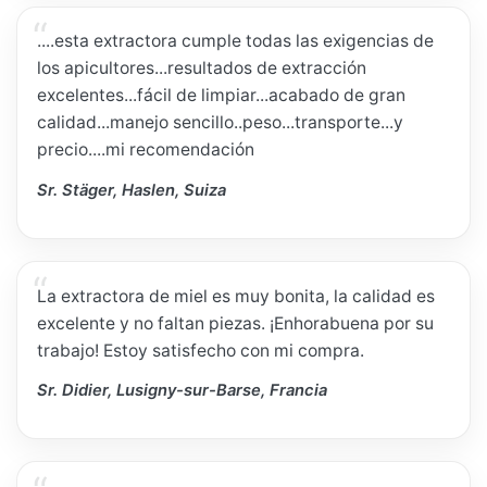
....esta extractora cumple todas las exigencias de
los apicultores...resultados de extracción
excelentes...fácil de limpiar...acabado de gran
calidad...manejo sencillo..peso...transporte...y
precio....mi recomendación
Sr. Stäger, Haslen, Suiza
La extractora de miel es muy bonita, la calidad es
excelente y no faltan piezas. ¡Enhorabuena por su
trabajo! Estoy satisfecho con mi compra.
Sr. Didier, Lusigny-sur-Barse, Francia