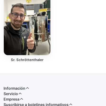
Sr. Schröttenthaler
Información
Servicio
Empresa
Suscribirse a boletines informativos