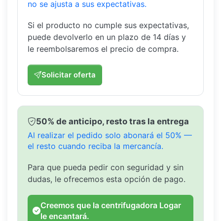
no se ajusta a sus expectativas.
Si el producto no cumple sus expectativas,
puede devolverlo en un plazo de 14 días y
le reembolsaremos el precio de compra.
Solicitar oferta
50% de anticipo, resto tras la entrega
Al realizar el pedido solo abonará el 50% —
el resto cuando reciba la mercancía.
Para que pueda pedir con seguridad y sin
dudas, le ofrecemos esta opción de pago.
Creemos que la centrifugadora Logar
le encantará.