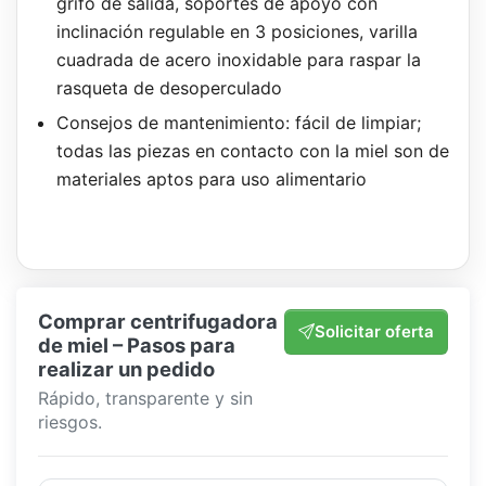
grifo de salida, soportes de apoyo con
inclinación regulable en 3 posiciones, varilla
cuadrada de acero inoxidable para raspar la
rasqueta de desoperculado
Consejos de mantenimiento: fácil de limpiar;
todas las piezas en contacto con la miel son de
materiales aptos para uso alimentario
Comprar centrifugadora
Solicitar oferta
de miel – Pasos para
realizar un pedido
Rápido, transparente y sin
riesgos.