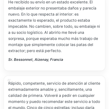
He recibido su envío en un estado excelente. El
embalaje exterior no presentaba daños y parecía
nuevo. En lo que respecta al interior: es
exactamente lo esperado, el producto estaba
impecable. No cambien, sobre todo, su embalaje ni
a su socio logístico. Al abrirlo me llevé una
sorpresa, porque esperaba mucho más trabajo de
montaje que simplemente colocar las patas del
extractor; pero está perfecto.
Sr. Bessonnet, Aizenay, Francia
Rápido, competente, servicio de atención al cliente
extremadamente amable y, sencillamente, una
calidad de primera. Volveré a pedir en cualquier
momento y puedo recomendar este servicio a todo
el mundo. Cinco de cinco estrellas; incluso daría