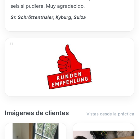
seis si pudiera. Muy agradecido.
Sr. Schröttenthaler, Kyburg, Suiza
Imágenes de clientes
Vistas desde la práctica