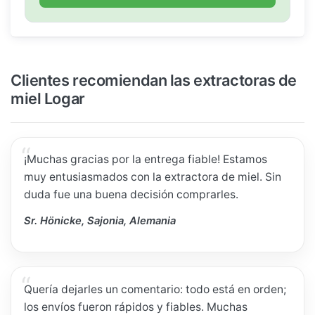
Clientes recomiendan las extractoras de
miel Logar
¡Muchas gracias por la entrega fiable! Estamos
muy entusiasmados con la extractora de miel. Sin
duda fue una buena decisión comprarles.
Sr. Hönicke, Sajonia, Alemania
Quería dejarles un comentario: todo está en orden;
los envíos fueron rápidos y fiables. Muchas