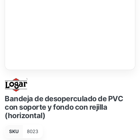
Bandeja de desoperculado de PVC
con soporte y fondo con rejilla
(horizontal)
SKU
8023