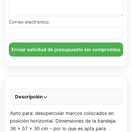
Correo electrónico:
Enviar solicitud de presupuesto sin compromiso
Descripción
Apto para: desopercular marcos colocados en
posición horizontal. Dimensiones de la bandeja:
36 x 57 x 30 cm – por lo que es apta para