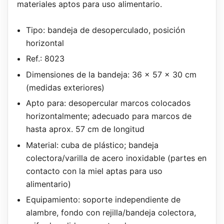
materiales aptos para uso alimentario.
Tipo: bandeja de desoperculado, posición
horizontal
Ref.: 8023
Dimensiones de la bandeja: 36 x 57 x 30 cm
(medidas exteriores)
Apto para: desopercular marcos colocados
horizontalmente; adecuado para marcos de
hasta aprox. 57 cm de longitud
Material: cuba de plástico; bandeja
colectora/varilla de acero inoxidable (partes en
contacto con la miel aptas para uso
alimentario)
Equipamiento: soporte independiente de
alambre, fondo con rejilla/bandeja colectora,