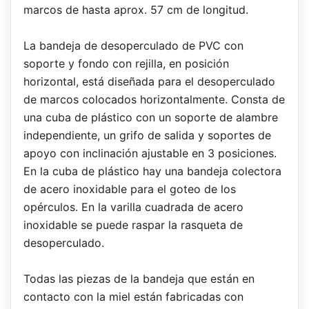
marcos de hasta aprox. 57 cm de longitud.
La bandeja de desoperculado de PVC con
soporte y fondo con rejilla, en posición
horizontal, está diseñada para el desoperculado
de marcos colocados horizontalmente. Consta de
una cuba de plástico con un soporte de alambre
independiente, un grifo de salida y soportes de
apoyo con inclinación ajustable en 3 posiciones.
En la cuba de plástico hay una bandeja colectora
de acero inoxidable para el goteo de los
opérculos. En la varilla cuadrada de acero
inoxidable se puede raspar la rasqueta de
desoperculado.
Todas las piezas de la bandeja que están en
contacto con la miel están fabricadas con