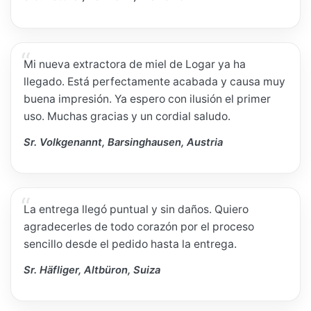
Mi nueva extractora de miel de Logar ya ha
llegado. Está perfectamente acabada y causa muy
buena impresión. Ya espero con ilusión el primer
uso. Muchas gracias y un cordial saludo.
Sr. Volkgenannt, Barsinghausen, Austria
La entrega llegó puntual y sin daños. Quiero
agradecerles de todo corazón por el proceso
sencillo desde el pedido hasta la entrega.
Sr. Häfliger, Altbüron, Suiza