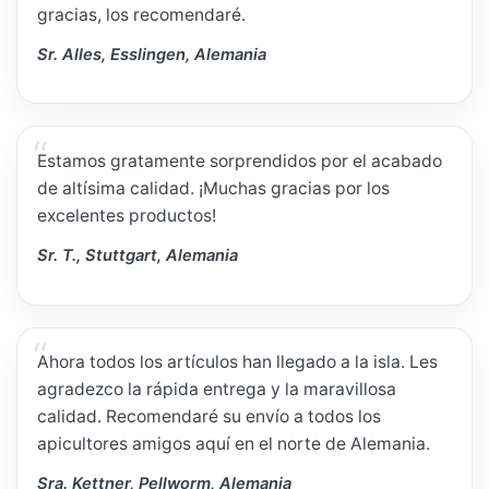
gracias, los recomendaré.
Sr. Alles, Esslingen, Alemania
Estamos gratamente sorprendidos por el acabado
de altísima calidad. ¡Muchas gracias por los
excelentes productos!
Sr. T., Stuttgart, Alemania
Ahora todos los artículos han llegado a la isla. Les
agradezco la rápida entrega y la maravillosa
calidad. Recomendaré su envío a todos los
apicultores amigos aquí en el norte de Alemania.
Sra. Kettner, Pellworm, Alemania