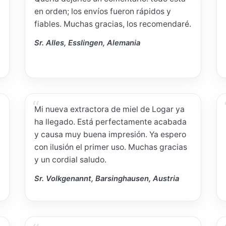
en orden; los envíos fueron rápidos y
fiables. Muchas gracias, los recomendaré.
Sr. Alles, Esslingen, Alemania
Mi nueva extractora de miel de Logar ya
ha llegado. Está perfectamente acabada
y causa muy buena impresión. Ya espero
con ilusión el primer uso. Muchas gracias
y un cordial saludo.
Sr. Volkgenannt, Barsinghausen, Austria