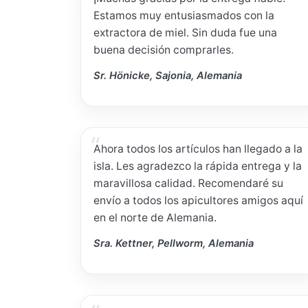
Estamos muy entusiasmados con la
extractora de miel. Sin duda fue una
buena decisión comprarles.
Sr. Hönicke, Sajonia, Alemania
Ahora todos los artículos han llegado a la
isla. Les agradezco la rápida entrega y la
maravillosa calidad. Recomendaré su
envío a todos los apicultores amigos aquí
en el norte de Alemania.
Sra. Kettner, Pellworm, Alemania