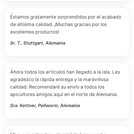
Estamos gratamente sorprendidos por el acabado
de altísima calidad. ¡Muchas gracias por los
excelentes productos!
Sr. T., Stuttgart, Alemania
Ahora todos los artículos han llegado a la isla. Les
agradezco la rápida entrega y la maravillosa
calidad. Recomendaré su envío a todos los
apicultores amigos aquí en el norte de Alemania.
Sra. Kettner, Pellworm, Alemania