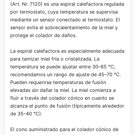
(Art. Nr. 7120) es una espiral calefactora regulada
por termostato, cuya temperatura se supervisa
mediante un sensor conectado al termostato. El
sensor evita el sobrecalentamiento de la miel y
protege el colador de daños.
La espiral calefactora es especialmente adecuada
para tamizar miel fría o cristalizada. La
temperatura se puede ajustar entre 30–85 °C;
recomendamos un rango de ajuste de 45–70 °C.
Pueden requerirse temperaturas de fusión
elevadas sin dañar la miel. La miel comienza a
fluir a través del colador cónico en cuanto se
alcanza el punto de fusión (típicamente alrededor
de 35–40 °C).
El cono suministrado para el colador cónico de