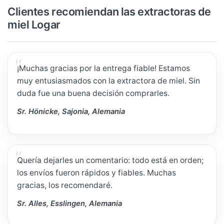
Clientes recomiendan las extractoras de
miel Logar
¡Muchas gracias por la entrega fiable! Estamos
muy entusiasmados con la extractora de miel. Sin
duda fue una buena decisión comprarles.
Sr. Hönicke, Sajonia, Alemania
Quería dejarles un comentario: todo está en orden;
los envíos fueron rápidos y fiables. Muchas
gracias, los recomendaré.
Sr. Alles, Esslingen, Alemania