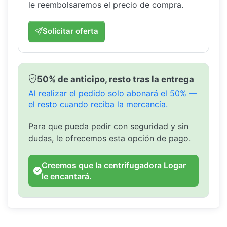
le reembolsaremos el precio de compra.
Solicitar oferta
50% de anticipo, resto tras la entrega
Al realizar el pedido solo abonará el 50% —
el resto cuando reciba la mercancía.
Para que pueda pedir con seguridad y sin
dudas, le ofrecemos esta opción de pago.
Creemos que la centrifugadora Logar
le encantará.