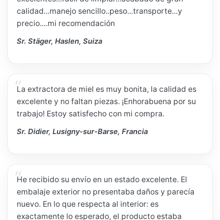
calidad...manejo sencillo..peso...transporte...y
precio....mi recomendación
Sr. Stäger, Haslen, Suiza
La extractora de miel es muy bonita, la calidad es
excelente y no faltan piezas. ¡Enhorabuena por su
trabajo! Estoy satisfecho con mi compra.
Sr. Didier, Lusigny-sur-Barse, Francia
He recibido su envío en un estado excelente. El
embalaje exterior no presentaba daños y parecía
nuevo. En lo que respecta al interior: es
exactamente lo esperado, el producto estaba