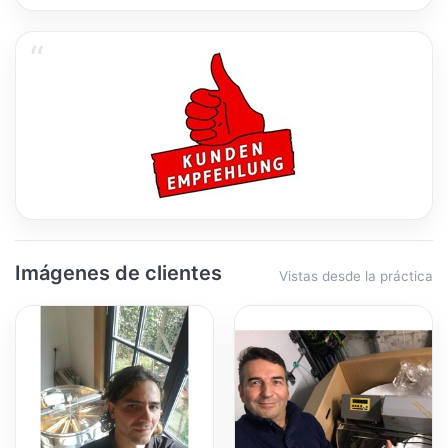
Imágenes de clientes
Vistas desde la práctica