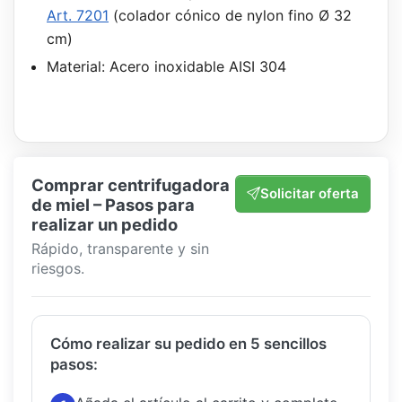
Art. 7201
(colador cónico de nylon fino Ø 32
cm)
Material: Acero inoxidable AISI 304
Comprar centrifugadora
Solicitar oferta
de miel – Pasos para
realizar un pedido
Rápido, transparente y sin
riesgos.
Cómo realizar su pedido en 5 sencillos
pasos: