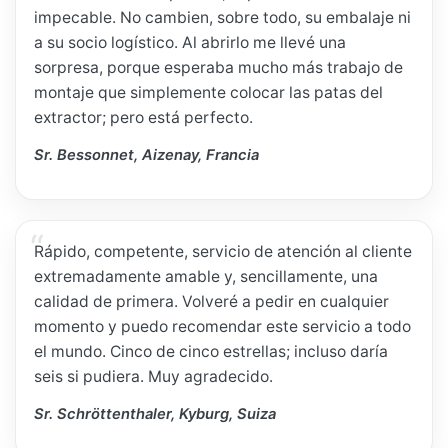
impecable. No cambien, sobre todo, su embalaje ni
a su socio logístico. Al abrirlo me llevé una
sorpresa, porque esperaba mucho más trabajo de
montaje que simplemente colocar las patas del
extractor; pero está perfecto.
Sr. Bessonnet, Aizenay, Francia
Rápido, competente, servicio de atención al cliente
extremadamente amable y, sencillamente, una
calidad de primera. Volveré a pedir en cualquier
momento y puedo recomendar este servicio a todo
el mundo. Cinco de cinco estrellas; incluso daría
seis si pudiera. Muy agradecido.
Sr. Schröttenthaler, Kyburg, Suiza