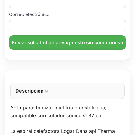
Correo electrónico:
Enviar solicitud de presupuesto sin compromiso
Descripción
Apto para: tamizar miel fría o cristalizada;
compatible con colador cónico Ø 32 cm.
La espiral calefactora Logar Dana api Therma