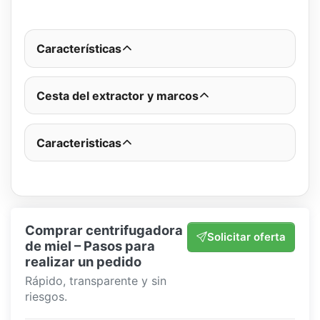
Características
Cesta del extractor y marcos
Caracteristicas
Comprar centrifugadora
Solicitar oferta
de miel – Pasos para
realizar un pedido
Rápido, transparente y sin
riesgos.