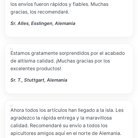
los envíos fueron rápidos y fiables. Muchas
gracias, los recomendaré.
Sr. Alles, Esslingen, Alemania
Estamos gratamente sorprendidos por el acabado
de altísima calidad. ¡Muchas gracias por los
excelentes productos!
Sr. T., Stuttgart, Alemania
Ahora todos los artículos han llegado a la isla. Les
agradezco la rápida entrega y la maravillosa
calidad. Recomendaré su envío a todos los
apicultores amigos aquí en el norte de Alemania.