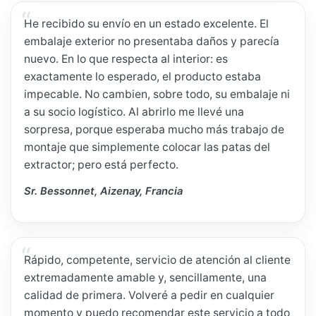
He recibido su envío en un estado excelente. El
embalaje exterior no presentaba daños y parecía
nuevo. En lo que respecta al interior: es
exactamente lo esperado, el producto estaba
impecable. No cambien, sobre todo, su embalaje ni
a su socio logístico. Al abrirlo me llevé una
sorpresa, porque esperaba mucho más trabajo de
montaje que simplemente colocar las patas del
extractor; pero está perfecto.
Sr. Bessonnet, Aizenay, Francia
Rápido, competente, servicio de atención al cliente
extremadamente amable y, sencillamente, una
calidad de primera. Volveré a pedir en cualquier
momento y puedo recomendar este servicio a todo