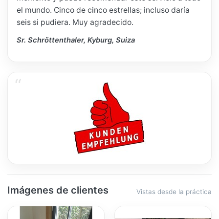
el mundo. Cinco de cinco estrellas; incluso daría
seis si pudiera. Muy agradecido.
Sr. Schröttenthaler, Kyburg, Suiza
Imágenes de clientes
Vistas desde la práctica