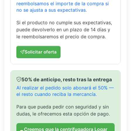
reembolsamos el importe de la compra si
no se ajusta a sus expectativas.
Si el producto no cumple sus expectativas,
puede devolverlo en un plazo de 14 días y
le reembolsaremos el precio de compra.
Solicitar oferta
50% de anticipo, resto tras la entrega
Al realizar el pedido solo abonará el 50% —
el resto cuando reciba la mercancía.
Para que pueda pedir con seguridad y sin
dudas, le ofrecemos esta opción de pago.
Creemos que la centrifugadora Logar