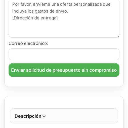
Correo electrónico:
Enviar solicitud de presupuesto sin compromiso
Descripción