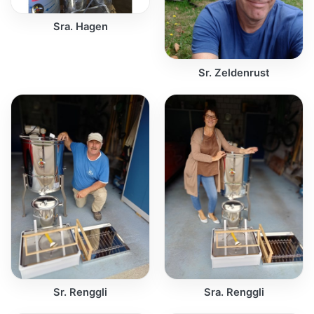
Sra. Hagen
Sr. Zeldenrust
Sr. Renggli
Sra. Renggli