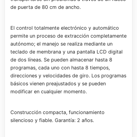
de puerta de 80 cm de ancho.
El control totalmente electrónico y automático
permite un proceso de extracción completamente
autónomo; el manejo se realiza mediante un
teclado de membrana y una pantalla LCD digital
de dos líneas. Se pueden almacenar hasta 8
programas, cada uno con hasta 8 tiempos,
direcciones y velocidades de giro. Los programas
básicos vienen preajustados y se pueden
modificar en cualquier momento.
Construcción compacta, funcionamiento
silencioso y fiable. Garantía: 2 años.