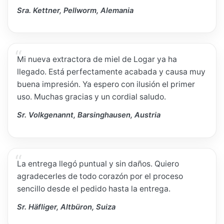
Sra. Kettner, Pellworm, Alemania
Mi nueva extractora de miel de Logar ya ha
llegado. Está perfectamente acabada y causa muy
buena impresión. Ya espero con ilusión el primer
uso. Muchas gracias y un cordial saludo.
Sr. Volkgenannt, Barsinghausen, Austria
La entrega llegó puntual y sin daños. Quiero
agradecerles de todo corazón por el proceso
sencillo desde el pedido hasta la entrega.
Sr. Häfliger, Altbüron, Suiza