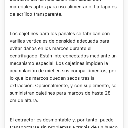
materiales aptos para uso alimentario. La tapa es
de acrílico transparente.
Los cajetines para los panales se fabrican con
varillas verticales de densidad adecuada para
evitar daños en los marcos durante el
centrifugado. Están interconectados mediante un
mecanismo especial. Los cajetines impiden la
acumulación de miel en sus compartimentos, por
lo que los marcos quedan secos tras la
extracción. Opcionalmente, y con suplemento, se
suministran cajetines para marcos de hasta 28
cm de altura.
El extractor es desmontable y, por tanto, puede
transportarse sin problemas a través de un hueco