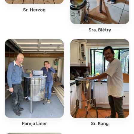
Sr. Herzog
Sra. Blétry
Pareja Liner
Sr. Kong