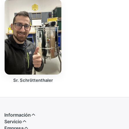
Sr. Schröttenthaler
Información
Servicio
Empresa