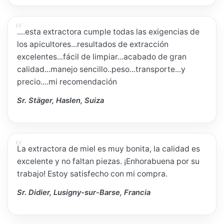
....esta extractora cumple todas las exigencias de
los apicultores...resultados de extracción
excelentes...fácil de limpiar...acabado de gran
calidad...manejo sencillo..peso...transporte...y
precio....mi recomendación
Sr. Stäger, Haslen, Suiza
La extractora de miel es muy bonita, la calidad es
excelente y no faltan piezas. ¡Enhorabuena por su
trabajo! Estoy satisfecho con mi compra.
Sr. Didier, Lusigny-sur-Barse, Francia