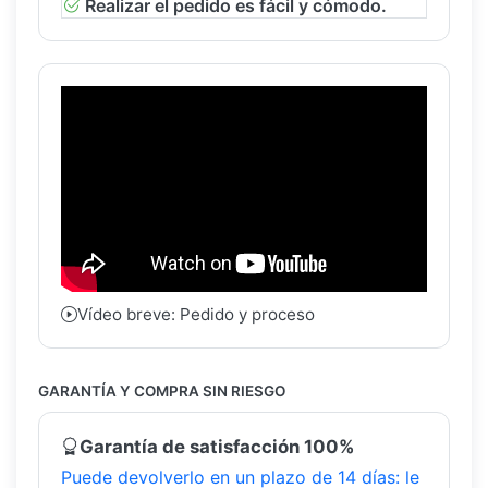
Realizar el pedido es fácil y cómodo.
Vídeo breve: Pedido y proceso
GARANTÍA Y COMPRA SIN RIESGO
Garantía de satisfacción 100%
Puede devolverlo en un plazo de 14 días: le