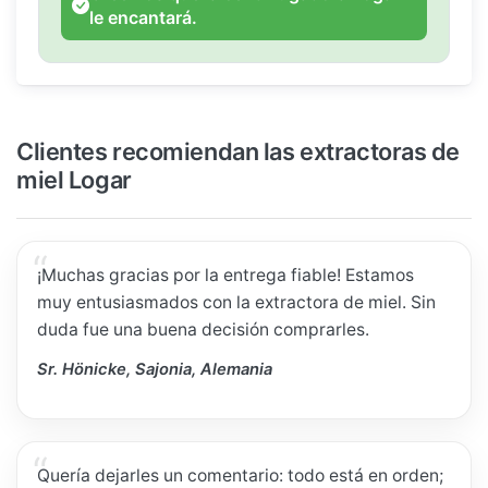
le encantará.
Clientes recomiendan las extractoras de
miel Logar
¡Muchas gracias por la entrega fiable! Estamos
muy entusiasmados con la extractora de miel. Sin
duda fue una buena decisión comprarles.
Sr. Hönicke, Sajonia, Alemania
Quería dejarles un comentario: todo está en orden;