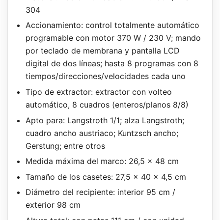
304
Accionamiento: control totalmente automático
programable con motor 370 W / 230 V; mando
por teclado de membrana y pantalla LCD
digital de dos líneas; hasta 8 programas con 8
tiempos/direcciones/velocidades cada uno
Tipo de extractor: extractor con volteo
automático, 8 cuadros (enteros/planos 8/8)
Apto para: Langstroth 1/1; alza Langstroth;
cuadro ancho austriaco; Kuntzsch ancho;
Gerstung; entre otros
Medida máxima del marco: 26,5 x 48 cm
Tamaño de los casetes: 27,5 x 40 x 4,5 cm
Diámetro del recipiente: interior 95 cm /
exterior 98 cm