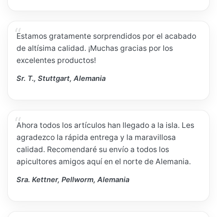
Estamos gratamente sorprendidos por el acabado
de altísima calidad. ¡Muchas gracias por los
excelentes productos!
Sr. T., Stuttgart, Alemania
Ahora todos los artículos han llegado a la isla. Les
agradezco la rápida entrega y la maravillosa
calidad. Recomendaré su envío a todos los
apicultores amigos aquí en el norte de Alemania.
Sra. Kettner, Pellworm, Alemania