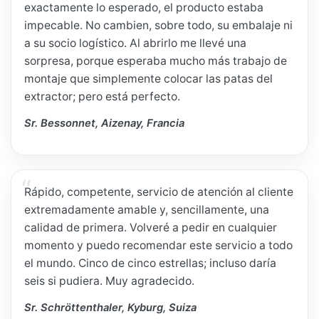
exactamente lo esperado, el producto estaba
impecable. No cambien, sobre todo, su embalaje ni
a su socio logístico. Al abrirlo me llevé una
sorpresa, porque esperaba mucho más trabajo de
montaje que simplemente colocar las patas del
extractor; pero está perfecto.
Sr. Bessonnet, Aizenay, Francia
Rápido, competente, servicio de atención al cliente
extremadamente amable y, sencillamente, una
calidad de primera. Volveré a pedir en cualquier
momento y puedo recomendar este servicio a todo
el mundo. Cinco de cinco estrellas; incluso daría
seis si pudiera. Muy agradecido.
Sr. Schröttenthaler, Kyburg, Suiza