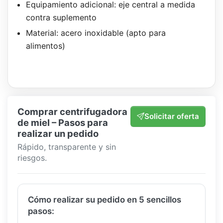
Equipamiento adicional: eje central a medida
contra suplemento
Material: acero inoxidable (apto para
alimentos)
Comprar centrifugadora
Solicitar oferta
de miel – Pasos para
realizar un pedido
Rápido, transparente y sin
riesgos.
Cómo realizar su pedido en 5 sencillos
pasos: