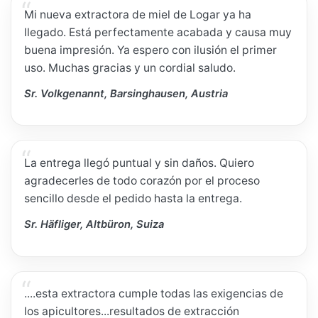
Mi nueva extractora de miel de Logar ya ha
llegado. Está perfectamente acabada y causa muy
buena impresión. Ya espero con ilusión el primer
uso. Muchas gracias y un cordial saludo.
Sr. Volkgenannt, Barsinghausen, Austria
La entrega llegó puntual y sin daños. Quiero
agradecerles de todo corazón por el proceso
sencillo desde el pedido hasta la entrega.
Sr. Häfliger, Altbüron, Suiza
....esta extractora cumple todas las exigencias de
los apicultores...resultados de extracción