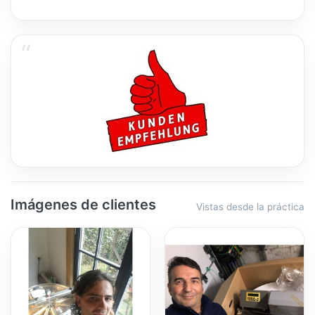
Imágenes de clientes
Vistas desde la práctica