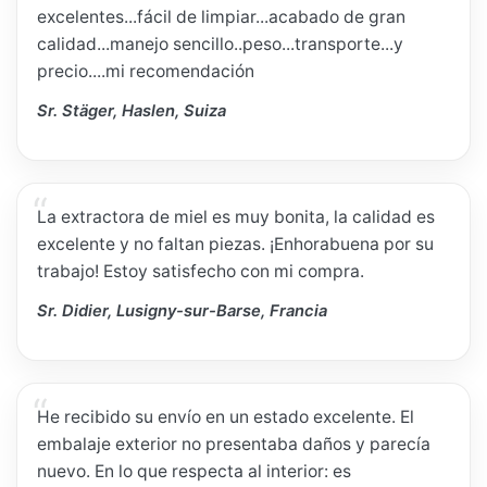
excelentes...fácil de limpiar...acabado de gran
calidad...manejo sencillo..peso...transporte...y
precio....mi recomendación
Sr. Stäger, Haslen, Suiza
La extractora de miel es muy bonita, la calidad es
excelente y no faltan piezas. ¡Enhorabuena por su
trabajo! Estoy satisfecho con mi compra.
Sr. Didier, Lusigny-sur-Barse, Francia
He recibido su envío en un estado excelente. El
embalaje exterior no presentaba daños y parecía
nuevo. En lo que respecta al interior: es