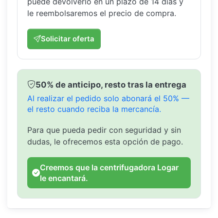
puede devolverlo en un plazo de 14 días y
le reembolsaremos el precio de compra.
Solicitar oferta
50% de anticipo, resto tras la entrega
Al realizar el pedido solo abonará el 50% —
el resto cuando reciba la mercancía.
Para que pueda pedir con seguridad y sin
dudas, le ofrecemos esta opción de pago.
Creemos que la centrifugadora Logar
le encantará.