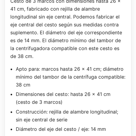
Cesto de 3 marcos con dimensiones hasta 26 x
41 cm, fabricado con rejilla de alambre
longitudinal sin eje central. Podemos fabricar el
eje central del cesto según sus medidas contra
suplemento. El diámetro del eje correspondiente
es de 14 mm. El diámetro mínimo del tambor de
la centrifugadora compatible con este cesto es
de 38 cm.
Apto para: marcos hasta 26 x 41 cm; diámetro
mínimo del tambor de la centrífuga compatible:
38 cm
Dimensiones del cesto: hasta 26 x 41 cm
(cesto de 3 marcos)
Construcción: rejilla de alambre longitudinal;
sin eje central de serie
Diámetro del eje del cesto / eje: 14 mm