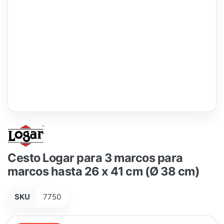
Cesto Logar para 3 marcos para
marcos hasta 26 x 41 cm (Ø 38 cm)
SKU
7750