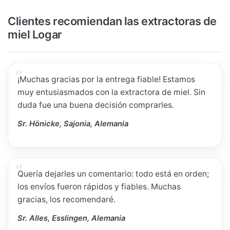
Clientes recomiendan las extractoras de
miel Logar
¡Muchas gracias por la entrega fiable! Estamos
muy entusiasmados con la extractora de miel. Sin
duda fue una buena decisión comprarles.
Sr. Hönicke, Sajonia, Alemania
Quería dejarles un comentario: todo está en orden;
los envíos fueron rápidos y fiables. Muchas
gracias, los recomendaré.
Sr. Alles, Esslingen, Alemania