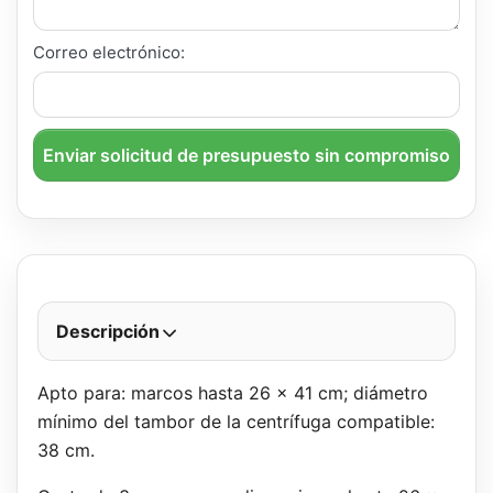
Correo electrónico:
Enviar solicitud de presupuesto sin compromiso
Descripción
Apto para: marcos hasta 26 x 41 cm; diámetro
mínimo del tambor de la centrífuga compatible:
38 cm.