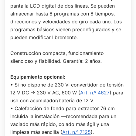
pantalla LCD digital de dos líneas. Se pueden
almacenar hasta 8 programas con 8 tiempos,
direcciones y velocidades de giro cada uno. Los
programas básicos vienen preconfigurados y se
pueden modificar libremente.
Construcción compacta, funcionamiento
silencioso y fiabilidad. Garantía: 2 años.
Equipamiento opcional:
• Si no dispone de 230 V: convertidor de tensión
12 V DC → 230 V AC, 600 W (
Art. n.º 4627
) para
uso con acumulador/batería de 12 V.
• Calefacción de fondo para extractor 76 cm
incluida la instalación —recomendada para un
vaciado más rápido, colado más ágil y una
limpieza más sencilla (
Art. n.º 7125
).