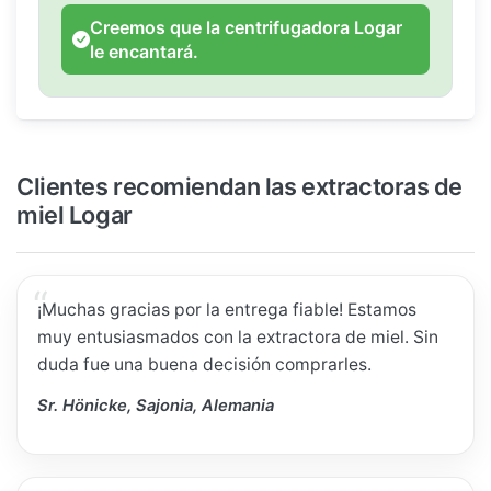
Creemos que la centrifugadora Logar
le encantará.
Clientes recomiendan las extractoras de
miel Logar
¡Muchas gracias por la entrega fiable! Estamos
muy entusiasmados con la extractora de miel. Sin
duda fue una buena decisión comprarles.
Sr. Hönicke, Sajonia, Alemania