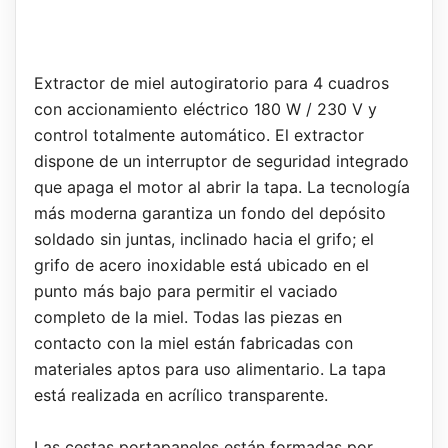
Extractor de miel autogiratorio para 4 cuadros
con accionamiento eléctrico 180 W / 230 V y
control totalmente automático. El extractor
dispone de un interruptor de seguridad integrado
que apaga el motor al abrir la tapa. La tecnología
más moderna garantiza un fondo del depósito
soldado sin juntas, inclinado hacia el grifo; el
grifo de acero inoxidable está ubicado en el
punto más bajo para permitir el vaciado
completo de la miel. Todas las piezas en
contacto con la miel están fabricadas con
materiales aptos para uso alimentario. La tapa
está realizada en acrílico transparente.
Las cestas portapaneles están formadas por