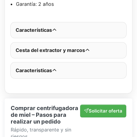
Garantía: 2 años
Características
Cesta del extractor y marcos
Caracteristicas
Comprar centrifugadora
Solicitar oferta
de miel – Pasos para
realizar un pedido
Rápido, transparente y sin
riesgos.