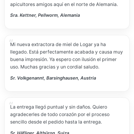
apicultores amigos aquí en el norte de Alemania.
Sra. Kettner, Pellworm, Alemania
Mi nueva extractora de miel de Logar ya ha
llegado. Está perfectamente acabada y causa muy
buena impresión. Ya espero con ilusión el primer
uso. Muchas gracias y un cordial saludo.
Sr. Volkgenannt, Barsinghausen, Austria
La entrega llegó puntual y sin daños. Quiero
agradecerles de todo corazón por el proceso
sencillo desde el pedido hasta la entrega.
Sr. Häfliger, Altbüron, Suiza