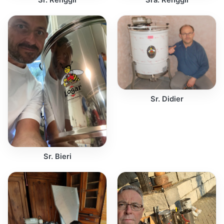
Sr. Didier
Sr. Bieri