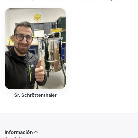
Sr. Schröttenthaler
Información