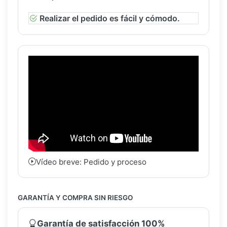
Realizar el pedido es fácil y cómodo.
Vídeo breve: Pedido y proceso
GARANTÍA Y COMPRA SIN RIESGO
Garantía de satisfacción 100%