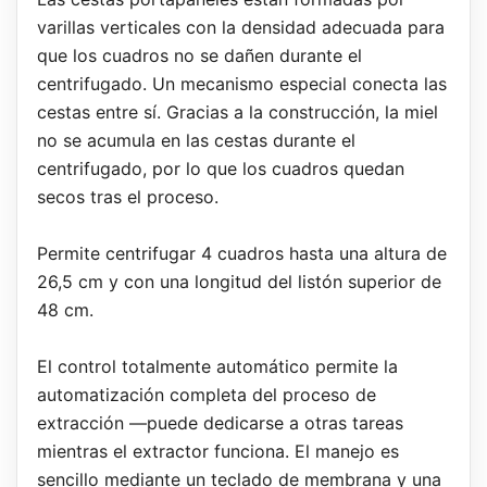
varillas verticales con la densidad adecuada para
que los cuadros no se dañen durante el
centrifugado. Un mecanismo especial conecta las
cestas entre sí. Gracias a la construcción, la miel
no se acumula en las cestas durante el
centrifugado, por lo que los cuadros quedan
secos tras el proceso.
Permite centrifugar 4 cuadros hasta una altura de
26,5 cm y con una longitud del listón superior de
48 cm.
El control totalmente automático permite la
automatización completa del proceso de
extracción —puede dedicarse a otras tareas
mientras el extractor funciona. El manejo es
sencillo mediante un teclado de membrana y una