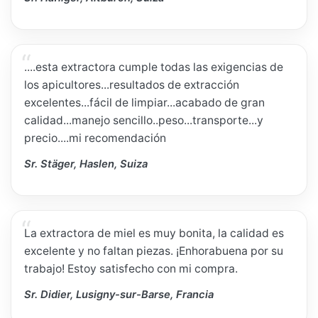
....esta extractora cumple todas las exigencias de
los apicultores...resultados de extracción
excelentes...fácil de limpiar...acabado de gran
calidad...manejo sencillo..peso...transporte...y
precio....mi recomendación
Sr. Stäger, Haslen, Suiza
La extractora de miel es muy bonita, la calidad es
excelente y no faltan piezas. ¡Enhorabuena por su
trabajo! Estoy satisfecho con mi compra.
Sr. Didier, Lusigny-sur-Barse, Francia