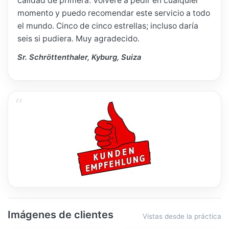
calidad de primera. Volveré a pedir en cualquier
momento y puedo recomendar este servicio a todo
el mundo. Cinco de cinco estrellas; incluso daría
seis si pudiera. Muy agradecido.
Sr. Schröttenthaler, Kyburg, Suiza
Imágenes de clientes
Vistas desde la práctica