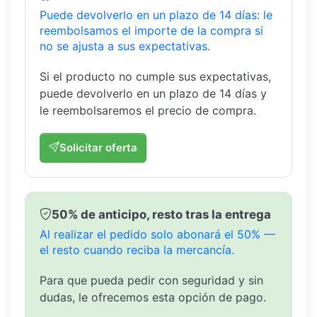
Puede devolverlo en un plazo de 14 días: le
reembolsamos el importe de la compra si
no se ajusta a sus expectativas.
Si el producto no cumple sus expectativas,
puede devolverlo en un plazo de 14 días y
le reembolsaremos el precio de compra.
Solicitar oferta
50% de anticipo, resto tras la entrega
Al realizar el pedido solo abonará el 50% —
el resto cuando reciba la mercancía.
Para que pueda pedir con seguridad y sin
dudas, le ofrecemos esta opción de pago.