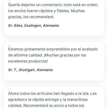
Quería dejarles un comentario: todo está en orden;
los envíos fueron rápidos y fiables. Muchas
gracias, los recomendaré.
Sr. Alles, Esslingen, Alemania
Estamos gratamente sorprendidos por el acabado
de altísima calidad. ¡Muchas gracias por los
excelentes productos!
Sr. T., Stuttgart, Alemania
Ahora todos los artículos han llegado a la isla. Les
agradezco la rápida entrega y la maravillosa
calidad. Recomendaré su envío a todos los