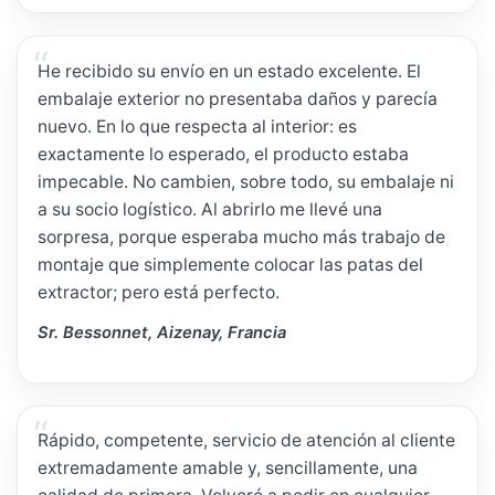
He recibido su envío en un estado excelente. El
embalaje exterior no presentaba daños y parecía
nuevo. En lo que respecta al interior: es
exactamente lo esperado, el producto estaba
impecable. No cambien, sobre todo, su embalaje ni
a su socio logístico. Al abrirlo me llevé una
sorpresa, porque esperaba mucho más trabajo de
montaje que simplemente colocar las patas del
extractor; pero está perfecto.
Sr. Bessonnet, Aizenay, Francia
Rápido, competente, servicio de atención al cliente
extremadamente amable y, sencillamente, una