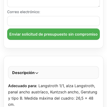
Correo electrónico:
Enviar solicitud de presupuesto sin compromiso
Descripción
Adecuado para:
Langstroth 1/1, alza Langstroth,
panal ancho austríaco, Kuntzsch ancho, Gerstung
y tipo B. Medida máxima del cuadro: 26,5 x 48
cm.