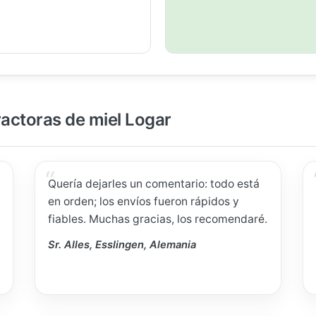
ractoras de miel Logar
Quería dejarles un comentario: todo está
en orden; los envíos fueron rápidos y
fiables. Muchas gracias, los recomendaré.
Sr. Alles, Esslingen, Alemania