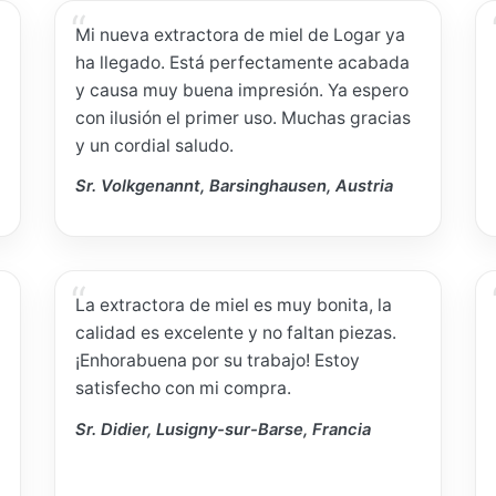
Mi nueva extractora de miel de Logar ya
ha llegado. Está perfectamente acabada
y causa muy buena impresión. Ya espero
con ilusión el primer uso. Muchas gracias
y un cordial saludo.
Sr. Volkgenannt, Barsinghausen, Austria
La extractora de miel es muy bonita, la
calidad es excelente y no faltan piezas.
¡Enhorabuena por su trabajo! Estoy
satisfecho con mi compra.
Sr. Didier, Lusigny-sur-Barse, Francia