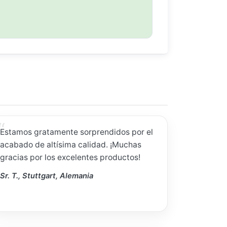
Estamos gratamente sorprendidos por el
acabado de altísima calidad. ¡Muchas
gracias por los excelentes productos!
Sr. T., Stuttgart, Alemania