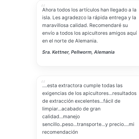
Ahora todos los artículos han llegado a la
isla. Les agradezco la rápida entrega y la
maravillosa calidad. Recomendaré su
envío a todos los apicultores amigos aquí
en el norte de Alemania.
Sra. Kettner, Pellworm, Alemania
....esta extractora cumple todas las
exigencias de los apicultores...resultados
de extracción excelentes...fácil de
limpiar...acabado de gran
calidad...manejo
sencillo..peso...transporte...y precio....mi
recomendación