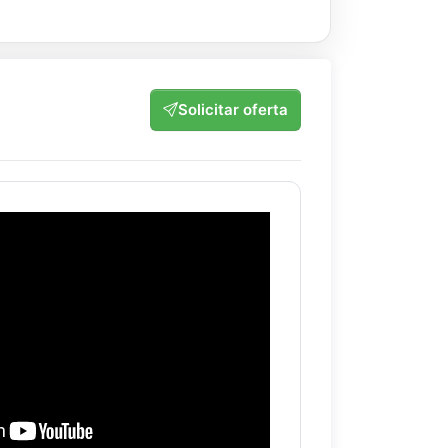
Solicitar oferta