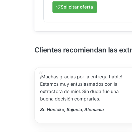
Solicitar oferta
Clientes recomiendan las ext
¡Muchas gracias por la entrega fiable!
Estamos muy entusiasmados con la
extractora de miel. Sin duda fue una
buena decisión comprarles.
Sr. Hönicke, Sajonia, Alemania