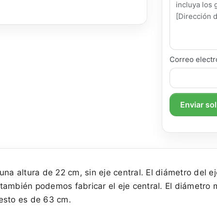
Correo electr
Enviar so
una altura de 22 cm, sin eje central. El diámetro del 
también podemos fabricar el eje central. El diámetro 
esto es de 63 cm.