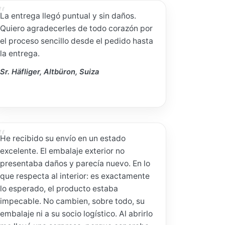
La entrega llegó puntual y sin daños.
Quiero agradecerles de todo corazón por
el proceso sencillo desde el pedido hasta
la entrega.
Sr. Häfliger, Altbüron, Suiza
He recibido su envío en un estado
excelente. El embalaje exterior no
presentaba daños y parecía nuevo. En lo
que respecta al interior: es exactamente
lo esperado, el producto estaba
impecable. No cambien, sobre todo, su
embalaje ni a su socio logístico. Al abrirlo