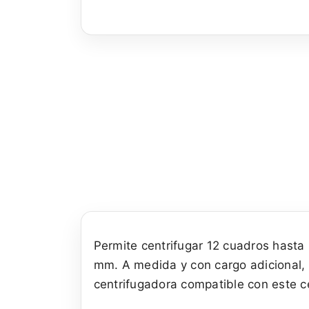
Permite centrifugar 12 cuadros hasta 
mm. A medida y con cargo adicional, 
centrifugadora compatible con este c