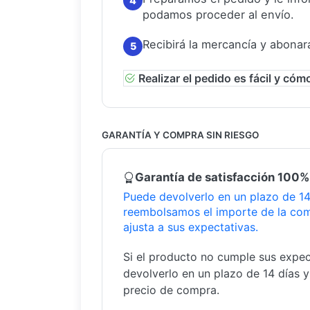
4
podamos proceder al envío.
Recibirá la mercancía y abonar
5
Realizar el pedido es fácil y cóm
GARANTÍA Y COMPRA SIN RIESGO
Garantía de satisfacción 100%
Puede devolverlo en un plazo de 14 
reembolsamos el importe de la com
ajusta a sus expectativas.
Si el producto no cumple sus expec
devolverlo en un plazo de 14 días 
precio de compra.