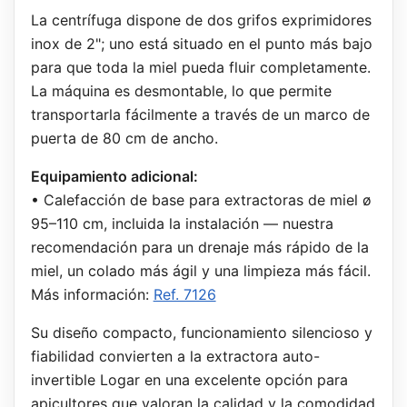
La centrífuga dispone de dos grifos exprimidores
inox de 2"; uno está situado en el punto más bajo
para que toda la miel pueda fluir completamente.
La máquina es desmontable, lo que permite
transportarla fácilmente a través de un marco de
puerta de 80 cm de ancho.
Equipamiento adicional:
• Calefacción de base para extractoras de miel ø
95–110 cm, incluida la instalación — nuestra
recomendación para un drenaje más rápido de la
miel, un colado más ágil y una limpieza más fácil.
Más información:
Ref. 7126
Su diseño compacto, funcionamiento silencioso y
fiabilidad convierten a la extractora auto-
invertible Logar en una excelente opción para
apicultores que valoran la calidad y la comodidad