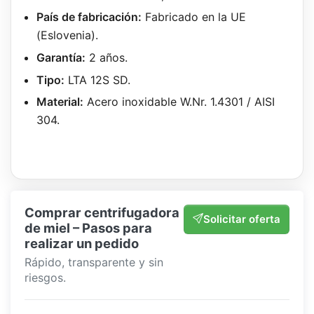
País de fabricación:
Fabricado en la UE
(Eslovenia).
Garantía:
2 años.
Tipo:
LTA 12S SD.
Material:
Acero inoxidable W.Nr. 1.4301 / AISI
304.
Comprar centrifugadora
Solicitar oferta
de miel – Pasos para
realizar un pedido
Rápido, transparente y sin
riesgos.