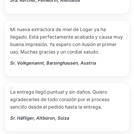
Sra. Kettner, Pellworm, Alemania
Mi nueva extractora de miel de Logar ya ha
llegado. Está perfectamente acabada y causa muy
buena impresión. Ya espero con ilusión el primer
uso. Muchas gracias y un cordial saludo.
Sr. Volkgenannt, Barsinghausen, Austria
La entrega llegó puntual y sin daños. Quiero
agradecerles de todo corazón por el proceso
sencillo desde el pedido hasta la entrega.
Sr. Häfliger, Altbüron, Suiza