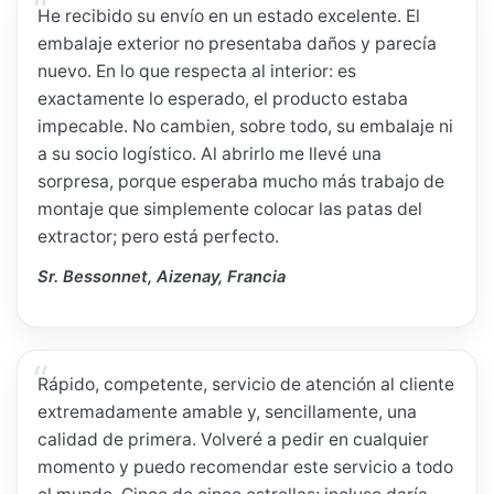
He recibido su envío en un estado excelente. El
embalaje exterior no presentaba daños y parecía
nuevo. En lo que respecta al interior: es
exactamente lo esperado, el producto estaba
impecable. No cambien, sobre todo, su embalaje ni
a su socio logístico. Al abrirlo me llevé una
sorpresa, porque esperaba mucho más trabajo de
montaje que simplemente colocar las patas del
extractor; pero está perfecto.
Sr. Bessonnet, Aizenay, Francia
Rápido, competente, servicio de atención al cliente
extremadamente amable y, sencillamente, una
calidad de primera. Volveré a pedir en cualquier
momento y puedo recomendar este servicio a todo