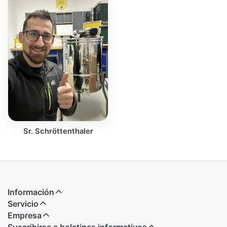
Sr. Schröttenthaler
Información
Servicio
Empresa