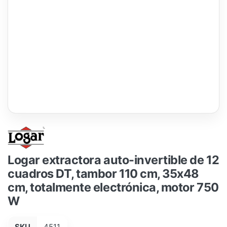
Logar extractora auto-invertible de 12
cuadros DT, tambor 110 cm, 35x48
cm, totalmente electrónica, motor 750
W
SKU
4511