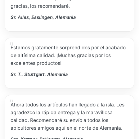
gracias, los recomendaré.
Sr. Alles, Esslingen, Alemania
Estamos gratamente sorprendidos por el acabado
de altísima calidad. ¡Muchas gracias por los
excelentes productos!
Sr. T., Stuttgart, Alemania
Ahora todos los artículos han llegado a la isla. Les
agradezco la rápida entrega y la maravillosa
calidad. Recomendaré su envío a todos los
apicultores amigos aquí en el norte de Alemania.