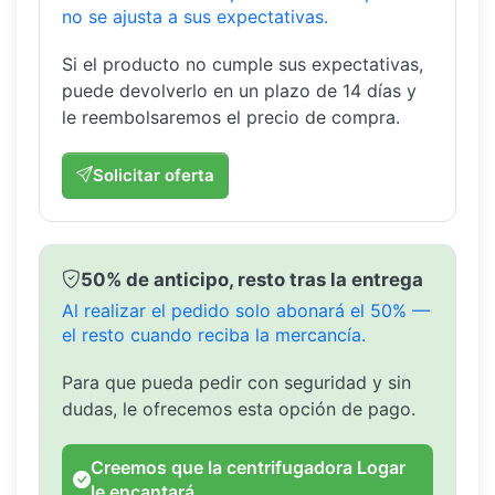
no se ajusta a sus expectativas.
Si el producto no cumple sus expectativas,
puede devolverlo en un plazo de 14 días y
le reembolsaremos el precio de compra.
Solicitar oferta
50% de anticipo, resto tras la entrega
Al realizar el pedido solo abonará el 50% —
el resto cuando reciba la mercancía.
Para que pueda pedir con seguridad y sin
dudas, le ofrecemos esta opción de pago.
Creemos que la centrifugadora Logar
le encantará.