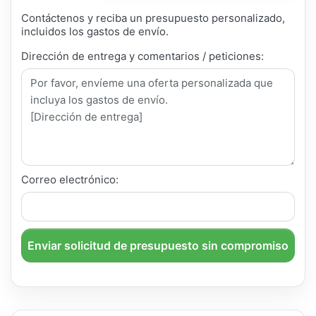
Contáctenos y reciba un presupuesto personalizado,
incluidos los gastos de envío.
Dirección de entrega y comentarios / peticiones:
Correo electrónico:
Enviar solicitud de presupuesto sin compromiso