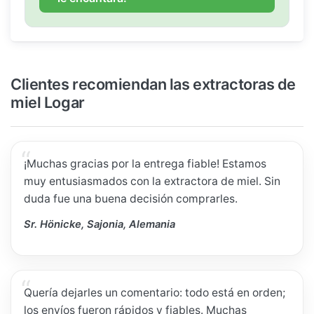
Clientes recomiendan las extractoras de
miel Logar
¡Muchas gracias por la entrega fiable! Estamos
muy entusiasmados con la extractora de miel. Sin
duda fue una buena decisión comprarles.
Sr. Hönicke, Sajonia, Alemania
Quería dejarles un comentario: todo está en orden;
los envíos fueron rápidos y fiables. Muchas