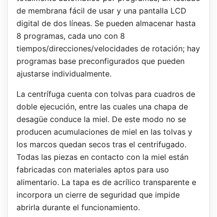
de membrana fácil de usar y una pantalla LCD
digital de dos líneas. Se pueden almacenar hasta
8 programas, cada uno con 8
tiempos/direcciones/velocidades de rotación; hay
programas base preconfigurados que pueden
ajustarse individualmente.
La centrífuga cuenta con tolvas para cuadros de
doble ejecución, entre las cuales una chapa de
desagüe conduce la miel. De este modo no se
producen acumulaciones de miel en las tolvas y
los marcos quedan secos tras el centrifugado.
Todas las piezas en contacto con la miel están
fabricadas con materiales aptos para uso
alimentario. La tapa es de acrílico transparente e
incorpora un cierre de seguridad que impide
abrirla durante el funcionamiento.