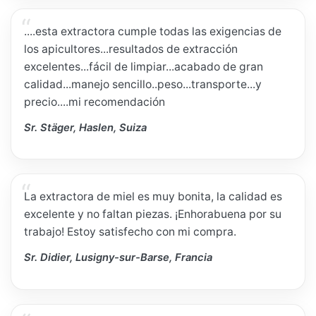
....esta extractora cumple todas las exigencias de
los apicultores...resultados de extracción
excelentes...fácil de limpiar...acabado de gran
calidad...manejo sencillo..peso...transporte...y
precio....mi recomendación
Sr. Stäger, Haslen, Suiza
La extractora de miel es muy bonita, la calidad es
excelente y no faltan piezas. ¡Enhorabuena por su
trabajo! Estoy satisfecho con mi compra.
Sr. Didier, Lusigny-sur-Barse, Francia