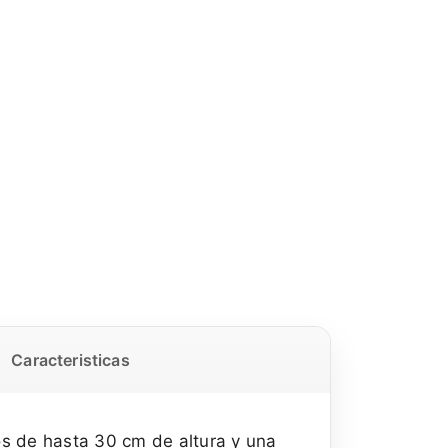
Caracteristicas
cos de hasta 30 cm de altura y una