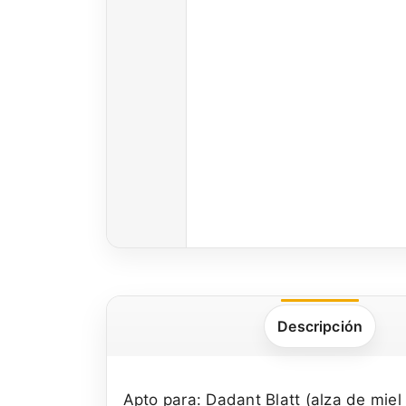
Descripción
Apto para: Dadant Blatt (alza de miel