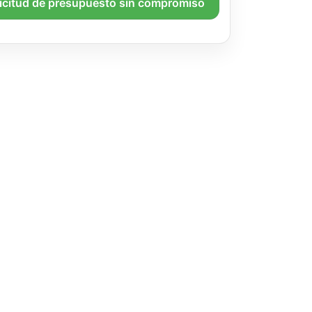
licitud de presupuesto sin compromiso