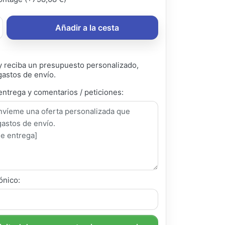
Añadir a la cesta
 reciba un presupuesto personalizado,
gastos de envío.
entrega y comentarios / peticiones:
ónico: