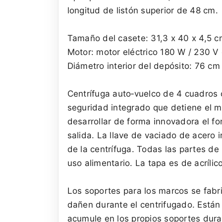
longitud de listón superior de 48 cm.
Tamaño del casete: 31,3 x 40 x 4,5 
Motor: motor eléctrico 180 W / 230 V
Diámetro interior del depósito: 76 cm
Centrífuga auto‑vuelco de 4 cuadros 
seguridad integrado que detiene el m
desarrollar de forma innovadora el fo
salida. La llave de vaciado de acero 
de la centrífuga. Todas las partes de
uso alimentario. La tapa es de acrílic
Los soportes para los marcos se fabr
dañen durante el centrifugado. Están
acumule en los propios soportes duran