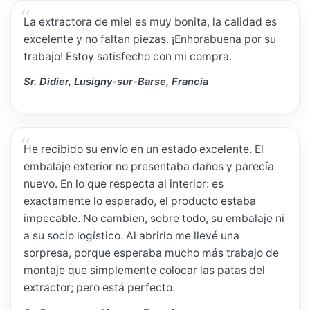
La extractora de miel es muy bonita, la calidad es
excelente y no faltan piezas. ¡Enhorabuena por su
trabajo! Estoy satisfecho con mi compra.
Sr. Didier, Lusigny-sur-Barse, Francia
He recibido su envío en un estado excelente. El
embalaje exterior no presentaba daños y parecía
nuevo. En lo que respecta al interior: es
exactamente lo esperado, el producto estaba
impecable. No cambien, sobre todo, su embalaje ni
a su socio logístico. Al abrirlo me llevé una
sorpresa, porque esperaba mucho más trabajo de
montaje que simplemente colocar las patas del
extractor; pero está perfecto.