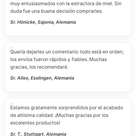
muy entusiasmados con la extractora de miel. Sin
duda fue una buena decisión comprarles.
Sr. Hönicke, Sajonia, Alemania
Quería dejarles un comentario: todo está en orden;
los envíos fueron rápidos y fiables. Muchas
gracias, los recomendaré.
Sr. Alles, Esslingen, Alemania
Estamos gratamente sorprendidos por el acabado
de altísima calidad. ¡Muchas gracias por los
excelentes productos!
Sr. T., Stuttgart, Alemania