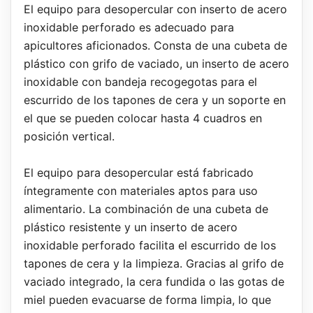
El equipo para desopercular con inserto de acero
inoxidable perforado es adecuado para
apicultores aficionados. Consta de una cubeta de
plástico con grifo de vaciado, un inserto de acero
inoxidable con bandeja recogegotas para el
escurrido de los tapones de cera y un soporte en
el que se pueden colocar hasta 4 cuadros en
posición vertical.
El equipo para desopercular está fabricado
íntegramente con materiales aptos para uso
alimentario. La combinación de una cubeta de
plástico resistente y un inserto de acero
inoxidable perforado facilita el escurrido de los
tapones de cera y la limpieza. Gracias al grifo de
vaciado integrado, la cera fundida o las gotas de
miel pueden evacuarse de forma limpia, lo que