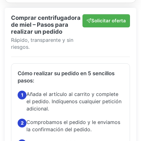
Comprar centrifugadora
Solicitar oferta
de miel – Pasos para
realizar un pedido
Rápido, transparente y sin
riesgos.
Cómo realizar su pedido en 5 sencillos
pasos:
Añada el artículo al carrito y complete
1
el pedido.
Indíquenos cualquier petición
adicional.
Comprobamos el pedido y le enviamos
2
la confirmación del pedido.