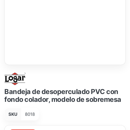
Bandeja de desoperculado PVC con
fondo colador, modelo de sobremesa
SKU
8018