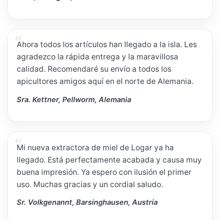
Ahora todos los artículos han llegado a la isla. Les
agradezco la rápida entrega y la maravillosa
calidad. Recomendaré su envío a todos los
apicultores amigos aquí en el norte de Alemania.
Sra. Kettner, Pellworm, Alemania
Mi nueva extractora de miel de Logar ya ha
llegado. Está perfectamente acabada y causa muy
buena impresión. Ya espero con ilusión el primer
uso. Muchas gracias y un cordial saludo.
Sr. Volkgenannt, Barsinghausen, Austria