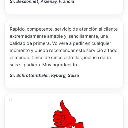
Sr. Bessonnet, Aizenay, Francia
Rápido, competente, servicio de atención al cliente
extremadamente amable y, sencillamente, una
calidad de primera. Volveré a pedir en cualquier
momento y puedo recomendar este servicio a todo
el mundo. Cinco de cinco estrellas; incluso daría
seis si pudiera. Muy agradecido.
Sr. Schröttenthaler, Kyburg, Suiza