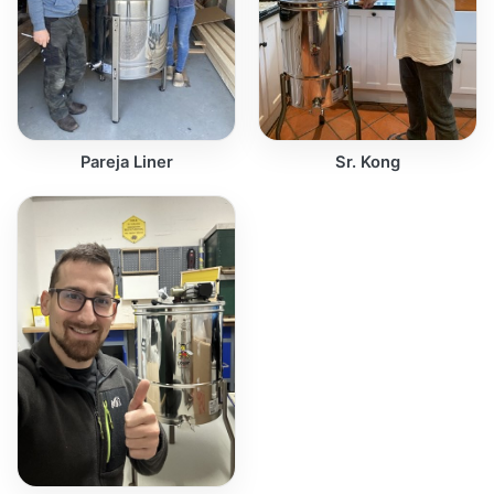
Pareja Liner
Sr. Kong