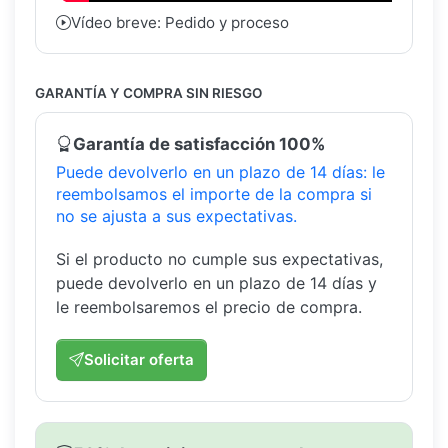
Vídeo breve: Pedido y proceso
GARANTÍA Y COMPRA SIN RIESGO
Garantía de satisfacción 100%
Puede devolverlo en un plazo de 14 días: le
reembolsamos el importe de la compra si
no se ajusta a sus expectativas.
Si el producto no cumple sus expectativas,
puede devolverlo en un plazo de 14 días y
le reembolsaremos el precio de compra.
Solicitar oferta