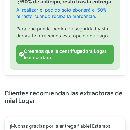
50% de anticipo, resto tras la entrega
Al realizar el pedido solo abonará el 50% —
el resto cuando reciba la mercancía.
Para que pueda pedir con seguridad y sin
dudas, le ofrecemos esta opción de pago.
Creemos que la centrifugadora Logar
le encantará.
Clientes recomiendan las extractoras de
miel Logar
¡Muchas gracias por la entrega fiable! Estamos