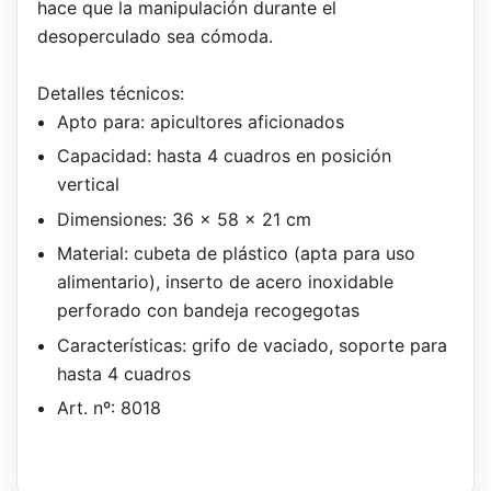
hace que la manipulación durante el
desoperculado sea cómoda.
Detalles técnicos:
Apto para: apicultores aficionados
Capacidad: hasta 4 cuadros en posición
vertical
Dimensiones: 36 x 58 x 21 cm
Material: cubeta de plástico (apta para uso
alimentario), inserto de acero inoxidable
perforado con bandeja recogegotas
Características: grifo de vaciado, soporte para
hasta 4 cuadros
Art. nº: 8018