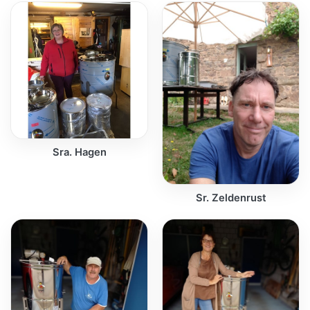
Sra. Hagen
Sr. Zeldenrust