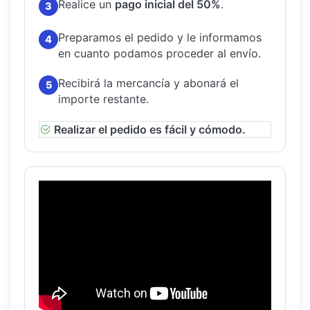
Realice un
pago inicial del 50%
.
3
Preparamos el pedido y le informamos
4
en cuanto podamos proceder al envío.
Recibirá la mercancía y abonará el
5
importe restante.
Realizar el pedido es fácil y cómodo.