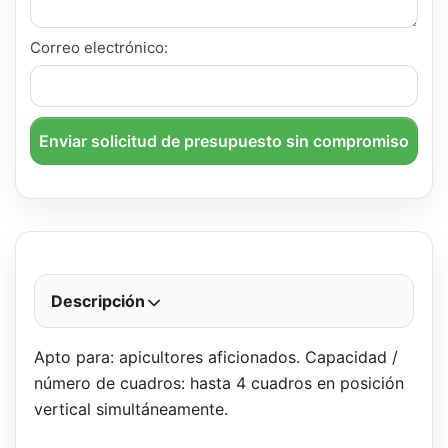
Correo electrónico:
Enviar solicitud de presupuesto sin compromiso
Descripción
Apto para: apicultores aficionados. Capacidad /
número de cuadros: hasta 4 cuadros en posición
vertical simultáneamente.