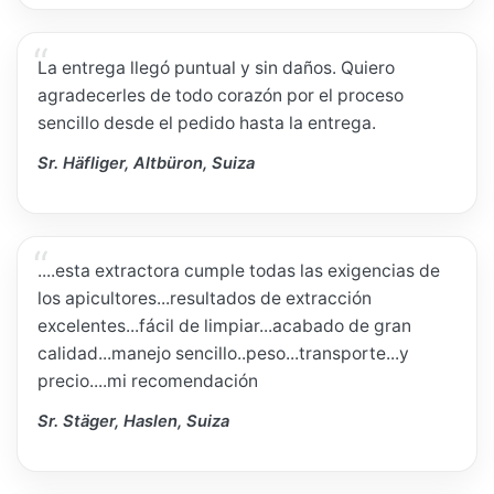
La entrega llegó puntual y sin daños. Quiero
agradecerles de todo corazón por el proceso
sencillo desde el pedido hasta la entrega.
Sr. Häfliger, Altbüron, Suiza
....esta extractora cumple todas las exigencias de
los apicultores...resultados de extracción
excelentes...fácil de limpiar...acabado de gran
calidad...manejo sencillo..peso...transporte...y
precio....mi recomendación
Sr. Stäger, Haslen, Suiza