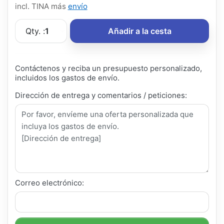
incl. TINA más
envío
Qty. :
1
Añadir a la cesta
Contáctenos y reciba un presupuesto personalizado,
incluidos los gastos de envío.
Dirección de entrega y comentarios / peticiones:
Correo electrónico: