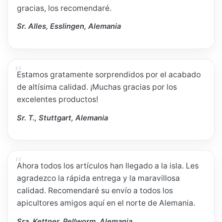
gracias, los recomendaré.
Sr. Alles, Esslingen, Alemania
Estamos gratamente sorprendidos por el acabado
de altísima calidad. ¡Muchas gracias por los
excelentes productos!
Sr. T., Stuttgart, Alemania
Ahora todos los artículos han llegado a la isla. Les
agradezco la rápida entrega y la maravillosa
calidad. Recomendaré su envío a todos los
apicultores amigos aquí en el norte de Alemania.
Sra. Kettner, Pellworm, Alemania