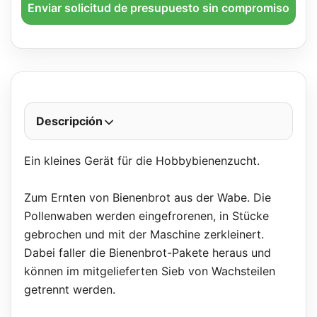
Enviar solicitud de presupuesto sin compromiso
Descripción
Ein kleines Gerät für die Hobbybienenzucht.
Zum Ernten von Bienenbrot aus der Wabe. Die
Pollenwaben werden eingefrorenen, in Stücke
gebrochen und mit der Maschine zerkleinert.
Dabei faller die Bienenbrot-Pakete heraus und
können im mitgelieferten Sieb von Wachsteilen
getrennt werden.