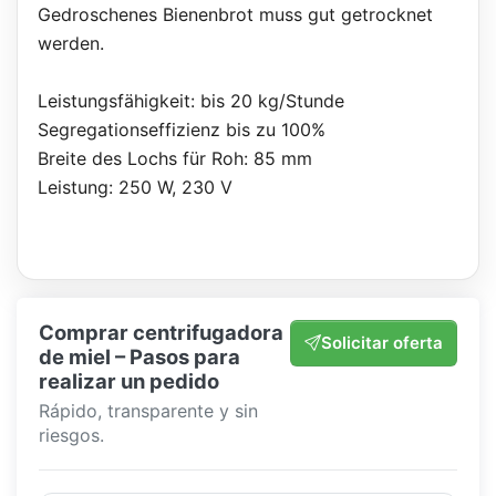
Gedroschenes Bienenbrot muss gut getrocknet
werden.
Leistungsfähigkeit: bis 20 kg/Stunde
Segregationseffizienz bis zu 100%
Breite des Lochs für Roh: 85 mm
Leistung: 250 W, 230 V
Comprar centrifugadora
Solicitar oferta
de miel – Pasos para
realizar un pedido
Rápido, transparente y sin
riesgos.