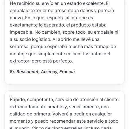
He recibido su envío en un estado excelente. El
embalaje exterior no presentaba daños y parecía
nuevo. En lo que respecta al interior: es
exactamente lo esperado, el producto estaba
impecable. No cambien, sobre todo, su embalaje ni
a su socio logístico. Al abrirlo me llevé una
sorpresa, porque esperaba mucho más trabajo de
montaje que simplemente colocar las patas del
extractor; pero está perfecto.
Sr. Bessonnet, Aizenay, Francia
Rápido, competente, servicio de atención al cliente
extremadamente amable y, sencillamente, una
calidad de primera. Volveré a pedir en cualquier
momento y puedo recomendar este servicio a todo
el mundo. Cinco de cinco estrellas; incluso daría