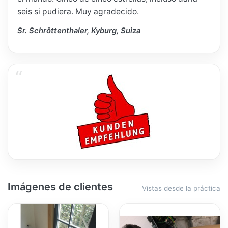
seis si pudiera. Muy agradecido.
Sr. Schröttenthaler, Kyburg, Suiza
Imágenes de clientes
Vistas desde la práctica