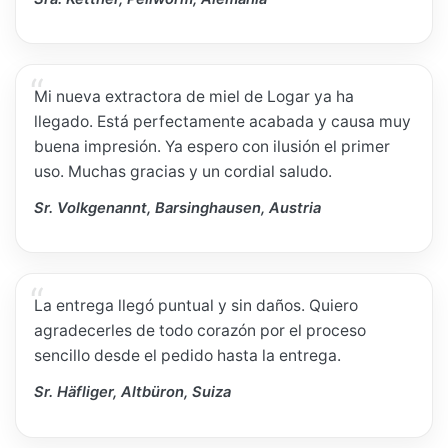
Mi nueva extractora de miel de Logar ya ha
llegado. Está perfectamente acabada y causa muy
buena impresión. Ya espero con ilusión el primer
uso. Muchas gracias y un cordial saludo.
Sr. Volkgenannt, Barsinghausen, Austria
La entrega llegó puntual y sin daños. Quiero
agradecerles de todo corazón por el proceso
sencillo desde el pedido hasta la entrega.
Sr. Häfliger, Altbüron, Suiza