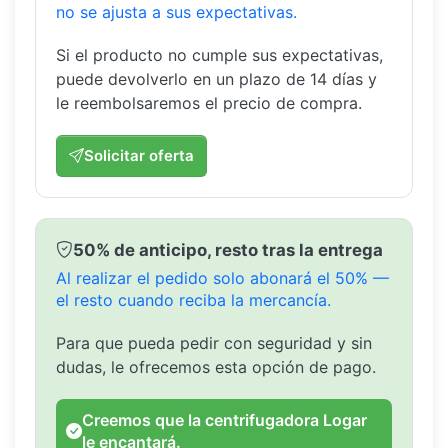
no se ajusta a sus expectativas.
Si el producto no cumple sus expectativas,
puede devolverlo en un plazo de 14 días y
le reembolsaremos el precio de compra.
Solicitar oferta
50% de anticipo, resto tras la entrega
Al realizar el pedido solo abonará el 50% —
el resto cuando reciba la mercancía.
Para que pueda pedir con seguridad y sin
dudas, le ofrecemos esta opción de pago.
Creemos que la centrifugadora Logar
le encantará.