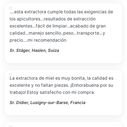
....esta extractora cumple todas las exigencias de
los apicultores...resultados de extracción
excelentes...fácil de limpiar...acabado de gran
calidad...manejo sencillo..peso...transporte...y
precio....mi recomendación
Sr. Stäger, Haslen, Suiza
La extractora de miel es muy bonita, la calidad es
excelente y no faltan piezas. ¡Enhorabuena por su
trabajo! Estoy satisfecho con mi compra.
Sr. Didier, Lusigny-sur-Barse, Francia