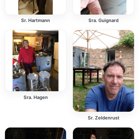
Sr. Hartmann
Sra. Guignard
Sra. Hagen
Sr. Zeldenrust