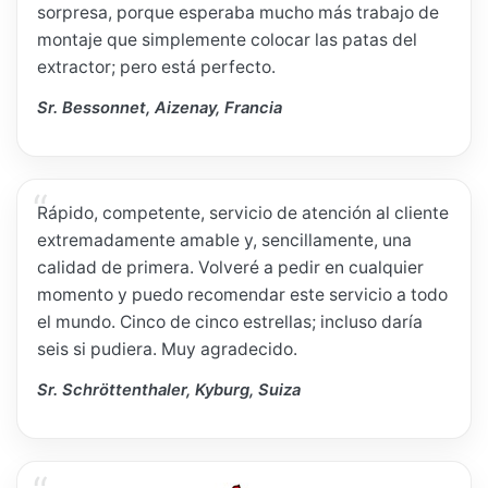
sorpresa, porque esperaba mucho más trabajo de
montaje que simplemente colocar las patas del
extractor; pero está perfecto.
Sr. Bessonnet, Aizenay, Francia
Rápido, competente, servicio de atención al cliente
extremadamente amable y, sencillamente, una
calidad de primera. Volveré a pedir en cualquier
momento y puedo recomendar este servicio a todo
el mundo. Cinco de cinco estrellas; incluso daría
seis si pudiera. Muy agradecido.
Sr. Schröttenthaler, Kyburg, Suiza