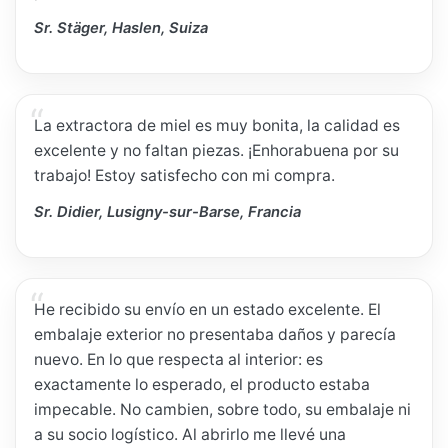
Sr. Stäger, Haslen, Suiza
La extractora de miel es muy bonita, la calidad es
excelente y no faltan piezas. ¡Enhorabuena por su
trabajo! Estoy satisfecho con mi compra.
Sr. Didier, Lusigny-sur-Barse, Francia
He recibido su envío en un estado excelente. El
embalaje exterior no presentaba daños y parecía
nuevo. En lo que respecta al interior: es
exactamente lo esperado, el producto estaba
impecable. No cambien, sobre todo, su embalaje ni
a su socio logístico. Al abrirlo me llevé una