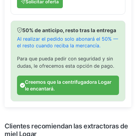
Solicitar oferta
50% de anticipo, resto tras la entrega
Al realizar el pedido solo abonará el 50% —
el resto cuando reciba la mercancía.
Para que pueda pedir con seguridad y sin
dudas, le ofrecemos esta opción de pago.
Creemos que la centrifugadora Logar
le encantará.
Clientes recomiendan las extractoras de
miel Logar