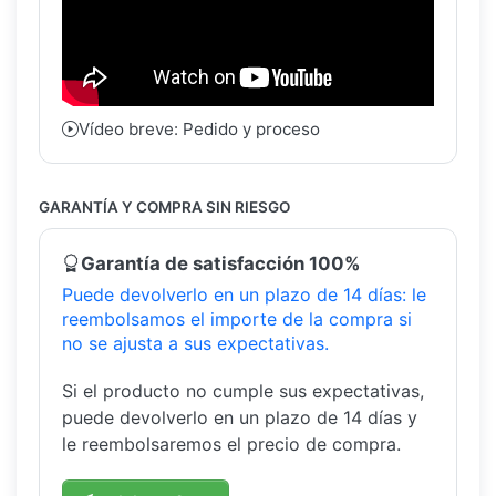
Vídeo breve: Pedido y proceso
GARANTÍA Y COMPRA SIN RIESGO
Garantía de satisfacción 100%
Puede devolverlo en un plazo de 14 días: le
reembolsamos el importe de la compra si
no se ajusta a sus expectativas.
Si el producto no cumple sus expectativas,
puede devolverlo en un plazo de 14 días y
le reembolsaremos el precio de compra.