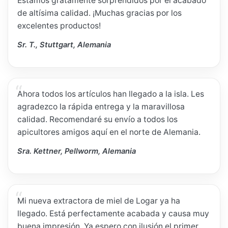
Estamos gratamente sorprendidos por el acabado
de altísima calidad. ¡Muchas gracias por los
excelentes productos!
Sr. T., Stuttgart, Alemania
Ahora todos los artículos han llegado a la isla. Les
agradezco la rápida entrega y la maravillosa
calidad. Recomendaré su envío a todos los
apicultores amigos aquí en el norte de Alemania.
Sra. Kettner, Pellworm, Alemania
Mi nueva extractora de miel de Logar ya ha
llegado. Está perfectamente acabada y causa muy
buena impresión. Ya espero con ilusión el primer