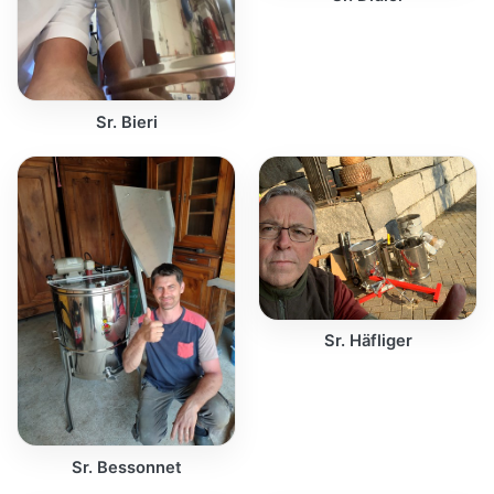
Sr. Bieri
Sr. Häfliger
Sr. Bessonnet