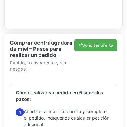
Comprar centrifugadora
Solicitar oferta
de miel – Pasos para
realizar un pedido
Rápido, transparente y sin
riesgos.
Cómo realizar su pedido en 5 sencillos
pasos:
Añada el artículo al carrito y complete
1
el pedido.
Indíquenos cualquier petición
adicional.