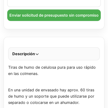
Enviar solicitud de presupuesto sin compromiso
Descripción
Tiras de humo de celulosa pura para uso rápido
en las colmenas.
En una unidad de envasado hay aprox. 60 tiras
de humo y un soporte que puede utilizarse por
separado o colocarse en un ahumador.