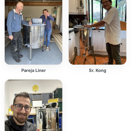
Pareja Liner
Sr. Kong