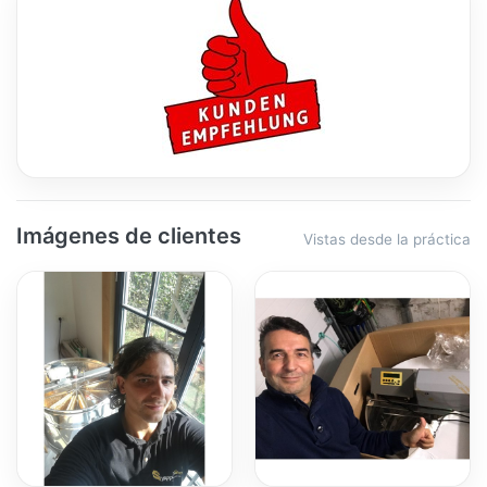
Imágenes de clientes
Vistas desde la práctica