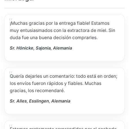
¡Muchas gracias por la entrega fiable! Estamos
muy entusiasmados con la extractora de miel. Sin
duda fue una buena decisión comprarles.
Sr. Hönicke, Sajonia, Alemania
Quería dejarles un comentario: todo está en orden;
los envíos fueron rápidos y fiables. Muchas
gracias, los recomendaré.
Sr. Alles, Esslingen, Alemania