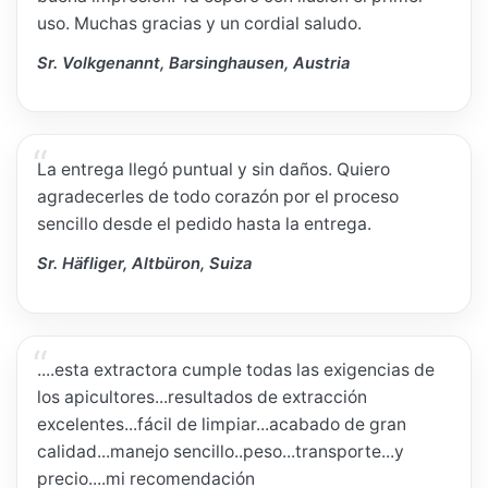
uso. Muchas gracias y un cordial saludo.
Sr. Volkgenannt, Barsinghausen, Austria
La entrega llegó puntual y sin daños. Quiero
agradecerles de todo corazón por el proceso
sencillo desde el pedido hasta la entrega.
Sr. Häfliger, Altbüron, Suiza
....esta extractora cumple todas las exigencias de
los apicultores...resultados de extracción
excelentes...fácil de limpiar...acabado de gran
calidad...manejo sencillo..peso...transporte...y
precio....mi recomendación