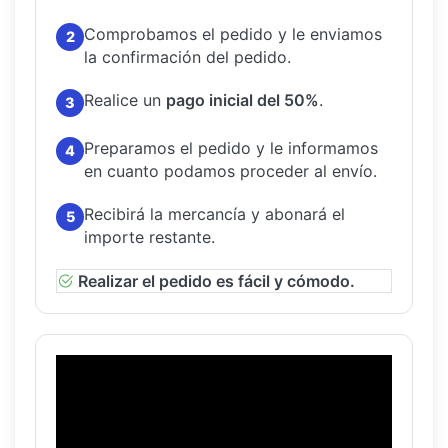
Comprobamos el pedido y le enviamos
2
la confirmación del pedido.
Realice un
pago inicial del 50%
.
3
Preparamos el pedido y le informamos
4
en cuanto podamos proceder al envío.
Recibirá la mercancía y abonará el
5
importe restante.
Realizar el pedido es fácil y cómodo.