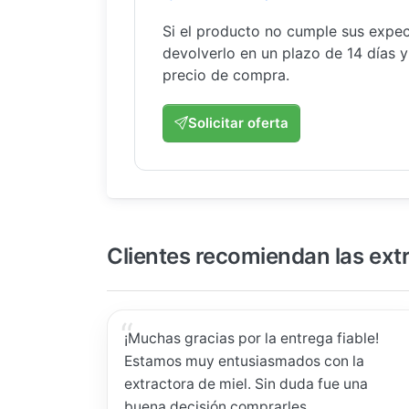
Si el producto no cumple sus expec
devolverlo en un plazo de 14 días 
precio de compra.
Solicitar oferta
Clientes recomiendan las ext
¡Muchas gracias por la entrega fiable!
Estamos muy entusiasmados con la
extractora de miel. Sin duda fue una
buena decisión comprarles.