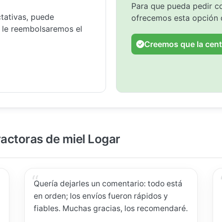
Para que pueda pedir co
tativas, puede
ofrecemos esta opción 
y le reembolsaremos el
Creemos que la cent
ractoras de miel Logar
Quería dejarles un comentario: todo está
en orden; los envíos fueron rápidos y
fiables. Muchas gracias, los recomendaré.