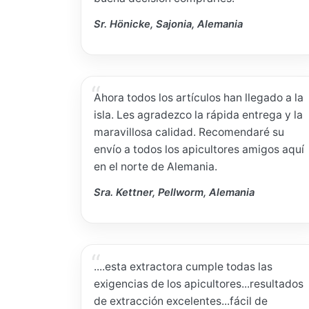
Sr. Hönicke, Sajonia, Alemania
Ahora todos los artículos han llegado a la
isla. Les agradezco la rápida entrega y la
maravillosa calidad. Recomendaré su
envío a todos los apicultores amigos aquí
en el norte de Alemania.
Sra. Kettner, Pellworm, Alemania
....esta extractora cumple todas las
exigencias de los apicultores...resultados
de extracción excelentes...fácil de