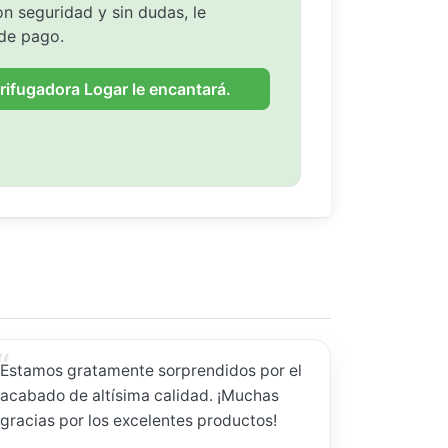
n seguridad y sin dudas, le
de pago.
rifugadora Logar le encantará.
Estamos gratamente sorprendidos por el
acabado de altísima calidad. ¡Muchas
gracias por los excelentes productos!