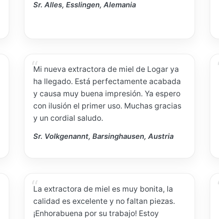
Sr. Alles, Esslingen, Alemania
Mi nueva extractora de miel de Logar ya
ha llegado. Está perfectamente acabada
y causa muy buena impresión. Ya espero
con ilusión el primer uso. Muchas gracias
y un cordial saludo.
Sr. Volkgenannt, Barsinghausen, Austria
La extractora de miel es muy bonita, la
calidad es excelente y no faltan piezas.
¡Enhorabuena por su trabajo! Estoy