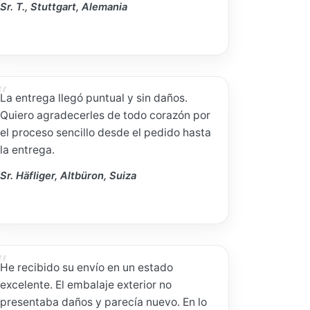
Sr. T., Stuttgart, Alemania
La entrega llegó puntual y sin daños.
Quiero agradecerles de todo corazón por
el proceso sencillo desde el pedido hasta
la entrega.
Sr. Häfliger, Altbüron, Suiza
He recibido su envío en un estado
excelente. El embalaje exterior no
presentaba daños y parecía nuevo. En lo