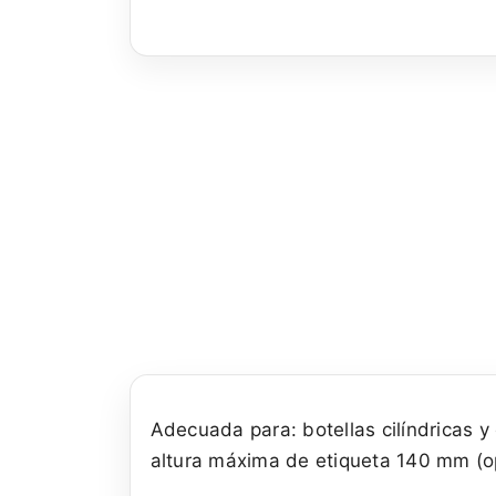
Adecuada para: botellas cilíndricas 
altura máxima de etiqueta 140 mm (