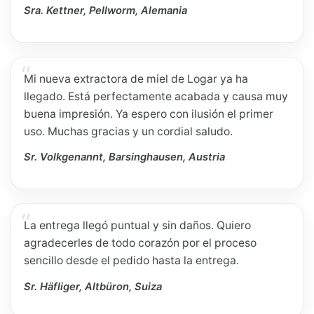
Sra. Kettner, Pellworm, Alemania
Mi nueva extractora de miel de Logar ya ha
llegado. Está perfectamente acabada y causa muy
buena impresión. Ya espero con ilusión el primer
uso. Muchas gracias y un cordial saludo.
Sr. Volkgenannt, Barsinghausen, Austria
La entrega llegó puntual y sin daños. Quiero
agradecerles de todo corazón por el proceso
sencillo desde el pedido hasta la entrega.
Sr. Häfliger, Altbüron, Suiza