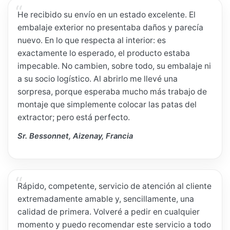
He recibido su envío en un estado excelente. El
embalaje exterior no presentaba daños y parecía
nuevo. En lo que respecta al interior: es
exactamente lo esperado, el producto estaba
impecable. No cambien, sobre todo, su embalaje ni
a su socio logístico. Al abrirlo me llevé una
sorpresa, porque esperaba mucho más trabajo de
montaje que simplemente colocar las patas del
extractor; pero está perfecto.
Sr. Bessonnet, Aizenay, Francia
Rápido, competente, servicio de atención al cliente
extremadamente amable y, sencillamente, una
calidad de primera. Volveré a pedir en cualquier
momento y puedo recomendar este servicio a todo