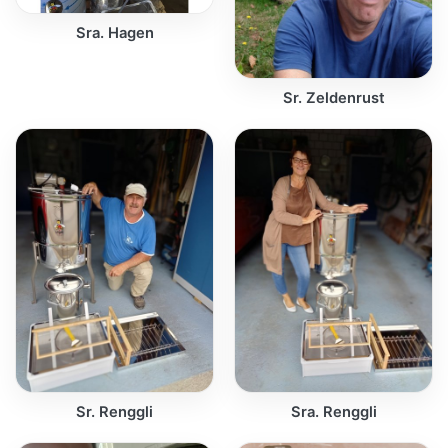
Sra. Hagen
Sr. Zeldenrust
Sr. Renggli
Sra. Renggli