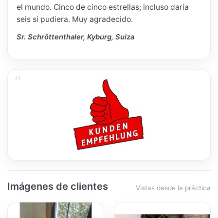
el mundo. Cinco de cinco estrellas; incluso daría
seis si pudiera. Muy agradecido.
Sr. Schröttenthaler, Kyburg, Suiza
Imágenes de clientes
Vistas desde la práctica