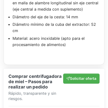
en malla de alambre longitudinal sin eje central
(eje central a medida con suplemento)
Diámetro del eje de la cesta: 14 mm
Diámetro mínimo de la cuba del extractor: 52
cm
Material: acero inoxidable (apto para el
procesamiento de alimentos)
Comprar centrifugadora
Solicitar oferta
de miel – Pasos para
realizar un pedido
Rápido, transparente y sin
riesgos.