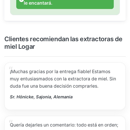
le encantará.
Clientes recomiendan las extractoras de
miel Logar
¡Muchas gracias por la entrega fiable! Estamos
muy entusiasmados con la extractora de miel. Sin
duda fue una buena decisión comprarles.
Sr. Hönicke, Sajonia, Alemania
Quería dejarles un comentario: todo está en orden;