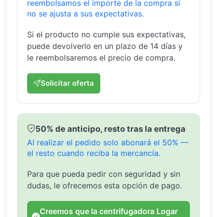
reembolsamos el importe de la compra si
no se ajusta a sus expectativas.
Si el producto no cumple sus expectativas,
puede devolverlo en un plazo de 14 días y
le reembolsaremos el precio de compra.
Solicitar oferta
50% de anticipo, resto tras la entrega
Al realizar el pedido solo abonará el 50% —
el resto cuando reciba la mercancía.
Para que pueda pedir con seguridad y sin
dudas, le ofrecemos esta opción de pago.
Creemos que la centrifugadora Logar