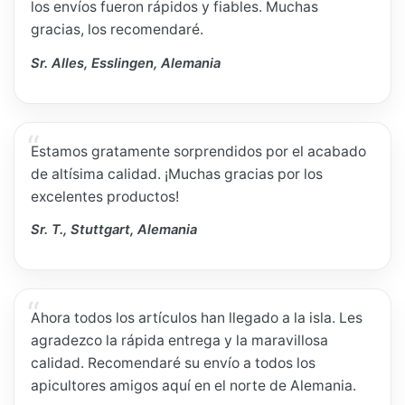
los envíos fueron rápidos y fiables. Muchas
gracias, los recomendaré.
Sr. Alles, Esslingen, Alemania
Estamos gratamente sorprendidos por el acabado
de altísima calidad. ¡Muchas gracias por los
excelentes productos!
Sr. T., Stuttgart, Alemania
Ahora todos los artículos han llegado a la isla. Les
agradezco la rápida entrega y la maravillosa
calidad. Recomendaré su envío a todos los
apicultores amigos aquí en el norte de Alemania.