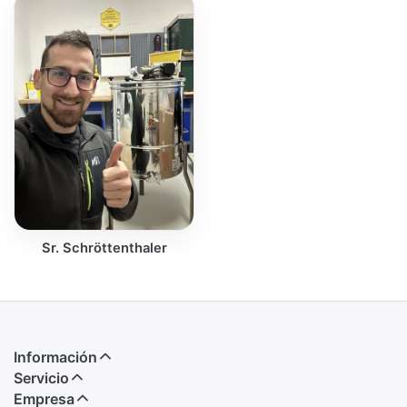
Sr. Schröttenthaler
Información
Servicio
Empresa