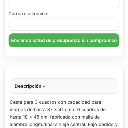
Correo electrónico:
Enviar solicitud de presupuesto sin compromiso
Descripción
Cesta para 3 cuadros con capacidad para
marcos de hasta 37 x 41 cm o 6 cuadros de
hasta 18 x 48 cm, fabricada con malla de
alambre longitudinal sin eje central. Bajo pedido y