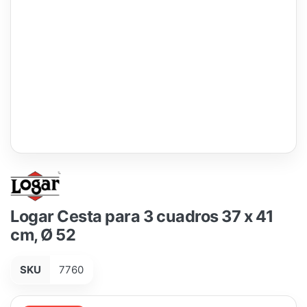
Logar Cesta para 3 cuadros 37 x 41
cm, Ø 52
SKU
7760