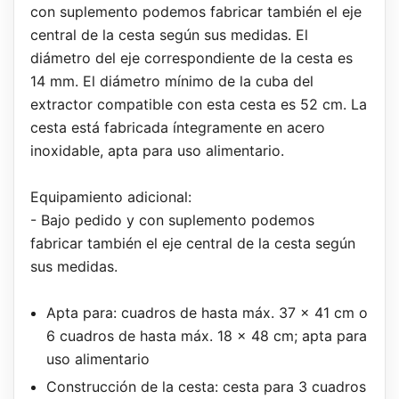
con suplemento podemos fabricar también el eje
central de la cesta según sus medidas. El
diámetro del eje correspondiente de la cesta es
14 mm. El diámetro mínimo de la cuba del
extractor compatible con esta cesta es 52 cm. La
cesta está fabricada íntegramente en acero
inoxidable, apta para uso alimentario.
Equipamiento adicional:
- Bajo pedido y con suplemento podemos
fabricar también el eje central de la cesta según
sus medidas.
Apta para: cuadros de hasta máx. 37 x 41 cm o
6 cuadros de hasta máx. 18 x 48 cm; apta para
uso alimentario
Construcción de la cesta: cesta para 3 cuadros