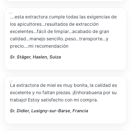
....esta extractora cumple todas las exigencias de
los apicultores...resultados de extracción
excelentes...fácil de limpiar...acabado de gran
calidad...manejo sencillo..peso...transporte...y
precio....mi recomendación
Sr. Stäger, Haslen, Suiza
La extractora de miel es muy bonita, la calidad es
excelente y no faltan piezas. ¡Enhorabuena por su
trabajo! Estoy satisfecho con mi compra.
Sr. Didier, Lusigny-sur-Barse, Francia