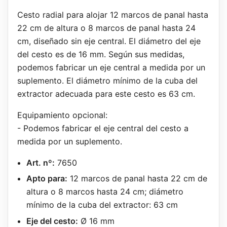
Cesto radial para alojar 12 marcos de panal hasta
22 cm de altura o 8 marcos de panal hasta 24
cm, diseñado sin eje central. El diámetro del eje
del cesto es de 16 mm. Según sus medidas,
podemos fabricar un eje central a medida por un
suplemento. El diámetro mínimo de la cuba del
extractor adecuada para este cesto es 63 cm.
Equipamiento opcional:
- Podemos fabricar el eje central del cesto a
medida por un suplemento.
Art. nº:
7650
Apto para:
12 marcos de panal hasta 22 cm de
altura o 8 marcos hasta 24 cm; diámetro
mínimo de la cuba del extractor: 63 cm
Eje del cesto:
Ø 16 mm