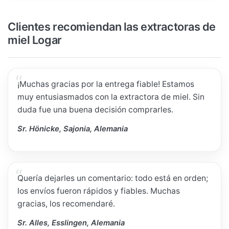
Clientes recomiendan las extractoras de
miel Logar
¡Muchas gracias por la entrega fiable! Estamos
muy entusiasmados con la extractora de miel. Sin
duda fue una buena decisión comprarles.
Sr. Hönicke, Sajonia, Alemania
Quería dejarles un comentario: todo está en orden;
los envíos fueron rápidos y fiables. Muchas
gracias, los recomendaré.
Sr. Alles, Esslingen, Alemania