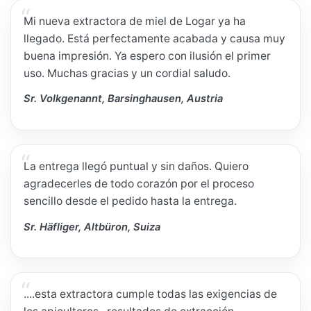
Mi nueva extractora de miel de Logar ya ha
llegado. Está perfectamente acabada y causa muy
buena impresión. Ya espero con ilusión el primer
uso. Muchas gracias y un cordial saludo.
Sr. Volkgenannt, Barsinghausen, Austria
La entrega llegó puntual y sin daños. Quiero
agradecerles de todo corazón por el proceso
sencillo desde el pedido hasta la entrega.
Sr. Häfliger, Altbüron, Suiza
....esta extractora cumple todas las exigencias de