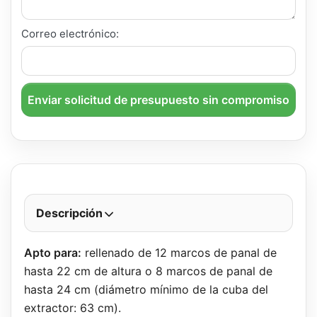
Correo electrónico:
Enviar solicitud de presupuesto sin compromiso
Descripción
Apto para:
rellenado de 12 marcos de panal de
hasta 22 cm de altura o 8 marcos de panal de
hasta 24 cm (diámetro mínimo de la cuba del
extractor: 63 cm).