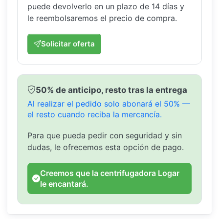
puede devolverlo en un plazo de 14 días y
le reembolsaremos el precio de compra.
Solicitar oferta
50% de anticipo, resto tras la entrega
Al realizar el pedido solo abonará el 50% —
el resto cuando reciba la mercancía.
Para que pueda pedir con seguridad y sin
dudas, le ofrecemos esta opción de pago.
Creemos que la centrifugadora Logar
le encantará.