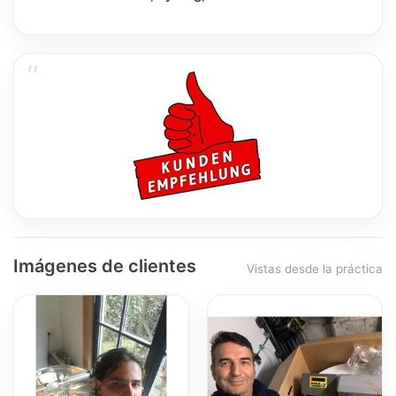
Imágenes de clientes
Vistas desde la práctica