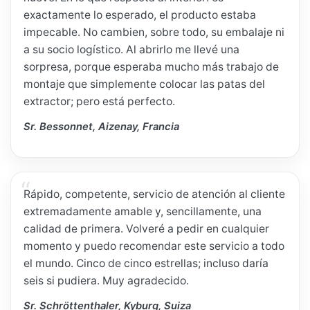
exactamente lo esperado, el producto estaba
impecable. No cambien, sobre todo, su embalaje ni
a su socio logístico. Al abrirlo me llevé una
sorpresa, porque esperaba mucho más trabajo de
montaje que simplemente colocar las patas del
extractor; pero está perfecto.
Sr. Bessonnet, Aizenay, Francia
Rápido, competente, servicio de atención al cliente
extremadamente amable y, sencillamente, una
calidad de primera. Volveré a pedir en cualquier
momento y puedo recomendar este servicio a todo
el mundo. Cinco de cinco estrellas; incluso daría
seis si pudiera. Muy agradecido.
Sr. Schröttenthaler, Kyburg, Suiza