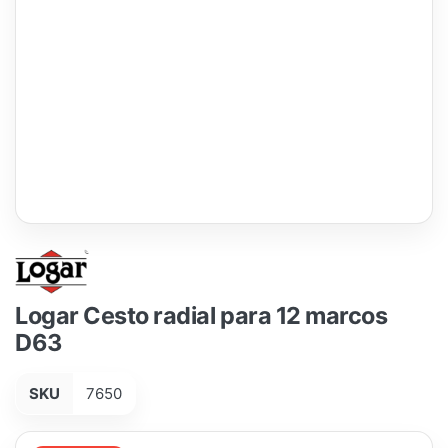
Logar Cesto radial para 12 marcos
D63
SKU
7650