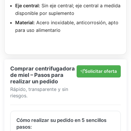
Eje central:
Sin eje central; eje central a medida
disponible por suplemento
Material:
Acero inoxidable, anticorrosión, apto
para uso alimentario
Comprar centrifugadora
Solicitar oferta
de miel – Pasos para
realizar un pedido
Rápido, transparente y sin
riesgos.
Cómo realizar su pedido en 5 sencillos
pasos: