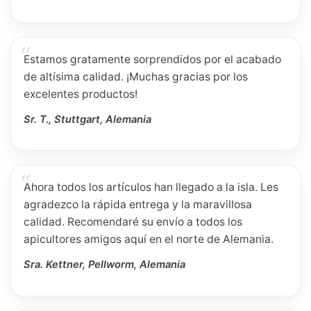
Estamos gratamente sorprendidos por el acabado
de altísima calidad. ¡Muchas gracias por los
excelentes productos!
Sr. T., Stuttgart, Alemania
Ahora todos los artículos han llegado a la isla. Les
agradezco la rápida entrega y la maravillosa
calidad. Recomendaré su envío a todos los
apicultores amigos aquí en el norte de Alemania.
Sra. Kettner, Pellworm, Alemania