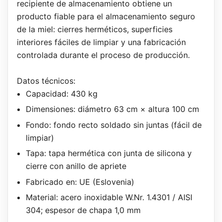
recipiente de almacenamiento obtiene un
producto fiable para el almacenamiento seguro
de la miel: cierres herméticos, superficies
interiores fáciles de limpiar y una fabricación
controlada durante el proceso de producción.
Datos técnicos:
Capacidad: 430 kg
Dimensiones: diámetro 63 cm × altura 100 cm
Fondo: fondo recto soldado sin juntas (fácil de
limpiar)
Tapa: tapa hermética con junta de silicona y
cierre con anillo de apriete
Fabricado en: UE (Eslovenia)
Material: acero inoxidable W.Nr. 1.4301 / AISI
304; espesor de chapa 1,0 mm