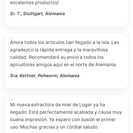
excelentes productos!
Sr. T., Stuttgart, Alemania
Ahora todos los artículos han llegado a la isla. Les
agradezco la rápida entrega y la maravillosa
calidad. Recomendaré su envío a todos los
apicultores amigos aquí en el norte de Alemania.
Sra. Kettner, Pellworm, Alemania
Mi nueva extractora de miel de Logar ya ha
llegado. Está perfectamente acabada y causa muy
buena impresión. Ya espero con ilusión el primer
uso. Muchas gracias y un cordial saludo.