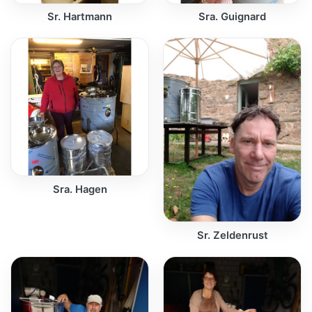
Sr. Hartmann
Sra. Guignard
Sra. Hagen
Sr. Zeldenrust