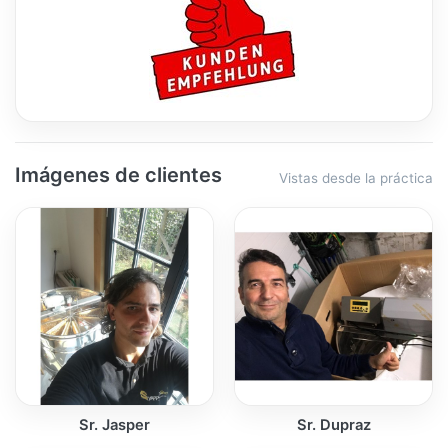
Imágenes de clientes
Vistas desde la práctica
Sr. Jasper
Sr. Dupraz