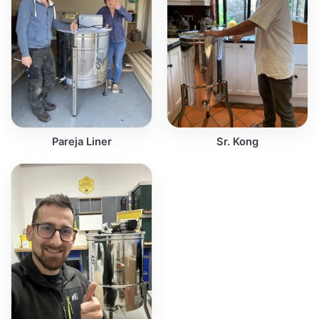
Pareja Liner
Sr. Kong