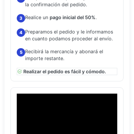
la confirmación del pedido.
Realice un
pago inicial del 50%
.
3
Preparamos el pedido y le informamos
4
en cuanto podamos proceder al envío.
Recibirá la mercancía y abonará el
5
importe restante.
Realizar el pedido es fácil y cómodo.