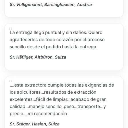
Sr. Volkgenannt, Barsinghausen, Austria
La entrega llegó puntual y sin daños. Quiero
agradecerles de todo corazón por el proceso
sencillo desde el pedido hasta la entrega.
Sr. Häfliger, Altbüron, Suiza
....esta extractora cumple todas las exigencias de
los apicultores...resultados de extracción
excelentes...fácil de limpiar...acabado de gran
calidad...manejo sencillo..peso...transporte...y
precio....mi recomendación
Sr. Stäger, Haslen, Suiza