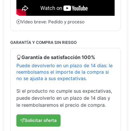
Vídeo breve: Pedido y proceso
GARANTÍA Y COMPRA SIN RIESGO
Garantía de satisfacción 100%
Puede devolverlo en un plazo de 14 días: le
reembolsamos el importe de la compra si
no se ajusta a sus expectativas.
Si el producto no cumple sus expectativas,
puede devolverlo en un plazo de 14 días y
le reembolsaremos el precio de compra.
Solicitar oferta