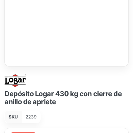
Depósito Logar 430 kg con cierre de
anillo de apriete
SKU
2239