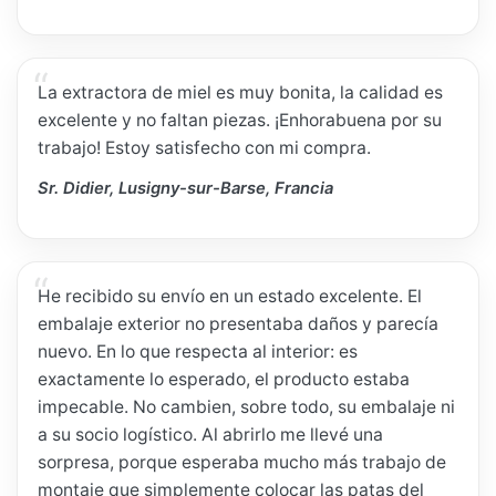
La extractora de miel es muy bonita, la calidad es
excelente y no faltan piezas. ¡Enhorabuena por su
trabajo! Estoy satisfecho con mi compra.
Sr. Didier, Lusigny-sur-Barse, Francia
He recibido su envío en un estado excelente. El
embalaje exterior no presentaba daños y parecía
nuevo. En lo que respecta al interior: es
exactamente lo esperado, el producto estaba
impecable. No cambien, sobre todo, su embalaje ni
a su socio logístico. Al abrirlo me llevé una
sorpresa, porque esperaba mucho más trabajo de
montaje que simplemente colocar las patas del