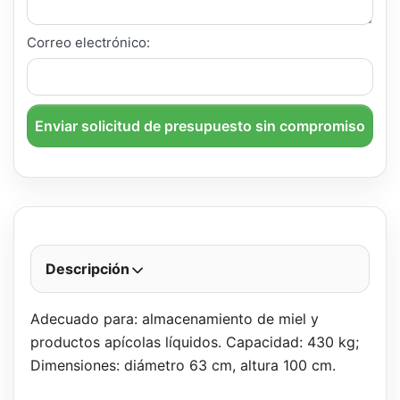
Correo electrónico:
Enviar solicitud de presupuesto sin compromiso
Descripción
Adecuado para: almacenamiento de miel y
productos apícolas líquidos. Capacidad: 430 kg;
Dimensiones: diámetro 63 cm, altura 100 cm.