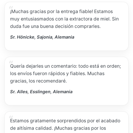
¡Muchas gracias por la entrega fiable! Estamos
muy entusiasmados con la extractora de miel. Sin
duda fue una buena decisión comprarles.
Sr. Hönicke, Sajonia, Alemania
Quería dejarles un comentario: todo está en orden;
los envíos fueron rápidos y fiables. Muchas
gracias, los recomendaré.
Sr. Alles, Esslingen, Alemania
Estamos gratamente sorprendidos por el acabado
de altísima calidad. ¡Muchas gracias por los