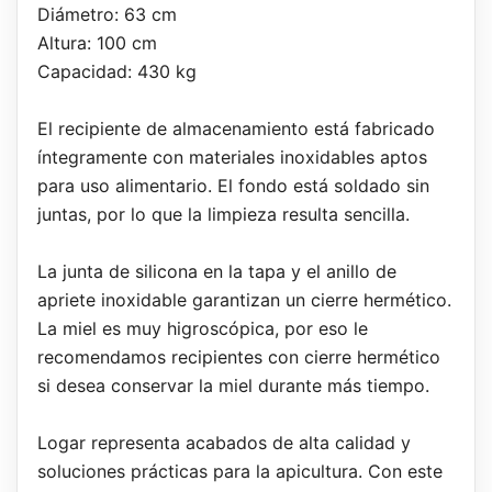
Diámetro: 63 cm
Altura: 100 cm
Capacidad: 430 kg
El recipiente de almacenamiento está fabricado
íntegramente con materiales inoxidables aptos
para uso alimentario. El fondo está soldado sin
juntas, por lo que la limpieza resulta sencilla.
La junta de silicona en la tapa y el anillo de
apriete inoxidable garantizan un cierre hermético.
La miel es muy higroscópica, por eso le
recomendamos recipientes con cierre hermético
si desea conservar la miel durante más tiempo.
Logar representa acabados de alta calidad y
soluciones prácticas para la apicultura. Con este