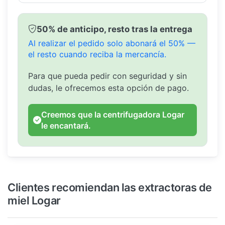
50% de anticipo, resto tras la entrega
Al realizar el pedido solo abonará el 50% —
el resto cuando reciba la mercancía.
Para que pueda pedir con seguridad y sin
dudas, le ofrecemos esta opción de pago.
Creemos que la centrifugadora Logar
le encantará.
Clientes recomiendan las extractoras de
miel Logar