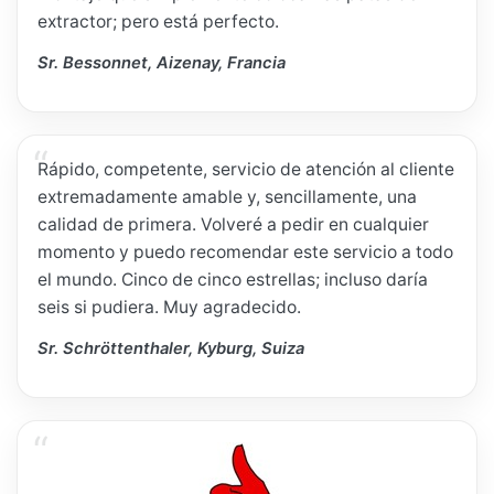
extractor; pero está perfecto.
Sr. Bessonnet, Aizenay, Francia
Rápido, competente, servicio de atención al cliente
extremadamente amable y, sencillamente, una
calidad de primera. Volveré a pedir en cualquier
momento y puedo recomendar este servicio a todo
el mundo. Cinco de cinco estrellas; incluso daría
seis si pudiera. Muy agradecido.
Sr. Schröttenthaler, Kyburg, Suiza