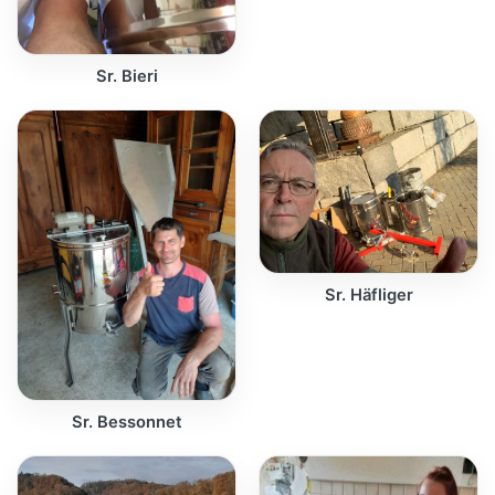
Sr. Bieri
Sr. Häfliger
Sr. Bessonnet