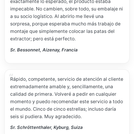
exactamente lo esperado, el producto estaba
impecable. No cambien, sobre todo, su embalaje ni
a su socio logístico. Al abrirlo me llevé una
sorpresa, porque esperaba mucho más trabajo de
montaje que simplemente colocar las patas del
extractor; pero está perfecto.
Sr. Bessonnet, Aizenay, Francia
Rápido, competente, servicio de atención al cliente
extremadamente amable y, sencillamente, una
calidad de primera. Volveré a pedir en cualquier
momento y puedo recomendar este servicio a todo
el mundo. Cinco de cinco estrellas; incluso daría
seis si pudiera. Muy agradecido.
Sr. Schröttenthaler, Kyburg, Suiza