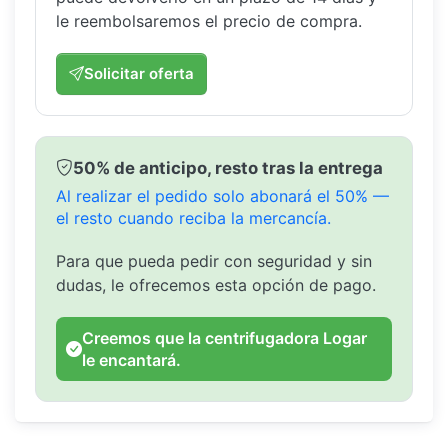
le reembolsaremos el precio de compra.
Solicitar oferta
50% de anticipo, resto tras la entrega
Al realizar el pedido solo abonará el 50% —
el resto cuando reciba la mercancía.
Para que pueda pedir con seguridad y sin
dudas, le ofrecemos esta opción de pago.
Creemos que la centrifugadora Logar
le encantará.