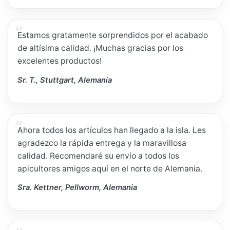
Estamos gratamente sorprendidos por el acabado
de altísima calidad. ¡Muchas gracias por los
excelentes productos!
Sr. T., Stuttgart, Alemania
Ahora todos los artículos han llegado a la isla. Les
agradezco la rápida entrega y la maravillosa
calidad. Recomendaré su envío a todos los
apicultores amigos aquí en el norte de Alemania.
Sra. Kettner, Pellworm, Alemania