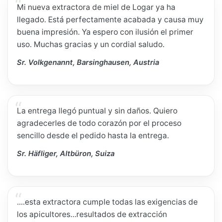
Mi nueva extractora de miel de Logar ya ha
llegado. Está perfectamente acabada y causa muy
buena impresión. Ya espero con ilusión el primer
uso. Muchas gracias y un cordial saludo.
Sr. Volkgenannt, Barsinghausen, Austria
La entrega llegó puntual y sin daños. Quiero
agradecerles de todo corazón por el proceso
sencillo desde el pedido hasta la entrega.
Sr. Häfliger, Altbüron, Suiza
....esta extractora cumple todas las exigencias de
los apicultores...resultados de extracción