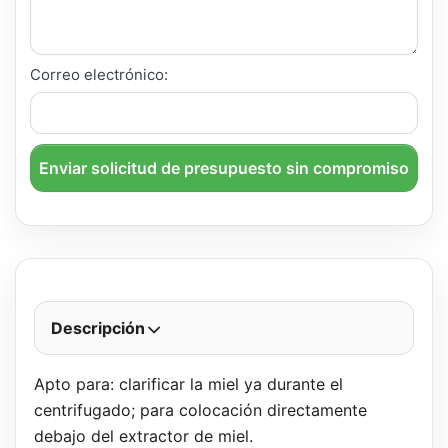
Correo electrónico:
Enviar solicitud de presupuesto sin compromiso
Descripción
Apto para: clarificar la miel ya durante el
centrifugado; para colocación directamente
debajo del extractor de miel.