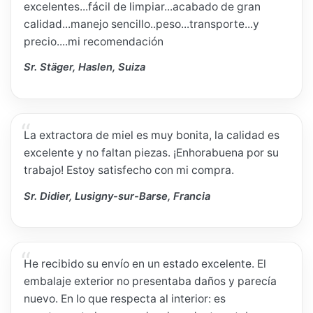
excelentes...fácil de limpiar...acabado de gran
calidad...manejo sencillo..peso...transporte...y
precio....mi recomendación
Sr. Stäger, Haslen, Suiza
La extractora de miel es muy bonita, la calidad es
excelente y no faltan piezas. ¡Enhorabuena por su
trabajo! Estoy satisfecho con mi compra.
Sr. Didier, Lusigny-sur-Barse, Francia
He recibido su envío en un estado excelente. El
embalaje exterior no presentaba daños y parecía
nuevo. En lo que respecta al interior: es