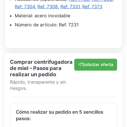
Ref. 7304
,
Ref. 7308
,
Ref. 7331
,
Ref. 7373
Material: acero inoxidable
Número de artículo: Ref. 7231
Comprar centrifugadora
Solicitar oferta
de miel – Pasos para
realizar un pedido
Rápido, transparente y sin
riesgos.
Cómo realizar su pedido en 5 sencillos
pasos: