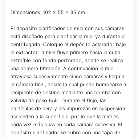
Dimensiones: 102 x 55 x 35 cm
El depósito clarificador de miel con sus cámaras
está diseñado para clarificar la miel ya durante el
centrifugado. Coloque el depósito aclarador bajo
el extractor: la miel fluye primero hacia la cuba
extraíble con fondo perforado, donde se realiza
una primera filtración. A continuación la miel
atraviesa sucesivamente cinco cámaras y llega a
la cámara final, desde la cual puede bombearse al
recipiente de destino mediante una bomba con
válvula de paso 6/4″. Durante el flujo, las
partículas de cera y las impurezas en suspensión
ascienden a la superficie, por lo que la miel es
cada vez más pura en cada cámara sucesiva. El
depósito clarificador se cubre con una tapa de