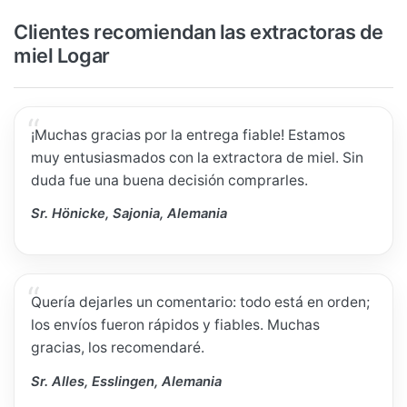
Clientes recomiendan las extractoras de
miel Logar
¡Muchas gracias por la entrega fiable! Estamos
muy entusiasmados con la extractora de miel. Sin
duda fue una buena decisión comprarles.
Sr. Hönicke, Sajonia, Alemania
Quería dejarles un comentario: todo está en orden;
los envíos fueron rápidos y fiables. Muchas
gracias, los recomendaré.
Sr. Alles, Esslingen, Alemania