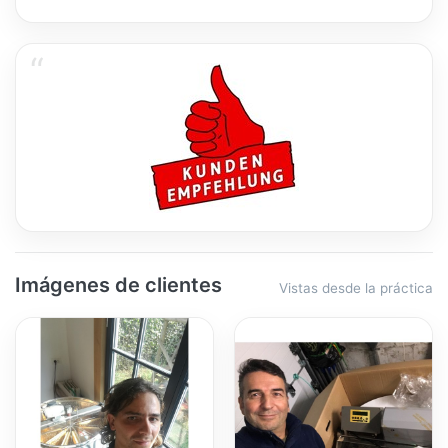
Imágenes de clientes
Vistas desde la práctica