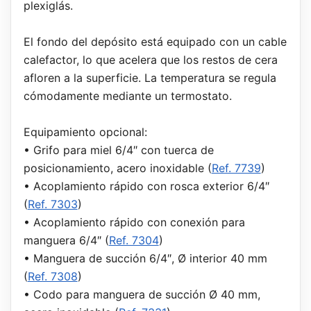
plexiglás.
El fondo del depósito está equipado con un cable
calefactor, lo que acelera que los restos de cera
afloren a la superficie. La temperatura se regula
cómodamente mediante un termostato.
Equipamiento opcional:
• Grifo para miel 6/4″ con tuerca de
posicionamiento, acero inoxidable (
Ref. 7739
)
• Acoplamiento rápido con rosca exterior 6/4″
(
Ref. 7303
)
• Acoplamiento rápido con conexión para
manguera 6/4″ (
Ref. 7304
)
• Manguera de succión 6/4″, Ø interior 40 mm
(
Ref. 7308
)
• Codo para manguera de succión Ø 40 mm,