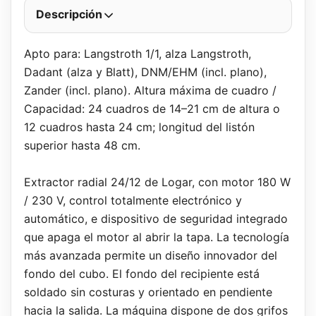
Descripción
Apto para: Langstroth 1/1, alza Langstroth,
Dadant (alza y Blatt), DNM/EHM (incl. plano),
Zander (incl. plano). Altura máxima de cuadro /
Capacidad: 24 cuadros de 14–21 cm de altura o
12 cuadros hasta 24 cm; longitud del listón
superior hasta 48 cm.
Extractor radial 24/12 de Logar, con motor 180 W
/ 230 V, control totalmente electrónico y
automático, e dispositivo de seguridad integrado
que apaga el motor al abrir la tapa. La tecnología
más avanzada permite un diseño innovador del
fondo del cubo. El fondo del recipiente está
soldado sin costuras y orientado en pendiente
hacia la salida. La máquina dispone de dos grifos