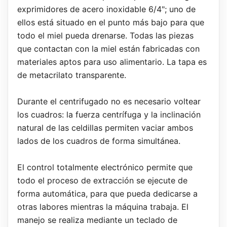
exprimidores de acero inoxidable 6/4"; uno de
ellos está situado en el punto más bajo para que
todo el miel pueda drenarse. Todas las piezas
que contactan con la miel están fabricadas con
materiales aptos para uso alimentario. La tapa es
de metacrilato transparente.
Durante el centrifugado no es necesario voltear
los cuadros: la fuerza centrífuga y la inclinación
natural de las celdillas permiten vaciar ambos
lados de los cuadros de forma simultánea.
El control totalmente electrónico permite que
todo el proceso de extracción se ejecute de
forma automática, para que pueda dedicarse a
otras labores mientras la máquina trabaja. El
manejo se realiza mediante un teclado de