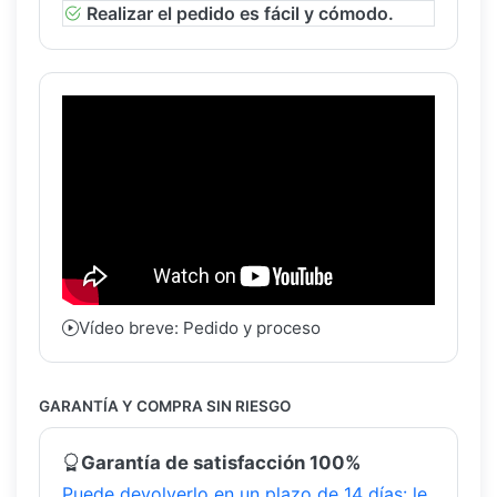
Realizar el pedido es fácil y cómodo.
Vídeo breve: Pedido y proceso
GARANTÍA Y COMPRA SIN RIESGO
Garantía de satisfacción 100%
Puede devolverlo en un plazo de 14 días: le