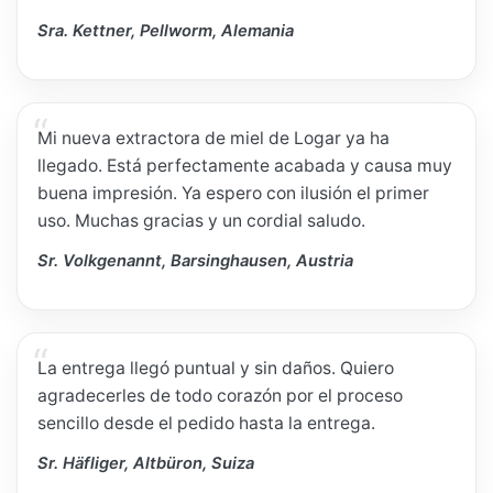
Sra. Kettner, Pellworm, Alemania
Mi nueva extractora de miel de Logar ya ha
llegado. Está perfectamente acabada y causa muy
buena impresión. Ya espero con ilusión el primer
uso. Muchas gracias y un cordial saludo.
Sr. Volkgenannt, Barsinghausen, Austria
La entrega llegó puntual y sin daños. Quiero
agradecerles de todo corazón por el proceso
sencillo desde el pedido hasta la entrega.
Sr. Häfliger, Altbüron, Suiza