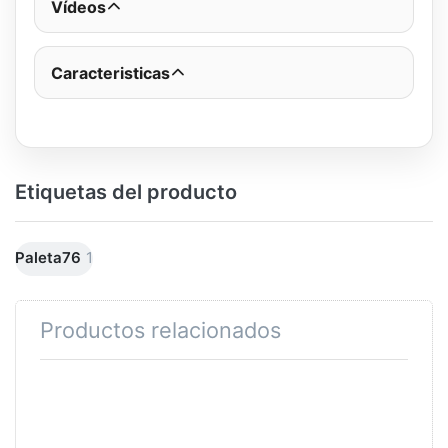
Vídeos
Caracteristicas
Etiquetas del producto
Paleta76
1
Productos relacionados