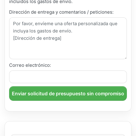
incluidos los gastos de envío.
Dirección de entrega y comentarios / peticiones:
Correo electrónico:
Enviar solicitud de presupuesto sin compromiso