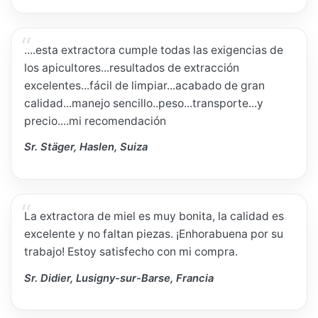
....esta extractora cumple todas las exigencias de
los apicultores...resultados de extracción
excelentes...fácil de limpiar...acabado de gran
calidad...manejo sencillo..peso...transporte...y
precio....mi recomendación
Sr. Stäger, Haslen, Suiza
La extractora de miel es muy bonita, la calidad es
excelente y no faltan piezas. ¡Enhorabuena por su
trabajo! Estoy satisfecho con mi compra.
Sr. Didier, Lusigny-sur-Barse, Francia