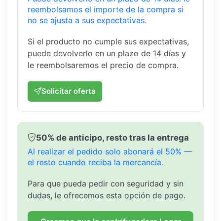
reembolsamos el importe de la compra si
no se ajusta a sus expectativas.
Si el producto no cumple sus expectativas,
puede devolverlo en un plazo de 14 días y
le reembolsaremos el precio de compra.
Solicitar oferta
50% de anticipo, resto tras la entrega
Al realizar el pedido solo abonará el 50% —
el resto cuando reciba la mercancía.
Para que pueda pedir con seguridad y sin
dudas, le ofrecemos esta opción de pago.