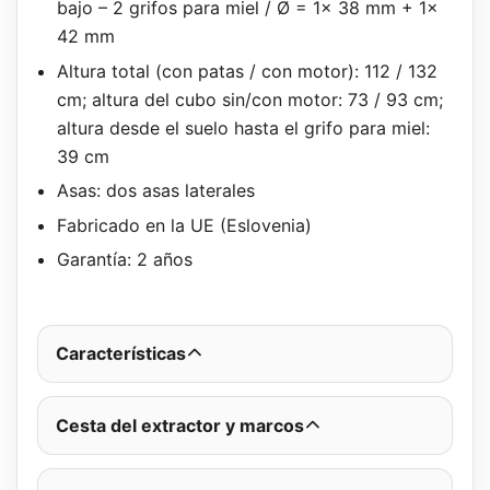
bajo – 2 grifos para miel / Ø = 1x 38 mm + 1x
42 mm
Altura total (con patas / con motor): 112 / 132
cm; altura del cubo sin/con motor: 73 / 93 cm;
altura desde el suelo hasta el grifo para miel:
39 cm
Asas: dos asas laterales
Fabricado en la UE (Eslovenia)
Garantía: 2 años
Características
Cesta del extractor y marcos