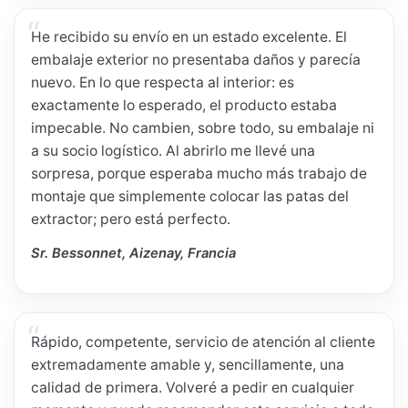
He recibido su envío en un estado excelente. El
embalaje exterior no presentaba daños y parecía
nuevo. En lo que respecta al interior: es
exactamente lo esperado, el producto estaba
impecable. No cambien, sobre todo, su embalaje ni
a su socio logístico. Al abrirlo me llevé una
sorpresa, porque esperaba mucho más trabajo de
montaje que simplemente colocar las patas del
extractor; pero está perfecto.
Sr. Bessonnet, Aizenay, Francia
Rápido, competente, servicio de atención al cliente
extremadamente amable y, sencillamente, una
calidad de primera. Volveré a pedir en cualquier