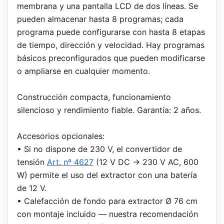
membrana y una pantalla LCD de dos líneas. Se
pueden almacenar hasta 8 programas; cada
programa puede configurarse con hasta 8 etapas
de tiempo, dirección y velocidad. Hay programas
básicos preconfigurados que pueden modificarse
o ampliarse en cualquier momento.
Construcción compacta, funcionamiento
silencioso y rendimiento fiable. Garantía: 2 años.
Accesorios opcionales:
• Si no dispone de 230 V, el convertidor de
tensión
Art. nº 4627
(12 V DC → 230 V AC, 600
W) permite el uso del extractor con una batería
de 12 V.
• Calefacción de fondo para extractor Ø 76 cm
con montaje incluido — nuestra recomendación