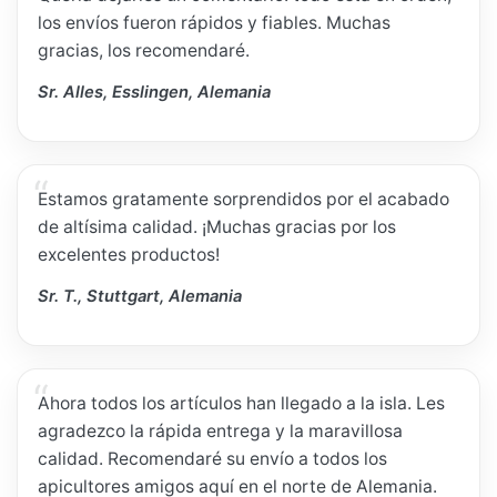
los envíos fueron rápidos y fiables. Muchas
gracias, los recomendaré.
Sr. Alles, Esslingen, Alemania
Estamos gratamente sorprendidos por el acabado
de altísima calidad. ¡Muchas gracias por los
excelentes productos!
Sr. T., Stuttgart, Alemania
Ahora todos los artículos han llegado a la isla. Les
agradezco la rápida entrega y la maravillosa
calidad. Recomendaré su envío a todos los
apicultores amigos aquí en el norte de Alemania.