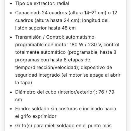
Tipo de extractor: radial
Capacidad: 24 cuadros (altura 14–21 cm) o 12
cuadros (altura hasta 24 cm); longitud del
listón superior hasta 48 cm
Transmisión / Control: automatismo
programable con motor 180 W / 230 V, control
totalmente automático (programable, hasta 8
programas con hasta 8 etapas de
tiempo/dirección/velocidad); dispositivo de
seguridad integrado (el motor se apaga al abrir
la tapa)
Diámetro del cubo (interior/exterior): 76 / 79
cm
Fondo: soldado sin costuras e inclinado hacia
el grifo exprimidor
Grifo(s) para miel: soldado en el punto más