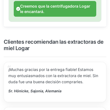
Creemos que la centrifugadora Logar
le encantará.
Clientes recomiendan las extractoras de
miel Logar
¡Muchas gracias por la entrega fiable! Estamos
muy entusiasmados con la extractora de miel. Sin
duda fue una buena decisión comprarles.
Sr. Hönicke, Sajonia, Alemania