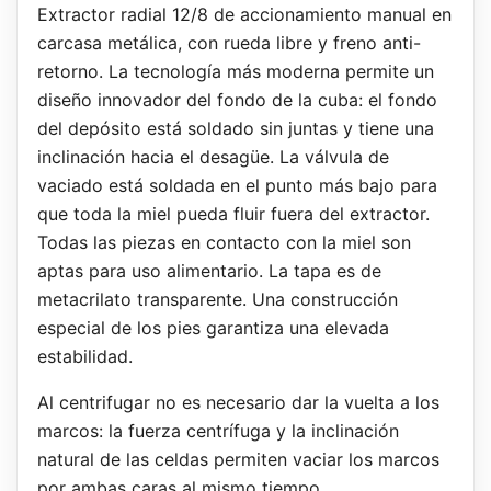
Extractor radial 12/8 de accionamiento manual en
carcasa metálica, con rueda libre y freno anti-
retorno. La tecnología más moderna permite un
diseño innovador del fondo de la cuba: el fondo
del depósito está soldado sin juntas y tiene una
inclinación hacia el desagüe. La válvula de
vaciado está soldada en el punto más bajo para
que toda la miel pueda fluir fuera del extractor.
Todas las piezas en contacto con la miel son
aptas para uso alimentario. La tapa es de
metacrilato transparente. Una construcción
especial de los pies garantiza una elevada
estabilidad.
Al centrifugar no es necesario dar la vuelta a los
marcos: la fuerza centrífuga y la inclinación
natural de las celdas permiten vaciar los marcos
por ambas caras al mismo tiempo.