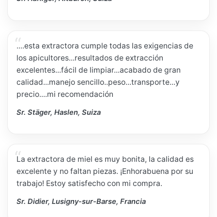
....esta extractora cumple todas las exigencias de
los apicultores...resultados de extracción
excelentes...fácil de limpiar...acabado de gran
calidad...manejo sencillo..peso...transporte...y
precio....mi recomendación
Sr. Stäger, Haslen, Suiza
La extractora de miel es muy bonita, la calidad es
excelente y no faltan piezas. ¡Enhorabuena por su
trabajo! Estoy satisfecho con mi compra.
Sr. Didier, Lusigny-sur-Barse, Francia