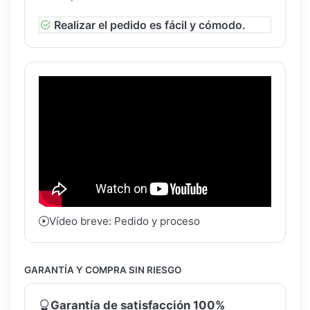
Realizar el pedido es fácil y cómodo.
Vídeo breve: Pedido y proceso
GARANTÍA Y COMPRA SIN RIESGO
Garantía de satisfacción 100%