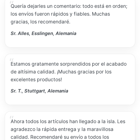
Quería dejarles un comentario: todo está en orden;
los envíos fueron rápidos y fiables. Muchas
gracias, los recomendaré.
Sr. Alles, Esslingen, Alemania
Estamos gratamente sorprendidos por el acabado
de altísima calidad. ¡Muchas gracias por los
excelentes productos!
Sr. T., Stuttgart, Alemania
Ahora todos los artículos han llegado a la isla. Les
agradezco la rápida entrega y la maravillosa
calidad. Recomendaré su envío a todos los