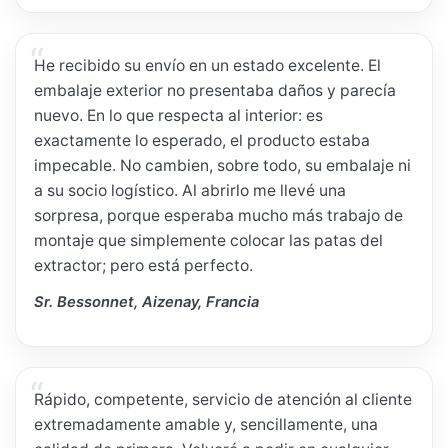
He recibido su envío en un estado excelente. El
embalaje exterior no presentaba daños y parecía
nuevo. En lo que respecta al interior: es
exactamente lo esperado, el producto estaba
impecable. No cambien, sobre todo, su embalaje ni
a su socio logístico. Al abrirlo me llevé una
sorpresa, porque esperaba mucho más trabajo de
montaje que simplemente colocar las patas del
extractor; pero está perfecto.
Sr. Bessonnet, Aizenay, Francia
Rápido, competente, servicio de atención al cliente
extremadamente amable y, sencillamente, una