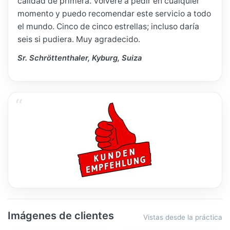
calidad de primera. Volveré a pedir en cualquier
momento y puedo recomendar este servicio a todo
el mundo. Cinco de cinco estrellas; incluso daría
seis si pudiera. Muy agradecido.
Sr. Schröttenthaler, Kyburg, Suiza
Imágenes de clientes
Vistas desde la práctica