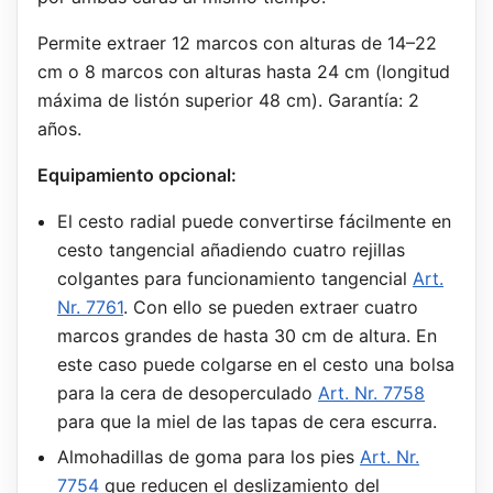
Permite extraer 12 marcos con alturas de 14–22
cm o 8 marcos con alturas hasta 24 cm (longitud
máxima de listón superior 48 cm). Garantía: 2
años.
Equipamiento opcional:
El cesto radial puede convertirse fácilmente en
cesto tangencial añadiendo cuatro rejillas
colgantes para funcionamiento tangencial
Art.
Nr. 7761
. Con ello se pueden extraer cuatro
marcos grandes de hasta 30 cm de altura. En
este caso puede colgarse en el cesto una bolsa
para la cera de desoperculado
Art. Nr. 7758
para que la miel de las tapas de cera escurra.
Almohadillas de goma para los pies
Art. Nr.
7754
que reducen el deslizamiento del