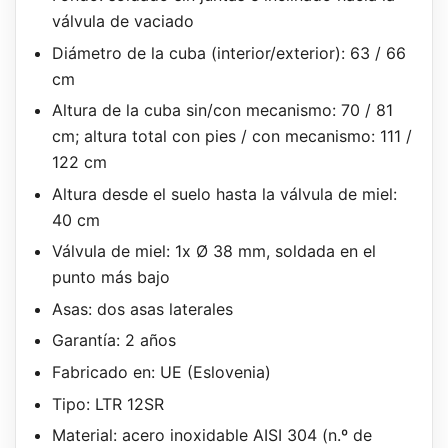
válvula de vaciado
Diámetro de la cuba (interior/exterior): 63 / 66
cm
Altura de la cuba sin/con mecanismo: 70 / 81
cm; altura total con pies / con mecanismo: 111 /
122 cm
Altura desde el suelo hasta la válvula de miel:
40 cm
Válvula de miel: 1x Ø 38 mm, soldada en el
punto más bajo
Asas: dos asas laterales
Garantía: 2 años
Fabricado en: UE (Eslovenia)
Tipo: LTR 12SR
Material: acero inoxidable AISI 304 (n.º de