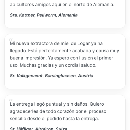
apicultores amigos aquí en el norte de Alemania.
Sra. Kettner, Pellworm, Alemania
Mi nueva extractora de miel de Logar ya ha
llegado. Está perfectamente acabada y causa muy
buena impresión. Ya espero con ilusión el primer
uso. Muchas gracias y un cordial saludo.
Sr. Volkgenannt, Barsinghausen, Austria
La entrega llegó puntual y sin daños. Quiero
agradecerles de todo corazón por el proceso
sencillo desde el pedido hasta la entrega.
Sr. Häfliger, Altbüron, Suiza