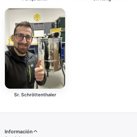
Sr. Schröttenthaler
Información