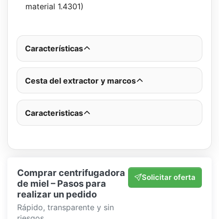
material 1.4301)
Características
Cesta del extractor y marcos
Caracteristicas
Comprar centrifugadora
Solicitar oferta
de miel – Pasos para
realizar un pedido
Rápido, transparente y sin
riesgos.