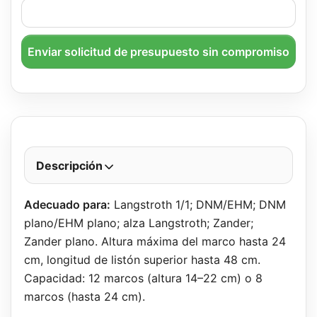
Enviar solicitud de presupuesto sin compromiso
Descripción
Adecuado para:
Langstroth 1/1; DNM/EHM; DNM
plano/EHM plano; alza Langstroth; Zander;
Zander plano. Altura máxima del marco hasta 24
cm, longitud de listón superior hasta 48 cm.
Capacidad: 12 marcos (altura 14–22 cm) o 8
marcos (hasta 24 cm).