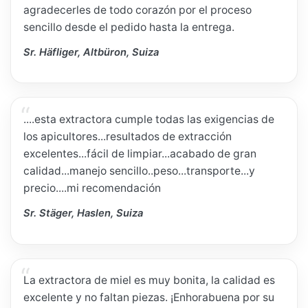
agradecerles de todo corazón por el proceso
sencillo desde el pedido hasta la entrega.
Sr. Häfliger, Altbüron, Suiza
....esta extractora cumple todas las exigencias de
los apicultores...resultados de extracción
excelentes...fácil de limpiar...acabado de gran
calidad...manejo sencillo..peso...transporte...y
precio....mi recomendación
Sr. Stäger, Haslen, Suiza
La extractora de miel es muy bonita, la calidad es
excelente y no faltan piezas. ¡Enhorabuena por su