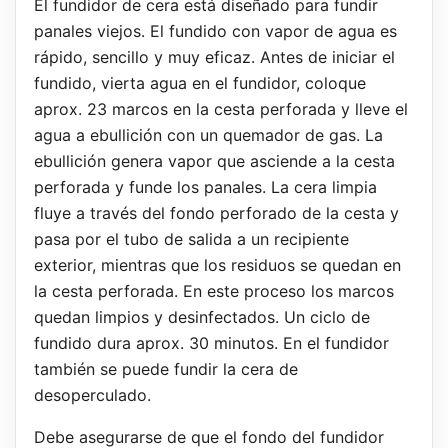
El fundidor de cera está diseñado para fundir
panales viejos. El fundido con vapor de agua es
rápido, sencillo y muy eficaz. Antes de iniciar el
fundido, vierta agua en el fundidor, coloque
aprox. 23 marcos en la cesta perforada y lleve el
agua a ebullición con un quemador de gas. La
ebullición genera vapor que asciende a la cesta
perforada y funde los panales. La cera limpia
fluye a través del fondo perforado de la cesta y
pasa por el tubo de salida a un recipiente
exterior, mientras que los residuos se quedan en
la cesta perforada. En este proceso los marcos
quedan limpios y desinfectados. Un ciclo de
fundido dura aprox. 30 minutos. En el fundidor
también se puede fundir la cera de
desoperculado.
Debe asegurarse de que el fondo del fundidor