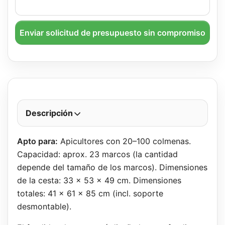
Enviar solicitud de presupuesto sin compromiso
Descripción
Apto para:
Apicultores con 20–100 colmenas.
Capacidad: aprox. 23 marcos (la cantidad
depende del tamaño de los marcos). Dimensiones
de la cesta: 33 × 53 × 49 cm. Dimensiones
totales: 41 × 61 × 85 cm (incl. soporte
desmontable).