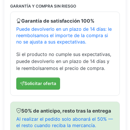
GARANTÍA Y COMPRA SIN RIESGO
Garantía de satisfacción 100%
Puede devolverlo en un plazo de 14 días: le
reembolsamos el importe de la compra si
no se ajusta a sus expectativas.
Si el producto no cumple sus expectativas,
puede devolverlo en un plazo de 14 días y
le reembolsaremos el precio de compra.
Solicitar oferta
50% de anticipo, resto tras la entrega
Al realizar el pedido solo abonará el 50% —
el resto cuando reciba la mercancía.