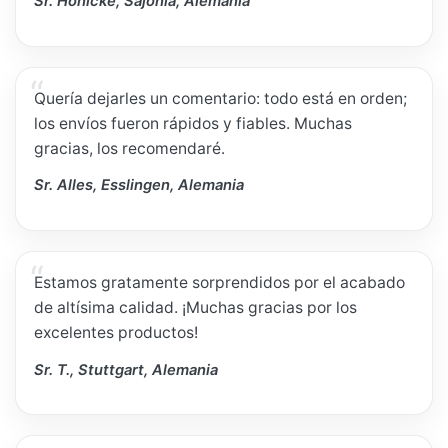
Sr. Hönicke, Sajonia, Alemania
Quería dejarles un comentario: todo está en orden;
los envíos fueron rápidos y fiables. Muchas
gracias, los recomendaré.
Sr. Alles, Esslingen, Alemania
Estamos gratamente sorprendidos por el acabado
de altísima calidad. ¡Muchas gracias por los
excelentes productos!
Sr. T., Stuttgart, Alemania