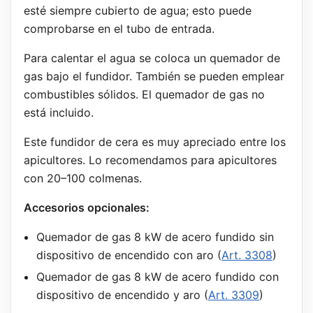
esté siempre cubierto de agua; esto puede
comprobarse en el tubo de entrada.
Para calentar el agua se coloca un quemador de
gas bajo el fundidor. También se pueden emplear
combustibles sólidos. El quemador de gas no
está incluido.
Este fundidor de cera es muy apreciado entre los
apicultores. Lo recomendamos para apicultores
con 20–100 colmenas.
Accesorios opcionales:
Quemador de gas 8 kW de acero fundido sin
dispositivo de encendido con aro (
Art. 3308
)
Quemador de gas 8 kW de acero fundido con
dispositivo de encendido y aro (
Art. 3309
)