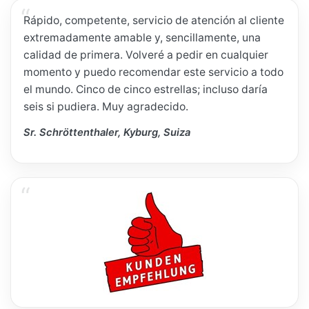
Rápido, competente, servicio de atención al cliente
extremadamente amable y, sencillamente, una
calidad de primera. Volveré a pedir en cualquier
momento y puedo recomendar este servicio a todo
el mundo. Cinco de cinco estrellas; incluso daría
seis si pudiera. Muy agradecido.
Sr. Schröttenthaler, Kyburg, Suiza