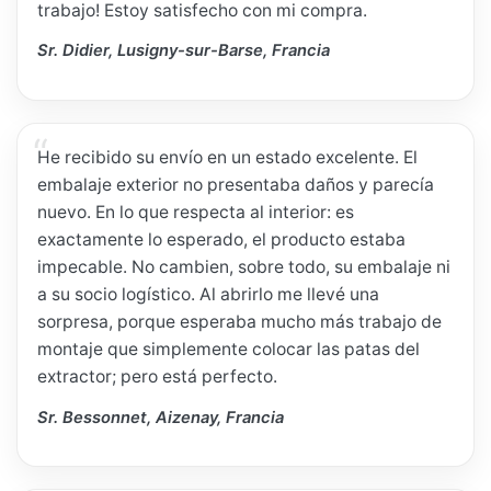
trabajo! Estoy satisfecho con mi compra.
Sr. Didier, Lusigny-sur-Barse, Francia
He recibido su envío en un estado excelente. El
embalaje exterior no presentaba daños y parecía
nuevo. En lo que respecta al interior: es
exactamente lo esperado, el producto estaba
impecable. No cambien, sobre todo, su embalaje ni
a su socio logístico. Al abrirlo me llevé una
sorpresa, porque esperaba mucho más trabajo de
montaje que simplemente colocar las patas del
extractor; pero está perfecto.
Sr. Bessonnet, Aizenay, Francia