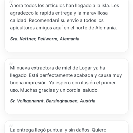
Ahora todos los artículos han llegado a la isla. Les
agradezco la rápida entrega y la maravillosa
calidad. Recomendaré su envío a todos los
apicultores amigos aquí en el norte de Alemania.
Sra. Kettner, Pellworm, Alemania
Mi nueva extractora de miel de Logar ya ha
llegado. Está perfectamente acabada y causa muy
buena impresión. Ya espero con ilusión el primer
uso. Muchas gracias y un cordial saludo.
Sr. Volkgenannt, Barsinghausen, Austria
La entrega llegó puntual y sin daños. Quiero