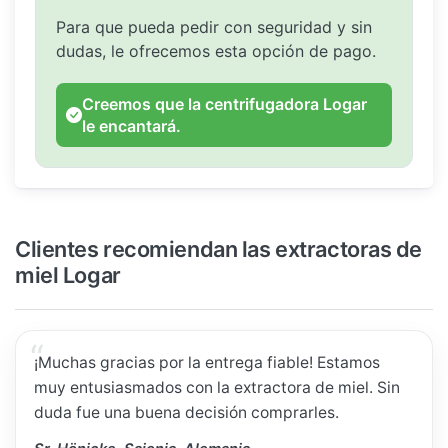
Para que pueda pedir con seguridad y sin
dudas, le ofrecemos esta opción de pago.
Creemos que la centrifugadora Logar
le encantará.
Clientes recomiendan las extractoras de
miel Logar
¡Muchas gracias por la entrega fiable! Estamos
muy entusiasmados con la extractora de miel. Sin
duda fue una buena decisión comprarles.