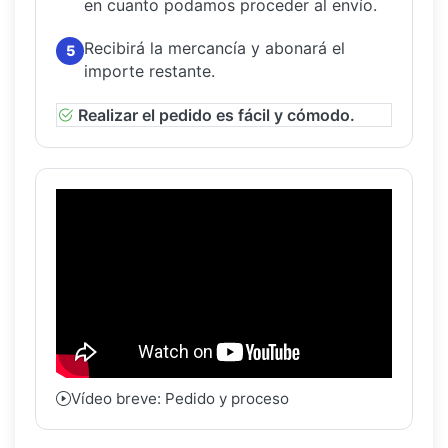
en cuanto podamos proceder al envío.
Recibirá la mercancía y abonará el
5
importe restante.
Realizar el pedido es fácil y cómodo.
Vídeo breve: Pedido y proceso