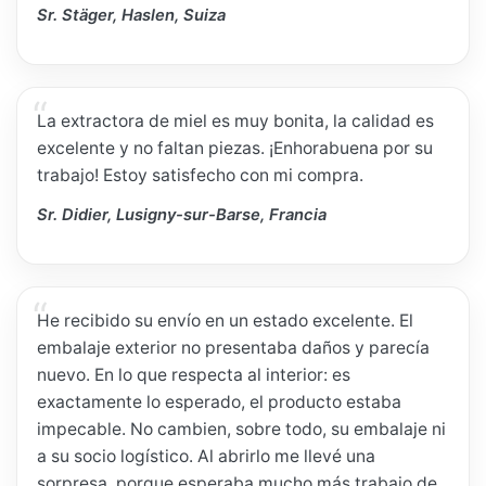
Sr. Stäger, Haslen, Suiza
La extractora de miel es muy bonita, la calidad es
excelente y no faltan piezas. ¡Enhorabuena por su
trabajo! Estoy satisfecho con mi compra.
Sr. Didier, Lusigny-sur-Barse, Francia
He recibido su envío en un estado excelente. El
embalaje exterior no presentaba daños y parecía
nuevo. En lo que respecta al interior: es
exactamente lo esperado, el producto estaba
impecable. No cambien, sobre todo, su embalaje ni
a su socio logístico. Al abrirlo me llevé una
sorpresa, porque esperaba mucho más trabajo de