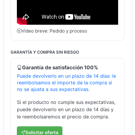
Vídeo breve: Pedido y proceso
GARANTÍA Y COMPRA SIN RIESGO
Garantía de satisfacción 100%
Puede devolverlo en un plazo de 14 días: le
reembolsamos el importe de la compra si
no se ajusta a sus expectativas.
Si el producto no cumple sus expectativas,
puede devolverlo en un plazo de 14 días y
le reembolsaremos el precio de compra.
Solicitar oferta