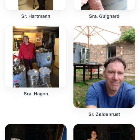
Sr. Hartmann
Sra. Guignard
Sra. Hagen
Sr. Zeldenrust