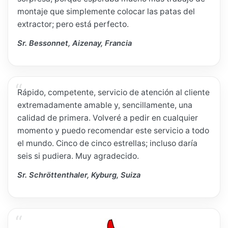
montaje que simplemente colocar las patas del
extractor; pero está perfecto.
Sr. Bessonnet, Aizenay, Francia
Rápido, competente, servicio de atención al cliente
extremadamente amable y, sencillamente, una
calidad de primera. Volveré a pedir en cualquier
momento y puedo recomendar este servicio a todo
el mundo. Cinco de cinco estrellas; incluso daría
seis si pudiera. Muy agradecido.
Sr. Schröttenthaler, Kyburg, Suiza