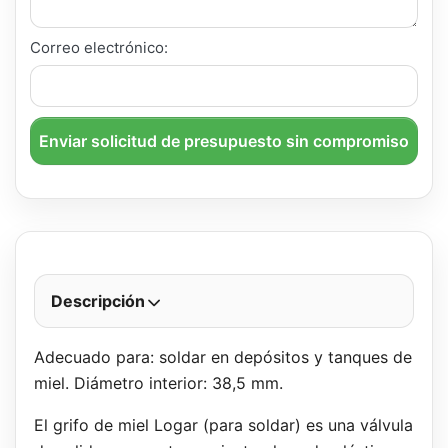
Correo electrónico:
Enviar solicitud de presupuesto sin compromiso
Descripción
Adecuado para: soldar en depósitos y tanques de
miel. Diámetro interior: 38,5 mm.
El grifo de miel Logar (para soldar) es una válvula