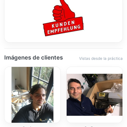
Imágenes de clientes
Vistas desde la práctica