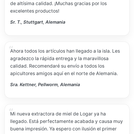
de altísima calidad. ¡Muchas gracias por los
excelentes productos!
Sr. T., Stuttgart, Alemania
Ahora todos los artículos han llegado a la isla. Les
agradezco la rápida entrega y la maravillosa
calidad. Recomendaré su envío a todos los
apicultores amigos aquí en el norte de Alemania.
Sra. Kettner, Pellworm, Alemania
Mi nueva extractora de miel de Logar ya ha
llegado. Está perfectamente acabada y causa muy
buena impresión. Ya espero con ilusión el primer