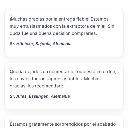
¡Muchas gracias por la entrega fiable! Estamos
muy entusiasmados con la extractora de miel. Sin
duda fue una buena decisión comprarles.
Sr. Hönicke, Sajonia, Alemania
Quería dejarles un comentario: todo está en orden;
los envíos fueron rápidos y fiables. Muchas
gracias, los recomendaré.
Sr. Alles, Esslingen, Alemania
Estamos gratamente sorprendidos por el acabado