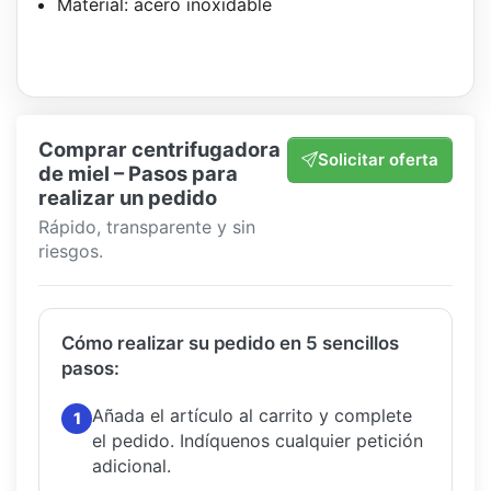
Material: acero inoxidable
Comprar centrifugadora
Solicitar oferta
de miel – Pasos para
realizar un pedido
Rápido, transparente y sin
riesgos.
Cómo realizar su pedido en 5 sencillos
pasos:
Añada el artículo al carrito y complete
1
el pedido.
Indíquenos cualquier petición
adicional.