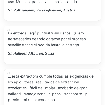
uso. Muchas gracias y un cordial saludo.
Sr. Volkgenannt, Barsinghausen, Austria
La entrega llegó puntual y sin daños. Quiero
agradecerles de todo corazón por el proceso
sencillo desde el pedido hasta la entrega.
Sr. Häfliger, Altbüron, Suiza
....esta extractora cumple todas las exigencias de
los apicultores...resultados de extracción
excelentes...fácil de limpiar...acabado de gran
calidad...manejo sencillo..peso...transporte...y
precio....mi recomendación