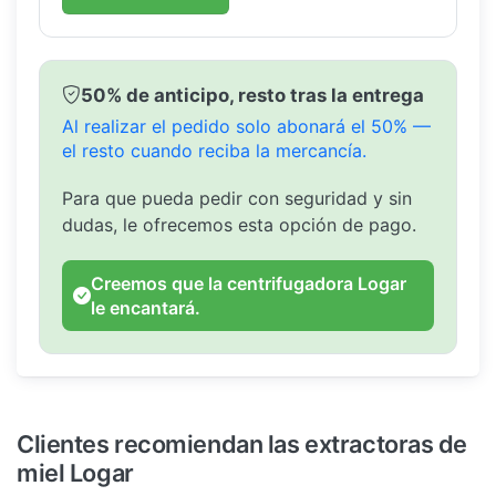
50% de anticipo, resto tras la entrega
Al realizar el pedido solo abonará el 50% —
el resto cuando reciba la mercancía.
Para que pueda pedir con seguridad y sin
dudas, le ofrecemos esta opción de pago.
Creemos que la centrifugadora Logar
le encantará.
Clientes recomiendan las extractoras de
miel Logar