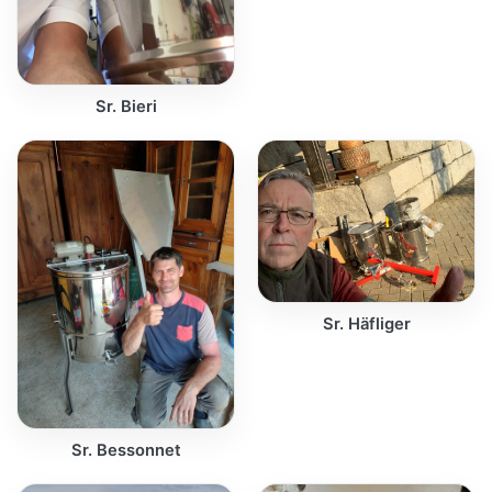
Sr. Bieri
Sr. Häfliger
Sr. Bessonnet