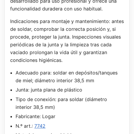
desarrollado para uso profesional y ofrece una
funcionalidad duradera con uso habitual.
Indicaciones para montaje y mantenimiento: antes
de soldar, comprobar la correcta posición y, si
procede, proteger la junta. Inspecciones visuales
periódicas de la junta y la limpieza tras cada
vaciado prolongan la vida útil y garantizan
condiciones higiénicas.
Adecuado para: soldar en depósitos/tanques
de miel; diámetro interior 38,5 mm
Junta: junta plana de plástico
Tipo de conexión: para soldar (diámetro
interior 38,5 mm)
Fabricante: Logar
N.º art.:
7742