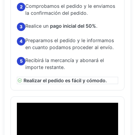
Comprobamos el pedido y le enviamos
2
la confirmación del pedido.
Realice un
pago inicial del 50%
.
3
Preparamos el pedido y le informamos
4
en cuanto podamos proceder al envío.
Recibirá la mercancía y abonará el
5
importe restante.
Realizar el pedido es fácil y cómodo.