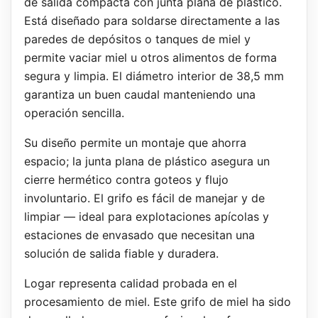
de salida compacta con junta plana de plástico.
Está diseñado para soldarse directamente a las
paredes de depósitos o tanques de miel y
permite vaciar miel u otros alimentos de forma
segura y limpia. El diámetro interior de 38,5 mm
garantiza un buen caudal manteniendo una
operación sencilla.
Su diseño permite un montaje que ahorra
espacio; la junta plana de plástico asegura un
cierre hermético contra goteos y flujo
involuntario. El grifo es fácil de manejar y de
limpiar — ideal para explotaciones apícolas y
estaciones de envasado que necesitan una
solución de salida fiable y duradera.
Logar representa calidad probada en el
procesamiento de miel. Este grifo de miel ha sido