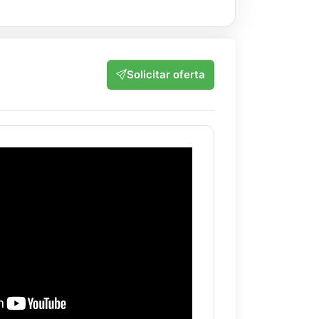
Solicitar oferta