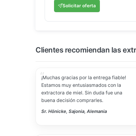
Solicitar oferta
Clientes recomiendan las ext
¡Muchas gracias por la entrega fiable!
Estamos muy entusiasmados con la
extractora de miel. Sin duda fue una
buena decisión comprarles.
Sr. Hönicke, Sajonia, Alemania