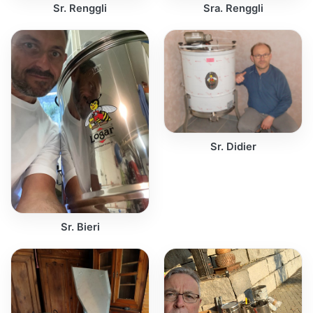
Sr. Renggli
Sra. Renggli
Sr. Didier
Sr. Bieri