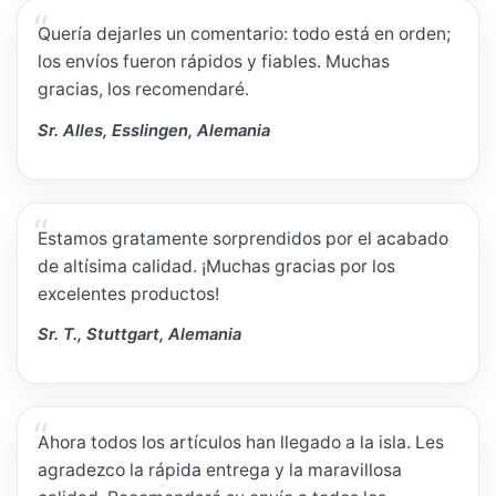
Quería dejarles un comentario: todo está en orden;
los envíos fueron rápidos y fiables. Muchas
gracias, los recomendaré.
Sr. Alles, Esslingen, Alemania
Estamos gratamente sorprendidos por el acabado
de altísima calidad. ¡Muchas gracias por los
excelentes productos!
Sr. T., Stuttgart, Alemania
Ahora todos los artículos han llegado a la isla. Les
agradezco la rápida entrega y la maravillosa