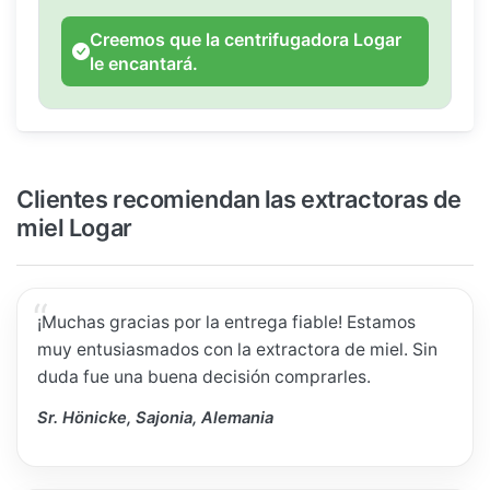
Creemos que la centrifugadora Logar
le encantará.
Clientes recomiendan las extractoras de
miel Logar
¡Muchas gracias por la entrega fiable! Estamos
muy entusiasmados con la extractora de miel. Sin
duda fue una buena decisión comprarles.
Sr. Hönicke, Sajonia, Alemania