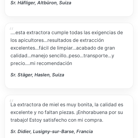
Sr. Häfliger, Altbüron, Suiza
....esta extractora cumple todas las exigencias de
los apicultores...resultados de extracción
excelentes...fácil de limpiar...acabado de gran
calidad...manejo sencillo..peso...transporte...y
precio....mi recomendación
Sr. Stäger, Haslen, Suiza
La extractora de miel es muy bonita, la calidad es
excelente y no faltan piezas. ¡Enhorabuena por su
trabajo! Estoy satisfecho con mi compra.
Sr. Didier, Lusigny-sur-Barse, Francia