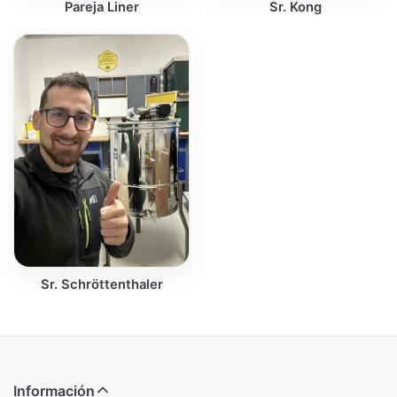
Pareja Liner
Sr. Kong
Sr. Schröttenthaler
Información