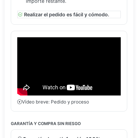
importe restante.
Realizar el pedido es fácil y cómodo.
Vídeo breve: Pedido y proceso
GARANTÍA Y COMPRA SIN RIESGO