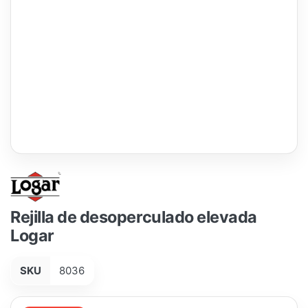
Rejilla de desoperculado elevada
Logar
SKU
8036