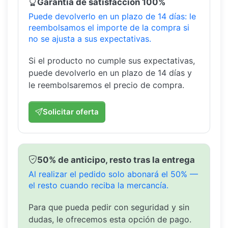
Garantía de satisfacción 100%
Puede devolverlo en un plazo de 14 días: le
reembolsamos el importe de la compra si
no se ajusta a sus expectativas.
Si el producto no cumple sus expectativas,
puede devolverlo en un plazo de 14 días y
le reembolsaremos el precio de compra.
Solicitar oferta
50% de anticipo, resto tras la entrega
Al realizar el pedido solo abonará el 50% —
el resto cuando reciba la mercancía.
Para que pueda pedir con seguridad y sin
dudas, le ofrecemos esta opción de pago.