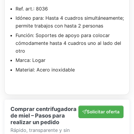
Ref. art.: 8036
Idóneo para: Hasta 4 cuadros simultáneamente;
permite trabajos con hasta 2 personas
Función: Soportes de apoyo para colocar
cómodamente hasta 4 cuadros uno al lado del
otro
Marca: Logar
Material: Acero inoxidable
Comprar centrifugadora
Solicitar oferta
de miel – Pasos para
realizar un pedido
Rápido, transparente y sin