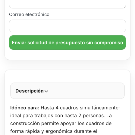
Correo electrónico:
Enviar solicitud de presupuesto sin compromiso
Descripción
Idóneo para:
Hasta 4 cuadros simultáneamente;
ideal para trabajos con hasta 2 personas. La
construcción permite apoyar los cuadros de
forma rápida y ergonómica durante el