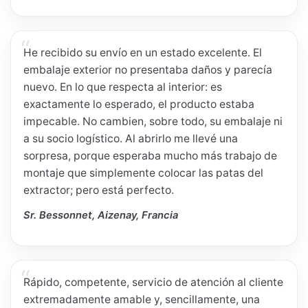
He recibido su envío en un estado excelente. El
embalaje exterior no presentaba daños y parecía
nuevo. En lo que respecta al interior: es
exactamente lo esperado, el producto estaba
impecable. No cambien, sobre todo, su embalaje ni
a su socio logístico. Al abrirlo me llevé una
sorpresa, porque esperaba mucho más trabajo de
montaje que simplemente colocar las patas del
extractor; pero está perfecto.
Sr. Bessonnet, Aizenay, Francia
Rápido, competente, servicio de atención al cliente
extremadamente amable y, sencillamente, una