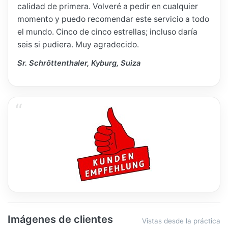
calidad de primera. Volveré a pedir en cualquier
momento y puedo recomendar este servicio a todo
el mundo. Cinco de cinco estrellas; incluso daría
seis si pudiera. Muy agradecido.
Sr. Schröttenthaler, Kyburg, Suiza
Imágenes de clientes
Vistas desde la práctica