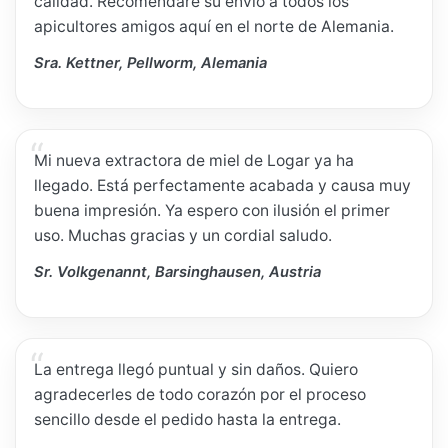
calidad. Recomendaré su envío a todos los
apicultores amigos aquí en el norte de Alemania.
Sra. Kettner, Pellworm, Alemania
Mi nueva extractora de miel de Logar ya ha
llegado. Está perfectamente acabada y causa muy
buena impresión. Ya espero con ilusión el primer
uso. Muchas gracias y un cordial saludo.
Sr. Volkgenannt, Barsinghausen, Austria
La entrega llegó puntual y sin daños. Quiero
agradecerles de todo corazón por el proceso
sencillo desde el pedido hasta la entrega.