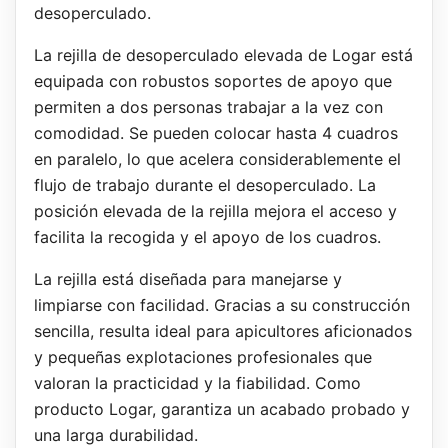
desoperculado.
La rejilla de desoperculado elevada de Logar está
equipada con robustos soportes de apoyo que
permiten a dos personas trabajar a la vez con
comodidad. Se pueden colocar hasta 4 cuadros
en paralelo, lo que acelera considerablemente el
flujo de trabajo durante el desoperculado. La
posición elevada de la rejilla mejora el acceso y
facilita la recogida y el apoyo de los cuadros.
La rejilla está diseñada para manejarse y
limpiarse con facilidad. Gracias a su construcción
sencilla, resulta ideal para apicultores aficionados
y pequeñas explotaciones profesionales que
valoran la practicidad y la fiabilidad. Como
producto Logar, garantiza un acabado probado y
una larga durabilidad.