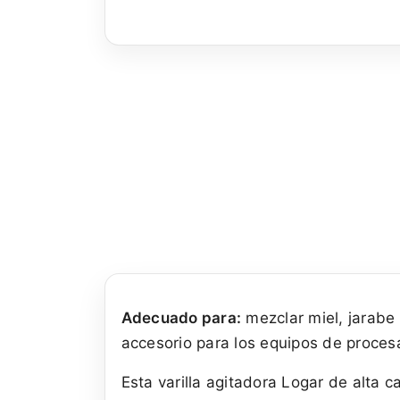
Adecuado para:
mezclar miel, jarabe 
accesorio para los equipos de proces
Esta varilla agitadora Logar de alta 