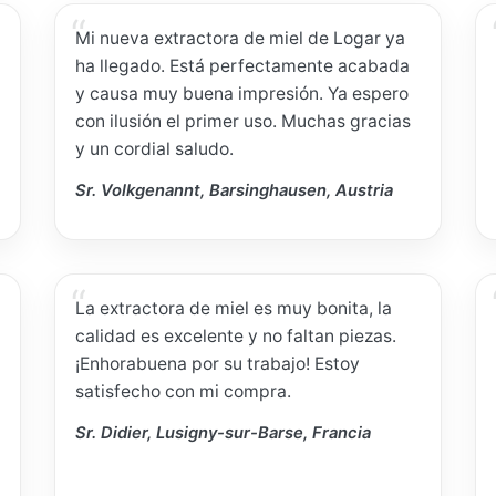
Mi nueva extractora de miel de Logar ya
ha llegado. Está perfectamente acabada
y causa muy buena impresión. Ya espero
con ilusión el primer uso. Muchas gracias
y un cordial saludo.
Sr. Volkgenannt, Barsinghausen, Austria
La extractora de miel es muy bonita, la
calidad es excelente y no faltan piezas.
¡Enhorabuena por su trabajo! Estoy
satisfecho con mi compra.
Sr. Didier, Lusigny-sur-Barse, Francia