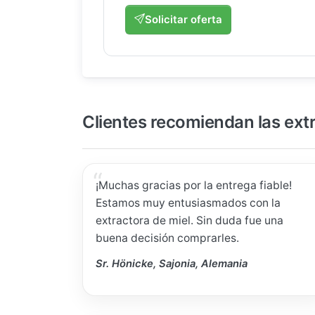
Solicitar oferta
Clientes recomiendan las ext
¡Muchas gracias por la entrega fiable!
Estamos muy entusiasmados con la
extractora de miel. Sin duda fue una
buena decisión comprarles.
Sr. Hönicke, Sajonia, Alemania