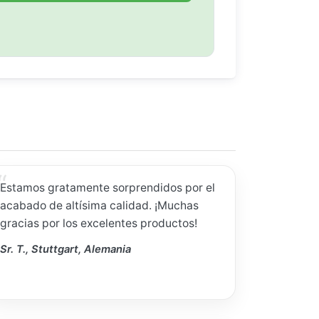
Estamos gratamente sorprendidos por el
acabado de altísima calidad. ¡Muchas
gracias por los excelentes productos!
Sr. T., Stuttgart, Alemania