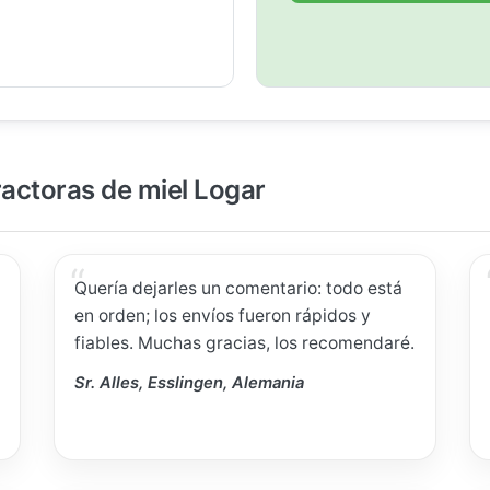
ractoras de miel Logar
Quería dejarles un comentario: todo está
en orden; los envíos fueron rápidos y
fiables. Muchas gracias, los recomendaré.
Sr. Alles, Esslingen, Alemania