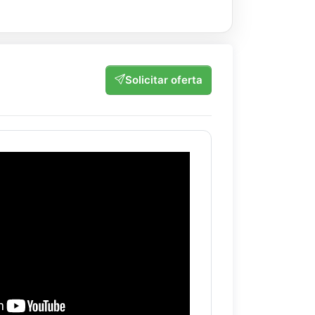
Solicitar oferta