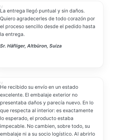
La entrega llegó puntual y sin daños.
Quiero agradecerles de todo corazón por
el proceso sencillo desde el pedido hasta
la entrega.
Sr. Häfliger, Altbüron, Suiza
He recibido su envío en un estado
excelente. El embalaje exterior no
presentaba daños y parecía nuevo. En lo
que respecta al interior: es exactamente
lo esperado, el producto estaba
impecable. No cambien, sobre todo, su
embalaje ni a su socio logístico. Al abrirlo