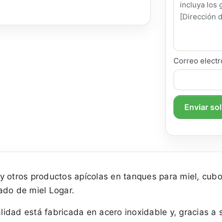
Correo electr
Enviar so
y otros productos apícolas en tanques para miel, cubo
ado de miel Logar.
calidad está fabricada en acero inoxidable y, gracias 