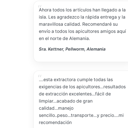
Ahora todos los artículos han llegado a la
isla. Les agradezco la rápida entrega y la
maravillosa calidad. Recomendaré su
envío a todos los apicultores amigos aquí
en el norte de Alemania.
Sra. Kettner, Pellworm, Alemania
....esta extractora cumple todas las
exigencias de los apicultores...resultados
de extracción excelentes...fácil de
limpiar...acabado de gran
calidad...manejo
sencillo..peso...transporte...y precio....mi
recomendación