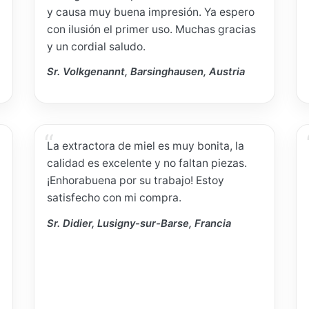
y causa muy buena impresión. Ya espero
con ilusión el primer uso. Muchas gracias
y un cordial saludo.
Sr. Volkgenannt, Barsinghausen, Austria
La extractora de miel es muy bonita, la
calidad es excelente y no faltan piezas.
¡Enhorabuena por su trabajo! Estoy
satisfecho con mi compra.
Sr. Didier, Lusigny-sur-Barse, Francia