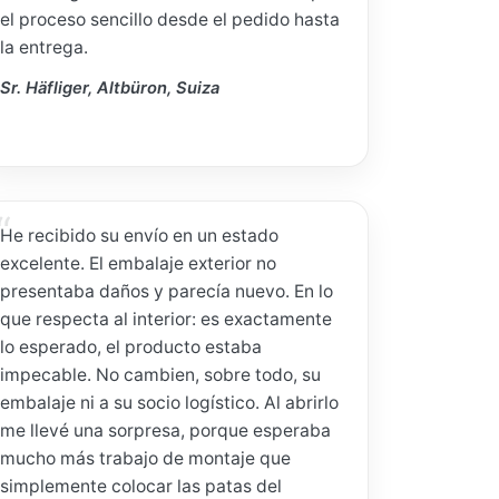
el proceso sencillo desde el pedido hasta
la entrega.
Sr. Häfliger, Altbüron, Suiza
He recibido su envío en un estado
excelente. El embalaje exterior no
presentaba daños y parecía nuevo. En lo
que respecta al interior: es exactamente
lo esperado, el producto estaba
impecable. No cambien, sobre todo, su
embalaje ni a su socio logístico. Al abrirlo
me llevé una sorpresa, porque esperaba
mucho más trabajo de montaje que
simplemente colocar las patas del