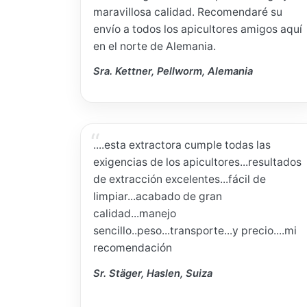
maravillosa calidad. Recomendaré su
envío a todos los apicultores amigos aquí
en el norte de Alemania.
Sra. Kettner, Pellworm, Alemania
....esta extractora cumple todas las
exigencias de los apicultores...resultados
de extracción excelentes...fácil de
limpiar...acabado de gran
calidad...manejo
sencillo..peso...transporte...y precio....mi
recomendación
Sr. Stäger, Haslen, Suiza