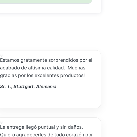
Estamos gratamente sorprendidos por el
acabado de altísima calidad. ¡Muchas
gracias por los excelentes productos!
Sr. T., Stuttgart, Alemania
La entrega llegó puntual y sin daños.
Quiero agradecerles de todo corazón por