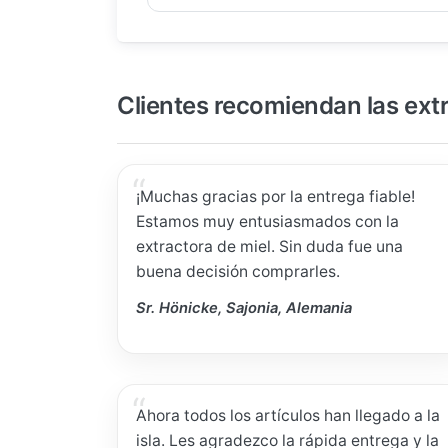
Clientes recomiendan las ext
¡Muchas gracias por la entrega fiable!
Estamos muy entusiasmados con la
extractora de miel. Sin duda fue una
buena decisión comprarles.
Sr. Hönicke, Sajonia, Alemania
Ahora todos los artículos han llegado a la
isla. Les agradezco la rápida entrega y la