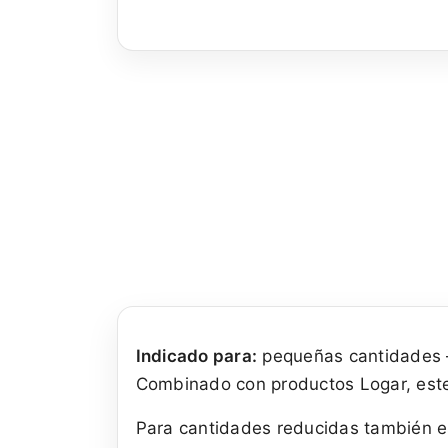
Indicado para:
pequeñas cantidades —
Combinado con productos Logar, este 
Para cantidades reducidas también es 