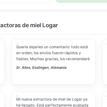
ractoras de miel Logar
Quería dejarles un comentario: todo está
en orden; los envíos fueron rápidos y
fiables. Muchas gracias, los recomendaré.
Sr. Alles, Esslingen, Alemania
Mi nueva extractora de miel de Logar ya
ha llegado. Está perfectamente acabada