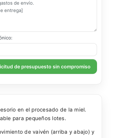
ónico:
licitud de presupuesto sin compromiso
sorio en el procesado de la miel.
able para pequeños lotes.
vimiento de vaivén (arriba y abajo) y