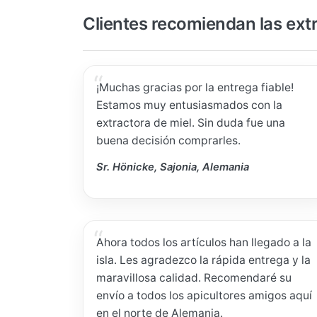
Clientes recomiendan las ext
¡Muchas gracias por la entrega fiable!
Estamos muy entusiasmados con la
extractora de miel. Sin duda fue una
buena decisión comprarles.
Sr. Hönicke, Sajonia, Alemania
Ahora todos los artículos han llegado a la
isla. Les agradezco la rápida entrega y la
maravillosa calidad. Recomendaré su
envío a todos los apicultores amigos aquí
en el norte de Alemania.