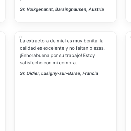
Sr. Volkgenannt, Barsinghausen, Austria
La extractora de miel es muy bonita, la
calidad es excelente y no faltan piezas.
¡Enhorabuena por su trabajo! Estoy
satisfecho con mi compra.
Sr. Didier, Lusigny-sur-Barse, Francia