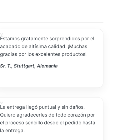
Estamos gratamente sorprendidos por el
acabado de altísima calidad. ¡Muchas
gracias por los excelentes productos!
Sr. T., Stuttgart, Alemania
La entrega llegó puntual y sin daños.
Quiero agradecerles de todo corazón por
el proceso sencillo desde el pedido hasta
la entrega.