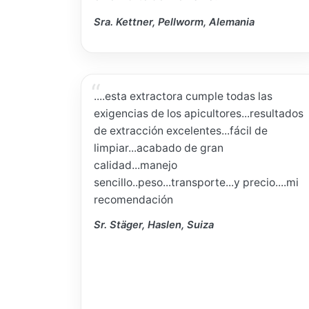
Sra. Kettner, Pellworm, Alemania
....esta extractora cumple todas las
exigencias de los apicultores...resultados
de extracción excelentes...fácil de
limpiar...acabado de gran
calidad...manejo
sencillo..peso...transporte...y precio....mi
recomendación
Sr. Stäger, Haslen, Suiza