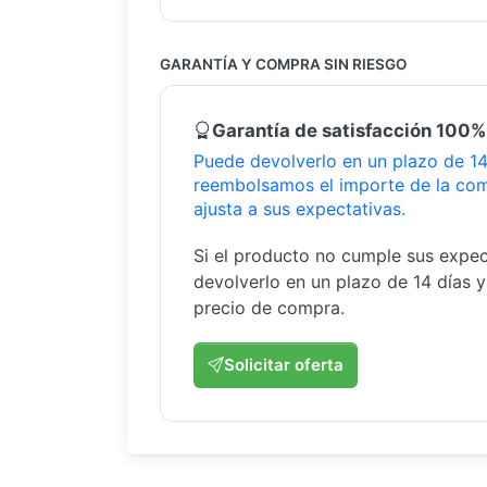
GARANTÍA Y COMPRA SIN RIESGO
Garantía de satisfacción 100%
Puede devolverlo en un plazo de 14 
reembolsamos el importe de la com
ajusta a sus expectativas.
Si el producto no cumple sus expec
devolverlo en un plazo de 14 días 
precio de compra.
Solicitar oferta