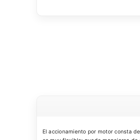
El accionamiento por motor consta de 