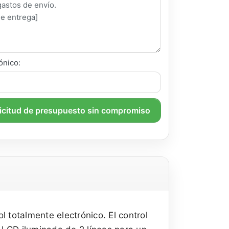
ónico:
licitud de presupuesto sin compromiso
 totalmente electrónico. El control