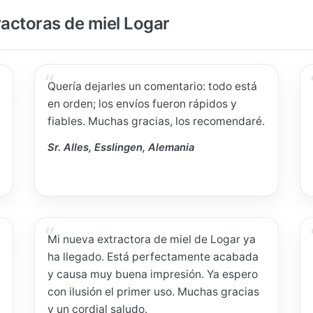
ractoras de miel Logar
Quería dejarles un comentario: todo está
en orden; los envíos fueron rápidos y
fiables. Muchas gracias, los recomendaré.
Sr. Alles, Esslingen, Alemania
Mi nueva extractora de miel de Logar ya
ha llegado. Está perfectamente acabada
y causa muy buena impresión. Ya espero
con ilusión el primer uso. Muchas gracias
y un cordial saludo.