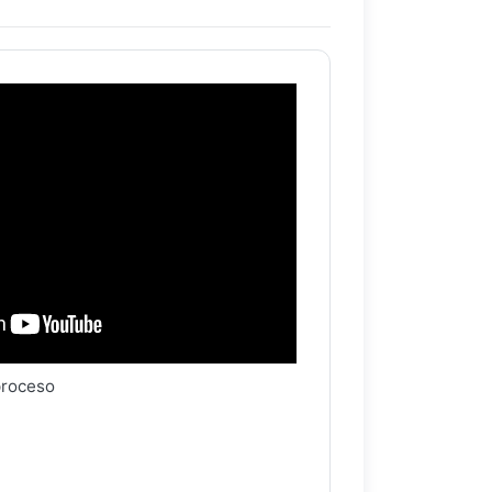
proceso