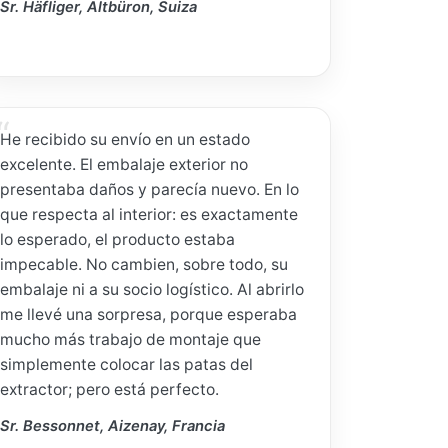
Sr. Häfliger, Altbüron, Suiza
He recibido su envío en un estado
excelente. El embalaje exterior no
presentaba daños y parecía nuevo. En lo
que respecta al interior: es exactamente
lo esperado, el producto estaba
impecable. No cambien, sobre todo, su
embalaje ni a su socio logístico. Al abrirlo
me llevé una sorpresa, porque esperaba
mucho más trabajo de montaje que
simplemente colocar las patas del
extractor; pero está perfecto.
Sr. Bessonnet, Aizenay, Francia