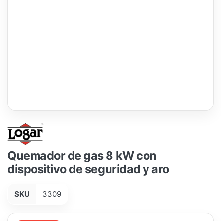
Quemador de gas 8 kW con
dispositivo de seguridad y aro
SKU
3309