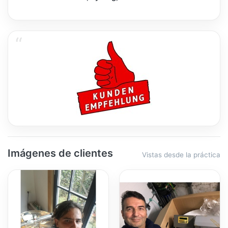
Imágenes de clientes
Vistas desde la práctica