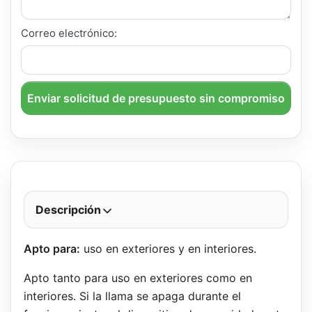
Correo electrónico:
Enviar solicitud de presupuesto sin compromiso
Descripción
Apto para:
uso en exteriores y en interiores.
Apto tanto para uso en exteriores como en
interiores. Si la llama se apaga durante el