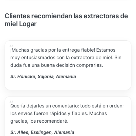
Clientes recomiendan las extractoras de
miel Logar
¡Muchas gracias por la entrega fiable! Estamos
muy entusiasmados con la extractora de miel. Sin
duda fue una buena decisión comprarles.
Sr. Hönicke, Sajonia, Alemania
Quería dejarles un comentario: todo está en orden;
los envíos fueron rápidos y fiables. Muchas
gracias, los recomendaré.
Sr. Alles, Esslingen, Alemania