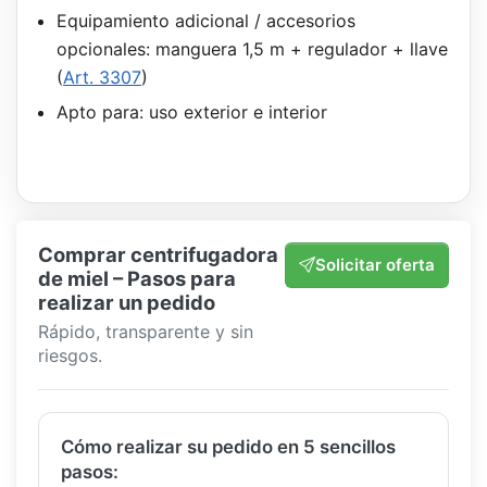
Equipamiento adicional / accesorios
opcionales: manguera 1,5 m + regulador + llave
(
Art. 3307
)
Apto para: uso exterior e interior
Comprar centrifugadora
Solicitar oferta
de miel – Pasos para
realizar un pedido
Rápido, transparente y sin
riesgos.
Cómo realizar su pedido en 5 sencillos
pasos: