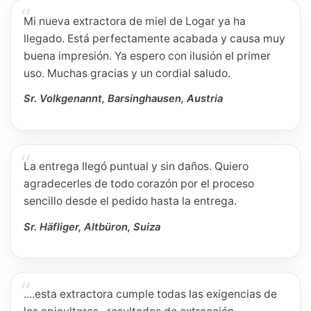
Mi nueva extractora de miel de Logar ya ha
llegado. Está perfectamente acabada y causa muy
buena impresión. Ya espero con ilusión el primer
uso. Muchas gracias y un cordial saludo.
Sr. Volkgenannt, Barsinghausen, Austria
La entrega llegó puntual y sin daños. Quiero
agradecerles de todo corazón por el proceso
sencillo desde el pedido hasta la entrega.
Sr. Häfliger, Altbüron, Suiza
....esta extractora cumple todas las exigencias de