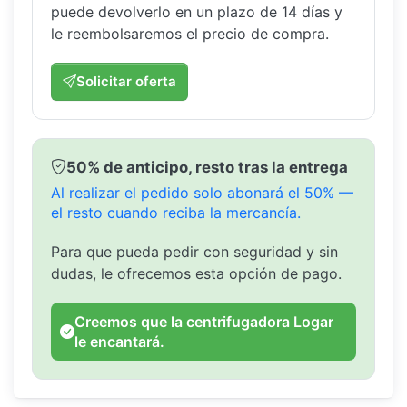
puede devolverlo en un plazo de 14 días y
le reembolsaremos el precio de compra.
Solicitar oferta
50% de anticipo, resto tras la entrega
Al realizar el pedido solo abonará el 50% —
el resto cuando reciba la mercancía.
Para que pueda pedir con seguridad y sin
dudas, le ofrecemos esta opción de pago.
Creemos que la centrifugadora Logar
le encantará.