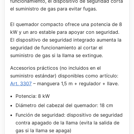
funcionamiento, el dispositivo de seguridad corta
el suministro de gas para evitar fugas.
El quemador compacto ofrece una potencia de 8
kW y un aro estable para apoyar con seguridad.
El dispositivo de seguridad integrado aumenta la
seguridad de funcionamiento al cortar el
suministro de gas si la llama se extingue.
Accesorios prácticos (no incluidos en el
suministro estándar) disponibles como artículo:
Art. 3307
– manguera 1,5 m + regulador + llave.
Potencia: 8 kW
Diámetro del cabezal del quemador: 18 cm
Función de seguridad: dispositivo de seguridad
contra apagado de la llama (evita la salida de
gas si la llama se apaga)