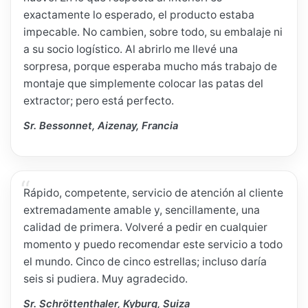
exactamente lo esperado, el producto estaba
impecable. No cambien, sobre todo, su embalaje ni
a su socio logístico. Al abrirlo me llevé una
sorpresa, porque esperaba mucho más trabajo de
montaje que simplemente colocar las patas del
extractor; pero está perfecto.
Sr. Bessonnet, Aizenay, Francia
Rápido, competente, servicio de atención al cliente
extremadamente amable y, sencillamente, una
calidad de primera. Volveré a pedir en cualquier
momento y puedo recomendar este servicio a todo
el mundo. Cinco de cinco estrellas; incluso daría
seis si pudiera. Muy agradecido.
Sr. Schröttenthaler, Kyburg, Suiza