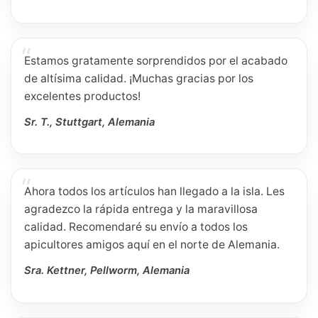
Estamos gratamente sorprendidos por el acabado
de altísima calidad. ¡Muchas gracias por los
excelentes productos!
Sr. T., Stuttgart, Alemania
Ahora todos los artículos han llegado a la isla. Les
agradezco la rápida entrega y la maravillosa
calidad. Recomendaré su envío a todos los
apicultores amigos aquí en el norte de Alemania.
Sra. Kettner, Pellworm, Alemania