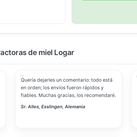
ractoras de miel Logar
Quería dejarles un comentario: todo está
en orden; los envíos fueron rápidos y
fiables. Muchas gracias, los recomendaré.
Sr. Alles, Esslingen, Alemania