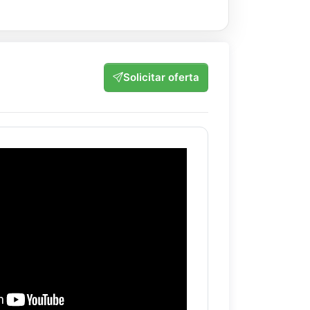
Solicitar oferta