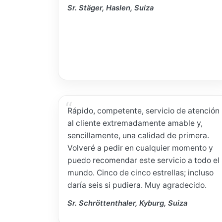
Sr. Stäger, Haslen, Suiza
Rápido, competente, servicio de atención
al cliente extremadamente amable y,
sencillamente, una calidad de primera.
Volveré a pedir en cualquier momento y
puedo recomendar este servicio a todo el
mundo. Cinco de cinco estrellas; incluso
daría seis si pudiera. Muy agradecido.
Sr. Schröttenthaler, Kyburg, Suiza