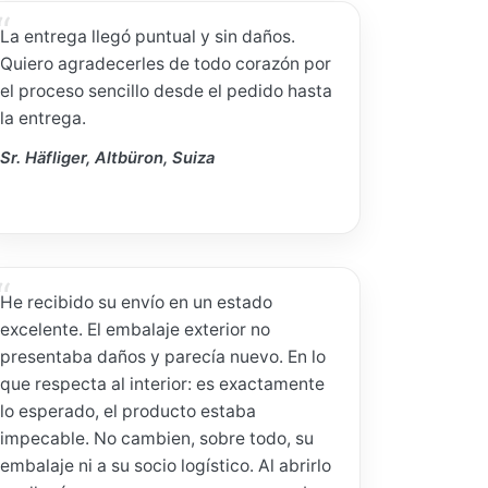
La entrega llegó puntual y sin daños.
Quiero agradecerles de todo corazón por
el proceso sencillo desde el pedido hasta
la entrega.
Sr. Häfliger, Altbüron, Suiza
He recibido su envío en un estado
excelente. El embalaje exterior no
presentaba daños y parecía nuevo. En lo
que respecta al interior: es exactamente
lo esperado, el producto estaba
impecable. No cambien, sobre todo, su
embalaje ni a su socio logístico. Al abrirlo