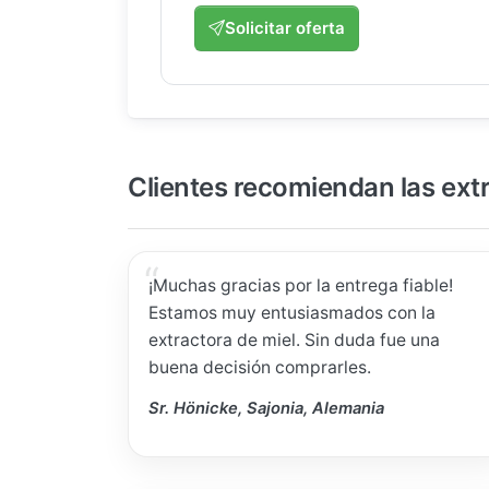
Solicitar oferta
Clientes recomiendan las ext
¡Muchas gracias por la entrega fiable!
Estamos muy entusiasmados con la
extractora de miel. Sin duda fue una
buena decisión comprarles.
Sr. Hönicke, Sajonia, Alemania