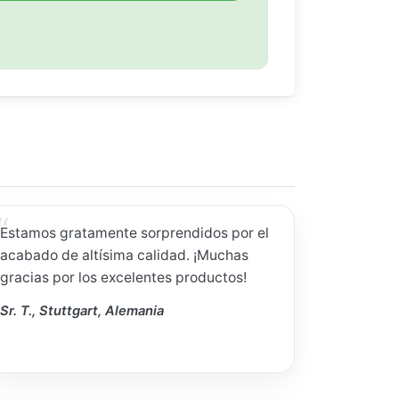
Estamos gratamente sorprendidos por el
acabado de altísima calidad. ¡Muchas
gracias por los excelentes productos!
Sr. T., Stuttgart, Alemania