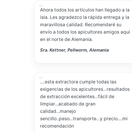
Ahora todos los artículos han llegado a la
isla. Les agradezco la rápida entrega y la
maravillosa calidad. Recomendaré su
envío a todos los apicultores amigos aquí
en el norte de Alemania.
Sra. Kettner, Pellworm, Alemania
....esta extractora cumple todas las
exigencias de los apicultores...resultados
de extracción excelentes...fácil de
limpiar...acabado de gran
calidad...manejo
sencillo..peso...transporte...y precio....mi
recomendación