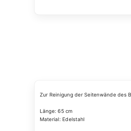
Zur Reinigung der Seitenwände des B
Länge: 65 cm
Material: Edelstahl