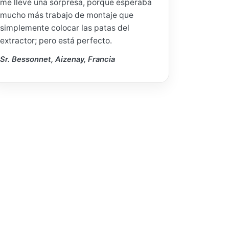
me llevé una sorpresa, porque esperaba
mucho más trabajo de montaje que
simplemente colocar las patas del
extractor; pero está perfecto.
Sr. Bessonnet, Aizenay, Francia