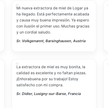
Mi nueva extractora de miel de Logar ya
ha llegado. Está perfectamente acabada
y causa muy buena impresión. Ya espero
con ilusión el primer uso. Muchas gracias
y un cordial saludo.
Sr. Volkgenannt, Barsinghausen, Austria
La extractora de miel es muy bonita, la
calidad es excelente y no faltan piezas.
¡Enhorabuena por su trabajo! Estoy
satisfecho con mi compra.
Sr. Didier, Lusigny-sur-Barse, Francia