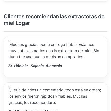
Clientes recomiendan las extractoras de
miel Logar
¡Muchas gracias por la entrega fiable! Estamos
muy entusiasmados con la extractora de miel. Sin
duda fue una buena decisión comprarles.
Sr. Hönicke, Sajonia, Alemania
Quería dejarles un comentario: todo está en orden;
los envíos fueron rápidos y fiables. Muchas
gracias, los recomendaré.