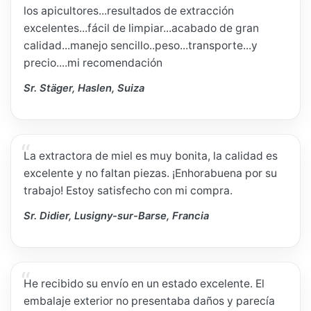
los apicultores...resultados de extracción
excelentes...fácil de limpiar...acabado de gran
calidad...manejo sencillo..peso...transporte...y
precio....mi recomendación
Sr. Stäger, Haslen, Suiza
La extractora de miel es muy bonita, la calidad es
excelente y no faltan piezas. ¡Enhorabuena por su
trabajo! Estoy satisfecho con mi compra.
Sr. Didier, Lusigny-sur-Barse, Francia
He recibido su envío en un estado excelente. El
embalaje exterior no presentaba daños y parecía