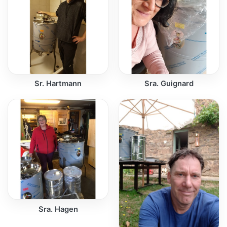
Sr. Hartmann
Sra. Guignard
Sra. Hagen