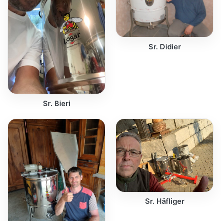
Sr. Didier
Sr. Bieri
Sr. Häfliger