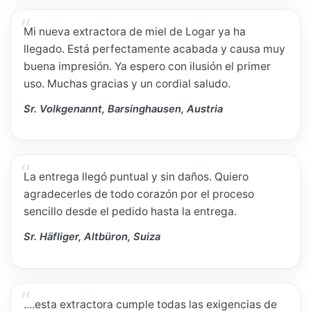
Mi nueva extractora de miel de Logar ya ha
llegado. Está perfectamente acabada y causa muy
buena impresión. Ya espero con ilusión el primer
uso. Muchas gracias y un cordial saludo.
Sr. Volkgenannt, Barsinghausen, Austria
La entrega llegó puntual y sin daños. Quiero
agradecerles de todo corazón por el proceso
sencillo desde el pedido hasta la entrega.
Sr. Häfliger, Altbüron, Suiza
....esta extractora cumple todas las exigencias de