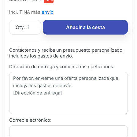
incl. TINA más
envío
Qty. :
1
Añadir a la cesta
Contáctenos y reciba un presupuesto personalizado,
incluidos los gastos de envío.
Dirección de entrega y comentarios / peticiones:
Correo electrónico: