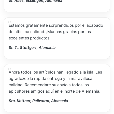
Sr. Alles, Esslingen, Alemania
Estamos gratamente sorprendidos por el acabado
de altísima calidad. ¡Muchas gracias por los
excelentes productos!
Sr. T., Stuttgart, Alemania
Ahora todos los artículos han llegado a la isla. Les
agradezco la rápida entrega y la maravillosa
calidad. Recomendaré su envío a todos los
apicultores amigos aquí en el norte de Alemania.
Sra. Kettner, Pellworm, Alemania