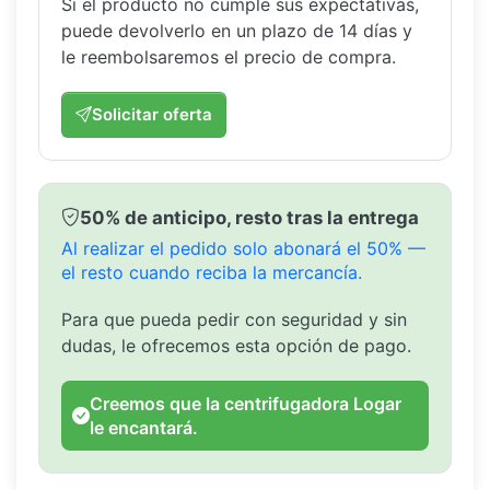
Si el producto no cumple sus expectativas,
puede devolverlo en un plazo de 14 días y
le reembolsaremos el precio de compra.
Solicitar oferta
50% de anticipo, resto tras la entrega
Al realizar el pedido solo abonará el 50% —
el resto cuando reciba la mercancía.
Para que pueda pedir con seguridad y sin
dudas, le ofrecemos esta opción de pago.
Creemos que la centrifugadora Logar
le encantará.