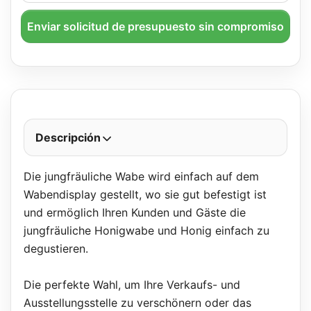
Enviar solicitud de presupuesto sin compromiso
Descripción
Die jungfräuliche Wabe wird einfach auf dem
Wabendisplay gestellt, wo sie gut befestigt ist
und ermöglich Ihren Kunden und Gäste die
jungfräuliche Honigwabe und Honig einfach zu
degustieren.
Die perfekte Wahl, um Ihre Verkaufs- und
Ausstellungsstelle zu verschönern oder das