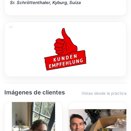
Sr. Schröttenthaler, Kyburg, Suiza
Imágenes de clientes
Vistas desde la práctica