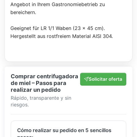
Angebot in Ihrem Gastronomiebetrieb zu
bereichern.
Geeignet für LR 1/1 Waben (23 x 45 cm).
Hergestellt aus rostfreiem Material AISI 304.
Comprar centrifugadora
Solicitar oferta
de miel – Pasos para
realizar un pedido
Rápido, transparente y sin
riesgos.
Cómo realizar su pedido en 5 sencillos