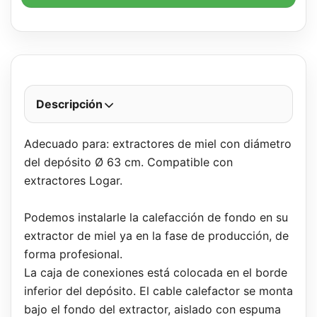
Descripción
Adecuado para: extractores de miel con diámetro
del depósito Ø 63 cm. Compatible con
extractores Logar.
Podemos instalarle la calefacción de fondo en su
extractor de miel ya en la fase de producción, de
forma profesional.
La caja de conexiones está colocada en el borde
inferior del depósito. El cable calefactor se monta
bajo el fondo del extractor, aislado con espuma