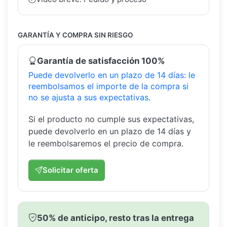
GARANTÍA Y COMPRA SIN RIESGO
Garantía de satisfacción 100%
Puede devolverlo en un plazo de 14 días: le
reembolsamos el importe de la compra si
no se ajusta a sus expectativas.
Si el producto no cumple sus expectativas,
puede devolverlo en un plazo de 14 días y
le reembolsaremos el precio de compra.
Solicitar oferta
50% de anticipo, resto tras la entrega