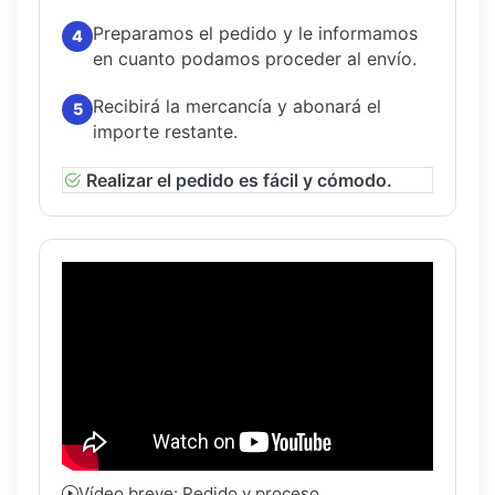
Preparamos el pedido y le informamos
4
en cuanto podamos proceder al envío.
Recibirá la mercancía y abonará el
5
importe restante.
Realizar el pedido es fácil y cómodo.
Vídeo breve: Pedido y proceso