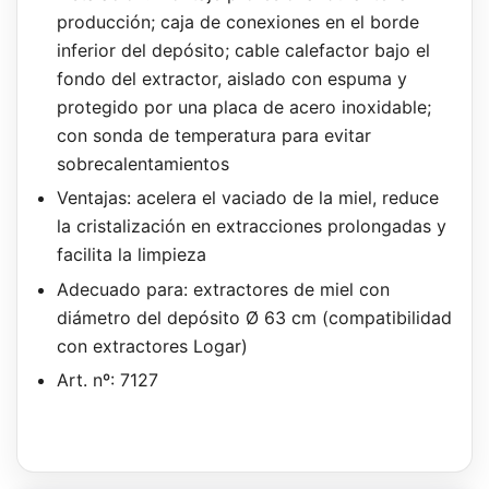
producción; caja de conexiones en el borde
inferior del depósito; cable calefactor bajo el
fondo del extractor, aislado con espuma y
protegido por una placa de acero inoxidable;
con sonda de temperatura para evitar
sobrecalentamientos
Ventajas: acelera el vaciado de la miel, reduce
la cristalización en extracciones prolongadas y
facilita la limpieza
Adecuado para: extractores de miel con
diámetro del depósito Ø 63 cm (compatibilidad
con extractores Logar)
Art. nº: 7127