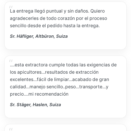
La entrega llegó puntual y sin daños. Quiero
agradecerles de todo corazón por el proceso
sencillo desde el pedido hasta la entrega.
Sr. Häfliger, Altbüron, Suiza
....esta extractora cumple todas las exigencias de
los apicultores...resultados de extracción
excelentes...fácil de limpiar...acabado de gran
calidad...manejo sencillo..peso...transporte...y
precio....mi recomendación
Sr. Stäger, Haslen, Suiza