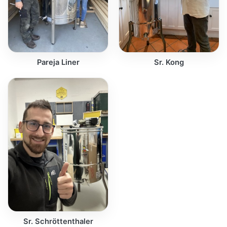
Pareja Liner
Sr. Kong
Sr. Schröttenthaler