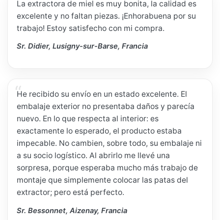
La extractora de miel es muy bonita, la calidad es
excelente y no faltan piezas. ¡Enhorabuena por su
trabajo! Estoy satisfecho con mi compra.
Sr. Didier, Lusigny-sur-Barse, Francia
He recibido su envío en un estado excelente. El
embalaje exterior no presentaba daños y parecía
nuevo. En lo que respecta al interior: es
exactamente lo esperado, el producto estaba
impecable. No cambien, sobre todo, su embalaje ni
a su socio logístico. Al abrirlo me llevé una
sorpresa, porque esperaba mucho más trabajo de
montaje que simplemente colocar las patas del
extractor; pero está perfecto.
Sr. Bessonnet, Aizenay, Francia