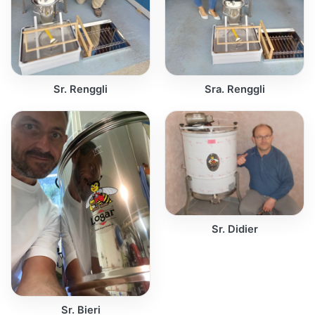
Sr. Renggli
Sra. Renggli
Sr. Didier
Sr. Bieri