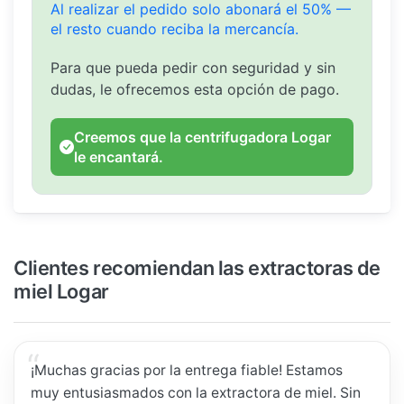
Al realizar el pedido solo abonará el 50% —
el resto cuando reciba la mercancía.
Para que pueda pedir con seguridad y sin
dudas, le ofrecemos esta opción de pago.
Creemos que la centrifugadora Logar
le encantará.
Clientes recomiendan las extractoras de
miel Logar
¡Muchas gracias por la entrega fiable! Estamos
muy entusiasmados con la extractora de miel. Sin