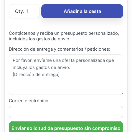
Qty. :
1
Añadir a la cesta
Contáctenos y reciba un presupuesto personalizado,
incluidos los gastos de envío.
Dirección de entrega y comentarios / peticiones:
Correo electrónico:
Enviar solicitud de presupuesto sin compromiso