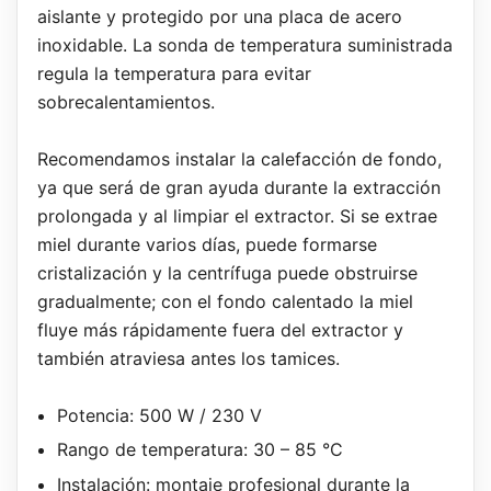
aislante y protegido por una placa de acero
inoxidable. La sonda de temperatura suministrada
regula la temperatura para evitar
sobrecalentamientos.
Recomendamos instalar la calefacción de fondo,
ya que será de gran ayuda durante la extracción
prolongada y al limpiar el extractor. Si se extrae
miel durante varios días, puede formarse
cristalización y la centrífuga puede obstruirse
gradualmente; con el fondo calentado la miel
fluye más rápidamente fuera del extractor y
también atraviesa antes los tamices.
Potencia: 500 W / 230 V
Rango de temperatura: 30 – 85 °C
Instalación: montaje profesional durante la