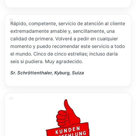
Rápido, competente, servicio de atención al cliente
extremadamente amable y, sencillamente, una
calidad de primera. Volveré a pedir en cualquier
momento y puedo recomendar este servicio a todo
el mundo. Cinco de cinco estrellas; incluso daría
seis si pudiera. Muy agradecido.
Sr. Schröttenthaler, Kyburg, Suiza