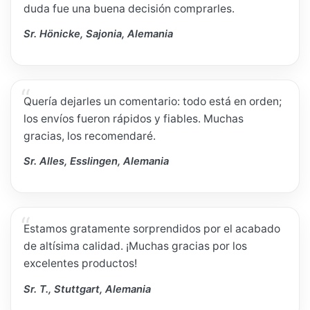
duda fue una buena decisión comprarles.
Sr. Hönicke, Sajonia, Alemania
Quería dejarles un comentario: todo está en orden;
los envíos fueron rápidos y fiables. Muchas
gracias, los recomendaré.
Sr. Alles, Esslingen, Alemania
Estamos gratamente sorprendidos por el acabado
de altísima calidad. ¡Muchas gracias por los
excelentes productos!
Sr. T., Stuttgart, Alemania