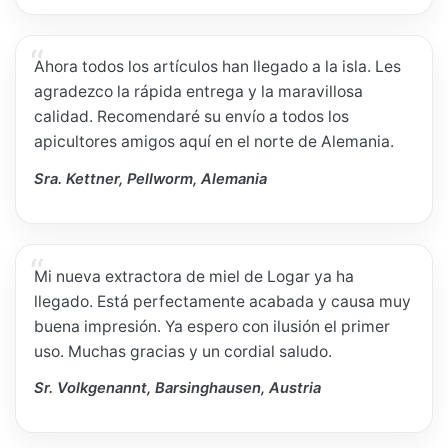
Ahora todos los artículos han llegado a la isla. Les
agradezco la rápida entrega y la maravillosa
calidad. Recomendaré su envío a todos los
apicultores amigos aquí en el norte de Alemania.
Sra. Kettner, Pellworm, Alemania
Mi nueva extractora de miel de Logar ya ha
llegado. Está perfectamente acabada y causa muy
buena impresión. Ya espero con ilusión el primer
uso. Muchas gracias y un cordial saludo.
Sr. Volkgenannt, Barsinghausen, Austria