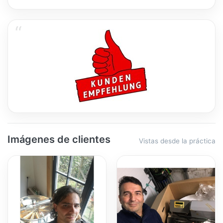
Imágenes de clientes
Vistas desde la práctica