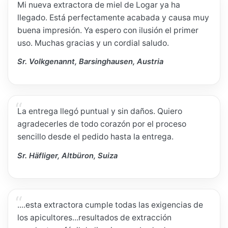
Mi nueva extractora de miel de Logar ya ha
llegado. Está perfectamente acabada y causa muy
buena impresión. Ya espero con ilusión el primer
uso. Muchas gracias y un cordial saludo.
Sr. Volkgenannt, Barsinghausen, Austria
La entrega llegó puntual y sin daños. Quiero
agradecerles de todo corazón por el proceso
sencillo desde el pedido hasta la entrega.
Sr. Häfliger, Altbüron, Suiza
....esta extractora cumple todas las exigencias de
los apicultores...resultados de extracción