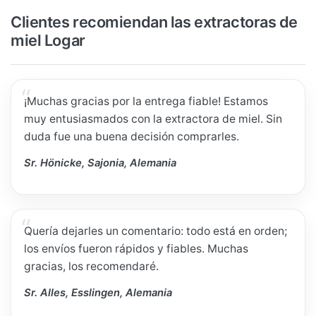
Clientes recomiendan las extractoras de
miel Logar
¡Muchas gracias por la entrega fiable! Estamos
muy entusiasmados con la extractora de miel. Sin
duda fue una buena decisión comprarles.
Sr. Hönicke, Sajonia, Alemania
Quería dejarles un comentario: todo está en orden;
los envíos fueron rápidos y fiables. Muchas
gracias, los recomendaré.
Sr. Alles, Esslingen, Alemania