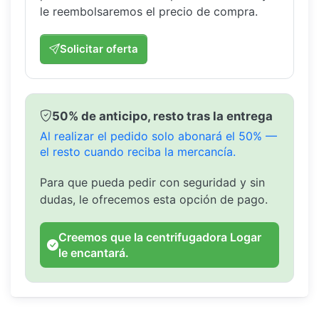
le reembolsaremos el precio de compra.
Solicitar oferta
50% de anticipo, resto tras la entrega
Al realizar el pedido solo abonará el 50% —
el resto cuando reciba la mercancía.
Para que pueda pedir con seguridad y sin
dudas, le ofrecemos esta opción de pago.
Creemos que la centrifugadora Logar
le encantará.