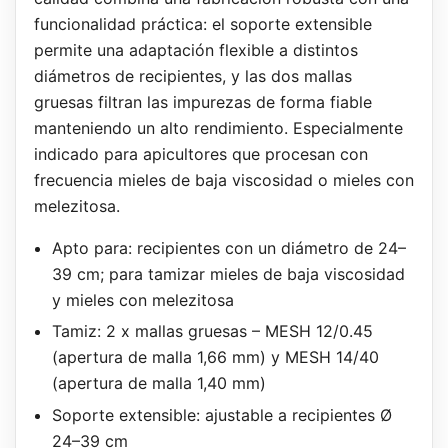
funcionalidad práctica: el soporte extensible
permite una adaptación flexible a distintos
diámetros de recipientes, y las dos mallas
gruesas filtran las impurezas de forma fiable
manteniendo un alto rendimiento. Especialmente
indicado para apicultores que procesan con
frecuencia mieles de baja viscosidad o mieles con
melezitosa.
Apto para: recipientes con un diámetro de 24–
39 cm; para tamizar mieles de baja viscosidad
y mieles con melezitosa
Tamiz: 2 x mallas gruesas – MESH 12/0.45
(apertura de malla 1,66 mm) y MESH 14/40
(apertura de malla 1,40 mm)
Soporte extensible: ajustable a recipientes Ø
24–39 cm