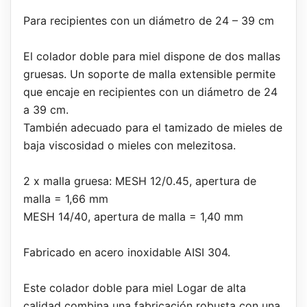
Para recipientes con un diámetro de 24 – 39 cm
El colador doble para miel dispone de dos mallas
gruesas. Un soporte de malla extensible permite
que encaje en recipientes con un diámetro de 24
a 39 cm.
También adecuado para el tamizado de mieles de
baja viscosidad o mieles con melezitosa.
2 x malla gruesa: MESH 12/0.45, apertura de
malla = 1,66 mm
MESH 14/40, apertura de malla = 1,40 mm
Fabricado en acero inoxidable AISI 304.
Este colador doble para miel Logar de alta
calidad combina una fabricación robusta con una