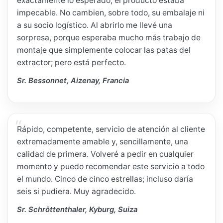
exactamente lo esperado, el producto estaba
impecable. No cambien, sobre todo, su embalaje ni
a su socio logístico. Al abrirlo me llevé una
sorpresa, porque esperaba mucho más trabajo de
montaje que simplemente colocar las patas del
extractor; pero está perfecto.
Sr. Bessonnet, Aizenay, Francia
Rápido, competente, servicio de atención al cliente
extremadamente amable y, sencillamente, una
calidad de primera. Volveré a pedir en cualquier
momento y puedo recomendar este servicio a todo
el mundo. Cinco de cinco estrellas; incluso daría
seis si pudiera. Muy agradecido.
Sr. Schröttenthaler, Kyburg, Suiza