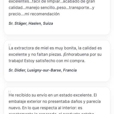
excelentes...fácil de limpiar...acabado de gran
calidad...manejo sencillo..peso...transporte...y
precio....mi recomendación
Sr. Stäger, Haslen, Suiza
La extractora de miel es muy bonita, la calidad es
excelente y no faltan piezas. ¡Enhorabuena por su
trabajo! Estoy satisfecho con mi compra.
Sr. Didier, Lusigny-sur-Barse, Francia
He recibido su envío en un estado excelente. El
embalaje exterior no presentaba daños y parecía
nuevo. En lo que respecta al interior: es