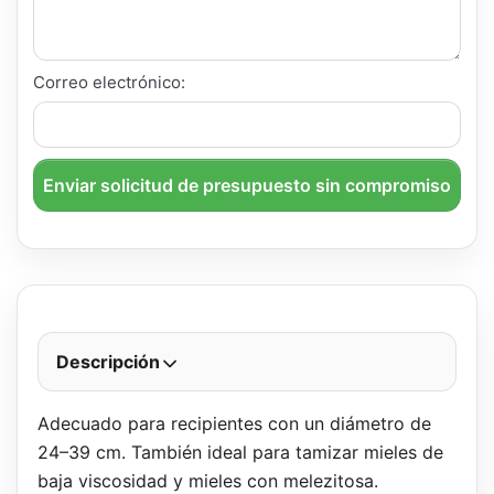
Correo electrónico:
Enviar solicitud de presupuesto sin compromiso
Descripción
Adecuado para recipientes con un diámetro de
24–39 cm. También ideal para tamizar mieles de
baja viscosidad y mieles con melezitosa.