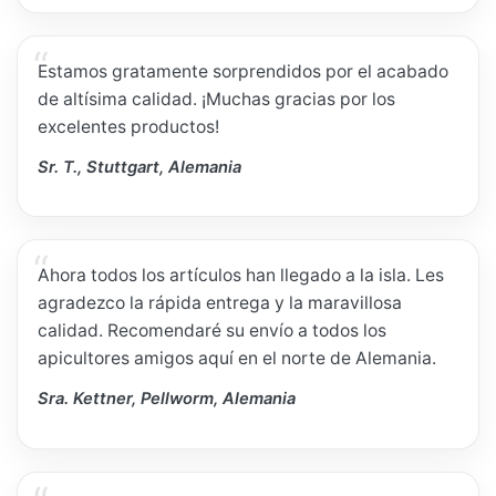
Estamos gratamente sorprendidos por el acabado
de altísima calidad. ¡Muchas gracias por los
excelentes productos!
Sr. T., Stuttgart, Alemania
Ahora todos los artículos han llegado a la isla. Les
agradezco la rápida entrega y la maravillosa
calidad. Recomendaré su envío a todos los
apicultores amigos aquí en el norte de Alemania.
Sra. Kettner, Pellworm, Alemania