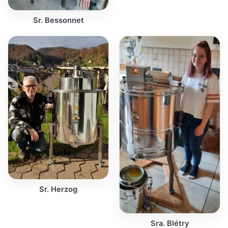
Sr. Bessonnet
Sr. Herzog
Sra. Blétry