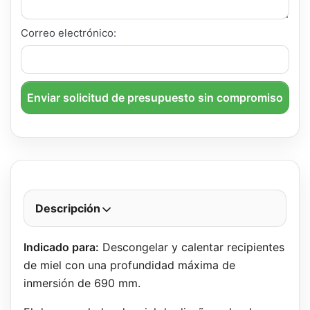
Correo electrónico:
Enviar solicitud de presupuesto sin compromiso
Descripción
Indicado para:
Descongelar y calentar recipientes
de miel con una profundidad máxima de
inmersión de 690 mm.