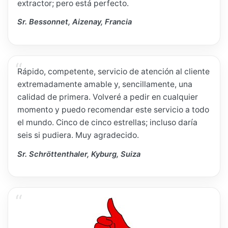
extractor; pero está perfecto.
Sr. Bessonnet, Aizenay, Francia
Rápido, competente, servicio de atención al cliente
extremadamente amable y, sencillamente, una
calidad de primera. Volveré a pedir en cualquier
momento y puedo recomendar este servicio a todo
el mundo. Cinco de cinco estrellas; incluso daría
seis si pudiera. Muy agradecido.
Sr. Schröttenthaler, Kyburg, Suiza