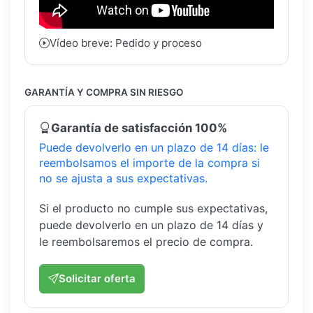
Vídeo breve: Pedido y proceso
GARANTÍA Y COMPRA SIN RIESGO
Garantía de satisfacción 100%
Puede devolverlo en un plazo de 14 días: le
reembolsamos el importe de la compra si
no se ajusta a sus expectativas.
Si el producto no cumple sus expectativas,
puede devolverlo en un plazo de 14 días y
le reembolsaremos el precio de compra.
Solicitar oferta