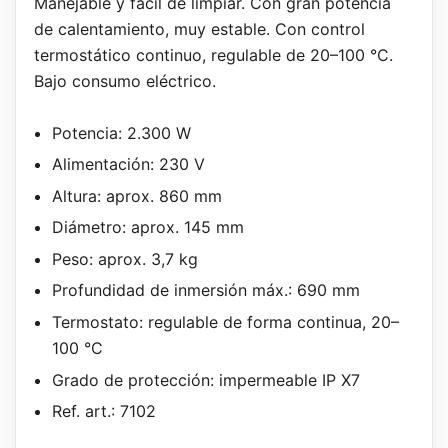
Manejable y fácil de limpiar. Con gran potencia
de calentamiento, muy estable. Con control
termostático continuo, regulable de 20–100 °C.
Bajo consumo eléctrico.
Potencia: 2.300 W
Alimentación: 230 V
Altura: aprox. 860 mm
Diámetro: aprox. 145 mm
Peso: aprox. 3,7 kg
Profundidad de inmersión máx.: 690 mm
Termostato: regulable de forma continua, 20–
100 °C
Grado de protección: impermeable IP X7
Ref. art.: 7102