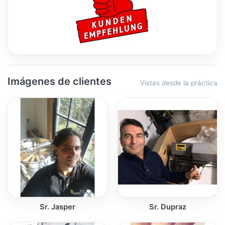
Imágenes de clientes
Vistas desde la práctica
Sr. Jasper
Sr. Dupraz