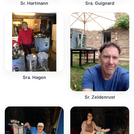
Sr. Hartmann
Sra. Guignard
Sra. Hagen
Sr. Zeldenrust