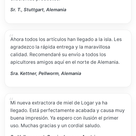
Sr. T., Stuttgart, Alemania
Ahora todos los artículos han llegado a la isla. Les
agradezco la rápida entrega y la maravillosa
calidad. Recomendaré su envío a todos los
apicultores amigos aquí en el norte de Alemania.
Sra. Kettner, Pellworm, Alemania
Mi nueva extractora de miel de Logar ya ha
llegado. Está perfectamente acabada y causa muy
buena impresión. Ya espero con ilusión el primer
uso. Muchas gracias y un cordial saludo.