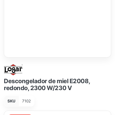
Descongelador de miel E2008,
redondo, 2300 W/230 V
SKU
7102