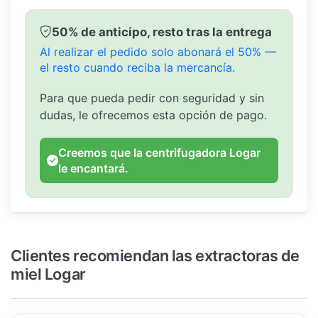
50% de anticipo, resto tras la entrega
Al realizar el pedido solo abonará el 50% —
el resto cuando reciba la mercancía.
Para que pueda pedir con seguridad y sin
dudas, le ofrecemos esta opción de pago.
Creemos que la centrifugadora Logar
le encantará.
Clientes recomiendan las extractoras de
miel Logar