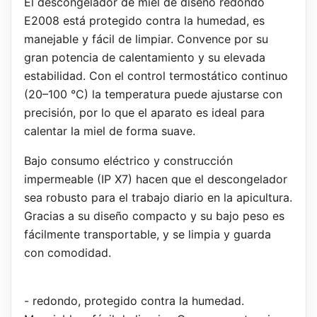
El descongelador de miel de diseño redondo
E2008 está protegido contra la humedad, es
manejable y fácil de limpiar. Convence por su
gran potencia de calentamiento y su elevada
estabilidad. Con el control termostático continuo
(20–100 °C) la temperatura puede ajustarse con
precisión, por lo que el aparato es ideal para
calentar la miel de forma suave.
Bajo consumo eléctrico y construcción
impermeable (IP X7) hacen que el descongelador
sea robusto para el trabajo diario en la apicultura.
Gracias a su diseño compacto y su bajo peso es
fácilmente transportable, y se limpia y guarda
con comodidad.
- redondo, protegido contra la humedad.