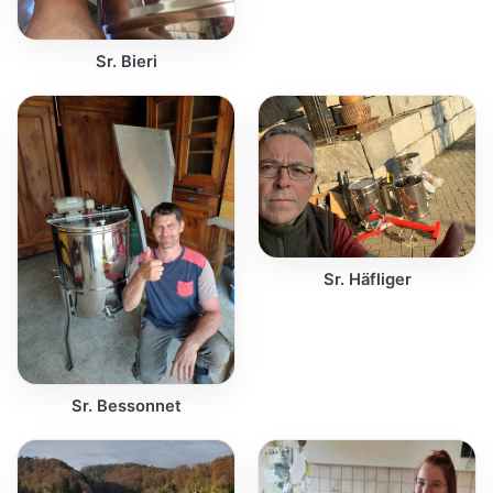
Sr. Bieri
Sr. Häfliger
Sr. Bessonnet