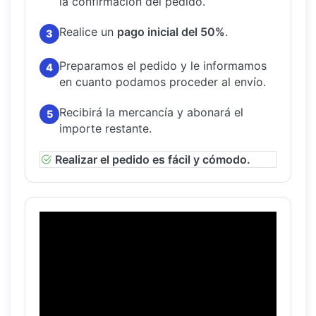
la confirmación del pedido.
Realice un
pago inicial del 50%
.
3
Preparamos el pedido y le informamos
4
en cuanto podamos proceder al envío.
Recibirá la mercancía y abonará el
5
importe restante.
Realizar el pedido es fácil y cómodo.