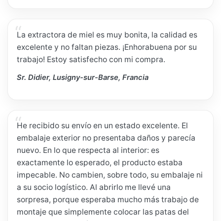
La extractora de miel es muy bonita, la calidad es
excelente y no faltan piezas. ¡Enhorabuena por su
trabajo! Estoy satisfecho con mi compra.
Sr. Didier, Lusigny-sur-Barse, Francia
He recibido su envío en un estado excelente. El
embalaje exterior no presentaba daños y parecía
nuevo. En lo que respecta al interior: es
exactamente lo esperado, el producto estaba
impecable. No cambien, sobre todo, su embalaje ni
a su socio logístico. Al abrirlo me llevé una
sorpresa, porque esperaba mucho más trabajo de
montaje que simplemente colocar las patas del