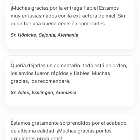
¡Muchas gracias por la entrega fiable! Estamos
muy entusiasmados con la extractora de miel. Sin
duda fue una buena decisión comprarles.
Sr. Hönicke, Sajonia, Alemania
Quería dejarles un comentario: todo está en orden;
los envíos fueron rápidos y fiables. Muchas
gracias, los recomendaré.
Sr. Alles, Esslingen, Alemania
Estamos gratamente sorprendidos por el acabado
de altísima calidad. ¡Muchas gracias por los
excelentes productos!