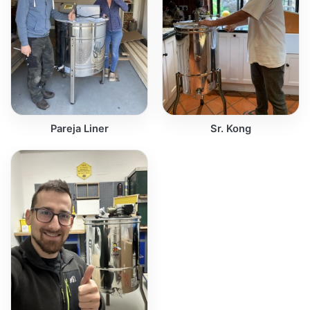
Pareja Liner
Sr. Kong