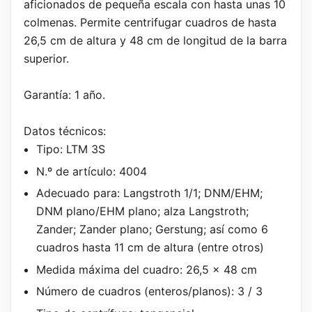
aficionados de pequeña escala con hasta unas 10
colmenas. Permite centrifugar cuadros de hasta
26,5 cm de altura y 48 cm de longitud de la barra
superior.
Garantía: 1 año.
Datos técnicos:
Tipo: LTM 3S
N.º de artículo: 4004
Adecuado para: Langstroth 1/1; DNM/EHM;
DNM plano/EHM plano; alza Langstroth;
Zander; Zander plano; Gerstung; así como 6
cuadros hasta 11 cm de altura (entre otros)
Medida máxima del cuadro: 26,5 x 48 cm
Número de cuadros (enteros/planos): 3 / 3