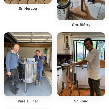
Sr. Herzog
Sra. Blétry
Pareja Liner
Sr. Kong