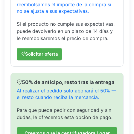
reembolsamos el importe de la compra si
no se ajusta a sus expectativas.
Si el producto no cumple sus expectativas,
puede devolverlo en un plazo de 14 días y
le reembolsaremos el precio de compra.
Solicitar oferta
50% de anticipo, resto tras la entrega
Al realizar el pedido solo abonará el 50% —
el resto cuando reciba la mercancía.
Para que pueda pedir con seguridad y sin
dudas, le ofrecemos esta opción de pago.
Creemos que la centrifugadora Logar