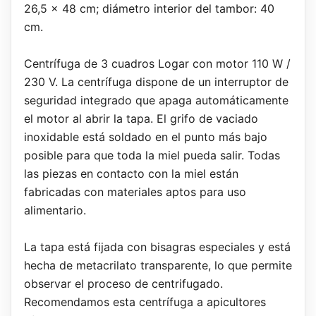
26,5 x 48 cm; diámetro interior del tambor: 40
cm.
Centrífuga de 3 cuadros Logar con motor 110 W /
230 V. La centrífuga dispone de un interruptor de
seguridad integrado que apaga automáticamente
el motor al abrir la tapa. El grifo de vaciado
inoxidable está soldado en el punto más bajo
posible para que toda la miel pueda salir. Todas
las piezas en contacto con la miel están
fabricadas con materiales aptos para uso
alimentario.
La tapa está fijada con bisagras especiales y está
hecha de metacrilato transparente, lo que permite
observar el proceso de centrifugado.
Recomendamos esta centrífuga a apicultores