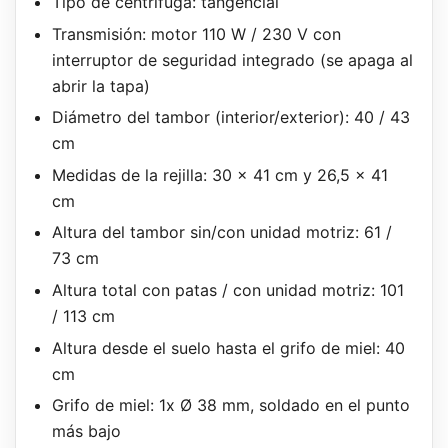
Tipo de centrífuga: tangencial
Transmisión: motor 110 W / 230 V con
interruptor de seguridad integrado (se apaga al
abrir la tapa)
Diámetro del tambor (interior/exterior): 40 / 43
cm
Medidas de la rejilla: 30 x 41 cm y 26,5 x 41
cm
Altura del tambor sin/con unidad motriz: 61 /
73 cm
Altura total con patas / con unidad motriz: 101
/ 113 cm
Altura desde el suelo hasta el grifo de miel: 40
cm
Grifo de miel: 1x Ø 38 mm, soldado en el punto
más bajo