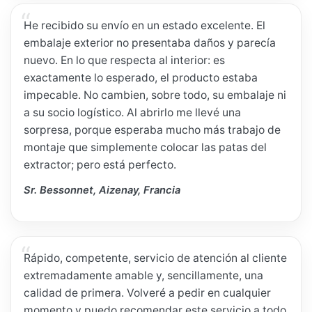
He recibido su envío en un estado excelente. El
embalaje exterior no presentaba daños y parecía
nuevo. En lo que respecta al interior: es
exactamente lo esperado, el producto estaba
impecable. No cambien, sobre todo, su embalaje ni
a su socio logístico. Al abrirlo me llevé una
sorpresa, porque esperaba mucho más trabajo de
montaje que simplemente colocar las patas del
extractor; pero está perfecto.
Sr. Bessonnet, Aizenay, Francia
Rápido, competente, servicio de atención al cliente
extremadamente amable y, sencillamente, una
calidad de primera. Volveré a pedir en cualquier
momento y puedo recomendar este servicio a todo