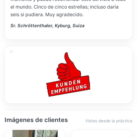
el mundo. Cinco de cinco estrellas; incluso daría
seis si pudiera. Muy agradecido.
Sr. Schröttenthaler, Kyburg, Suiza
Imágenes de clientes
Vistas desde la práctica