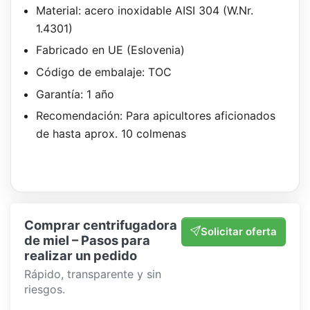
Material: acero inoxidable AISI 304 (W.Nr.
1.4301)
Fabricado en UE (Eslovenia)
Código de embalaje: TOC
Garantía: 1 año
Recomendación: Para apicultores aficionados
de hasta aprox. 10 colmenas
Comprar centrifugadora
Solicitar oferta
de miel – Pasos para
realizar un pedido
Rápido, transparente y sin
riesgos.