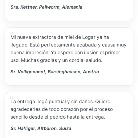
Sra. Kettner, Pellworm, Alemania
Mi nueva extractora de miel de Logar ya ha
llegado. Está perfectamente acabada y causa muy
buena impresión. Ya espero con ilusión el primer
uso. Muchas gracias y un cordial saludo.
Sr. Volkgenannt, Barsinghausen, Austria
La entrega llegó puntual y sin daños. Quiero
agradecerles de todo corazón por el proceso
sencillo desde el pedido hasta la entrega.
Sr. Häfliger, Altbüron, Suiza