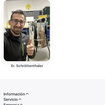
Sr. Schröttenthaler
Información
Servicio
Empresa