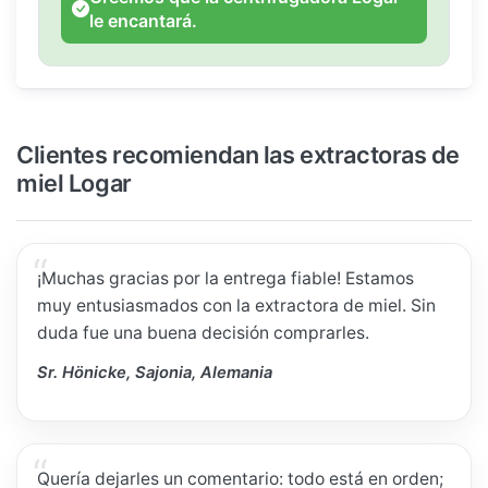
le encantará.
Clientes recomiendan las extractoras de
miel Logar
¡Muchas gracias por la entrega fiable! Estamos
muy entusiasmados con la extractora de miel. Sin
duda fue una buena decisión comprarles.
Sr. Hönicke, Sajonia, Alemania
Quería dejarles un comentario: todo está en orden;