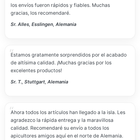
los envíos fueron rápidos y fiables. Muchas
gracias, los recomendaré.
Sr. Alles, Esslingen, Alemania
Estamos gratamente sorprendidos por el acabado
de altísima calidad. ¡Muchas gracias por los
excelentes productos!
Sr. T., Stuttgart, Alemania
Ahora todos los artículos han llegado a la isla. Les
agradezco la rápida entrega y la maravillosa
calidad. Recomendaré su envío a todos los
apicultores amigos aquí en el norte de Alemania.