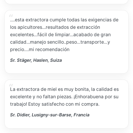
....esta extractora cumple todas las exigencias de
los apicultores...resultados de extracción
excelentes...fácil de limpiar...acabado de gran
calidad...manejo sencillo..peso...transporte...y
precio....mi recomendación
Sr. Stäger, Haslen, Suiza
La extractora de miel es muy bonita, la calidad es
excelente y no faltan piezas. ¡Enhorabuena por su
trabajo! Estoy satisfecho con mi compra.
Sr. Didier, Lusigny-sur-Barse, Francia