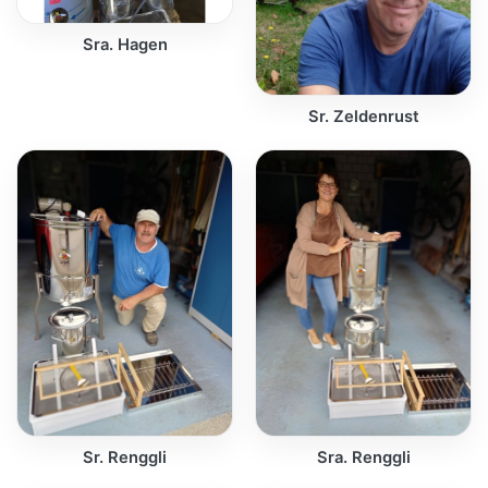
Sra. Hagen
Sr. Zeldenrust
Sr. Renggli
Sra. Renggli