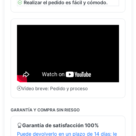
Realizar el pedido es fácil y cómodo.
Vídeo breve: Pedido y proceso
GARANTÍA Y COMPRA SIN RIESGO
Garantía de satisfacción 100%
Puede devolverlo en un plazo de 14 días: le