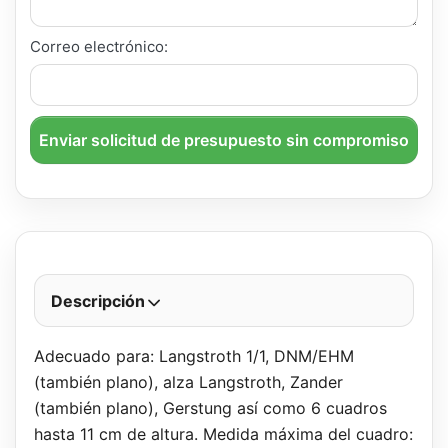
Correo electrónico:
Enviar solicitud de presupuesto sin compromiso
Descripción
Adecuado para: Langstroth 1/1, DNM/EHM
(también plano), alza Langstroth, Zander
(también plano), Gerstung así como 6 cuadros
hasta 11 cm de altura. Medida máxima del cuadro: