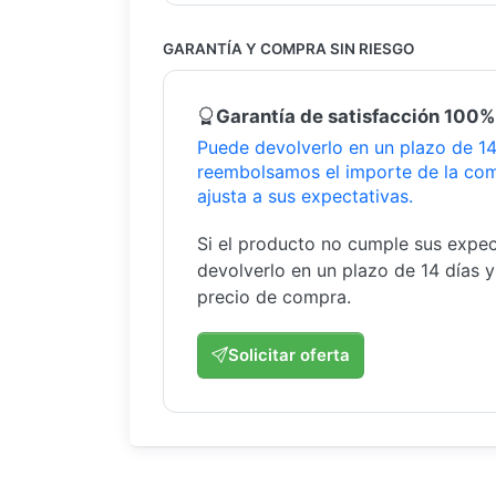
GARANTÍA Y COMPRA SIN RIESGO
Garantía de satisfacción 100%
Puede devolverlo en un plazo de 14 
reembolsamos el importe de la com
ajusta a sus expectativas.
Si el producto no cumple sus expec
devolverlo en un plazo de 14 días 
precio de compra.
Solicitar oferta