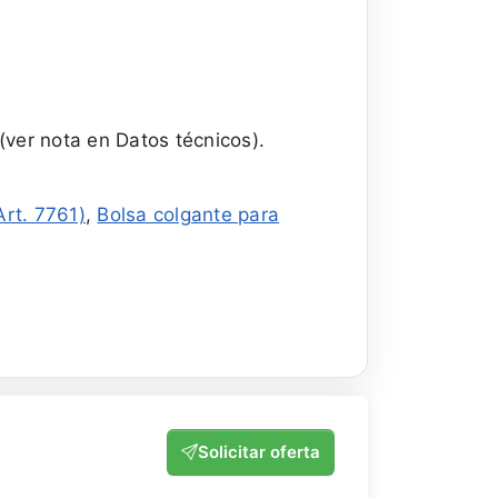
(ver nota en Datos técnicos).
Art. 7761)
,
Bolsa colgante para
Solicitar oferta