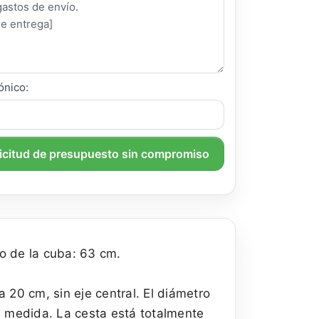
ónico:
licitud de presupuesto sin compromiso
o de la cuba: 63 cm.
 20 cm, sin eje central. El diámetro
a medida. La cesta está totalmente