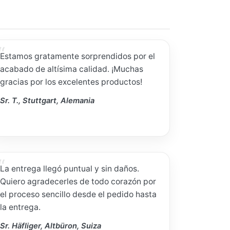
Estamos gratamente sorprendidos por el
acabado de altísima calidad. ¡Muchas
gracias por los excelentes productos!
Sr. T., Stuttgart, Alemania
La entrega llegó puntual y sin daños.
Quiero agradecerles de todo corazón por
el proceso sencillo desde el pedido hasta
la entrega.
Sr. Häfliger, Altbüron, Suiza