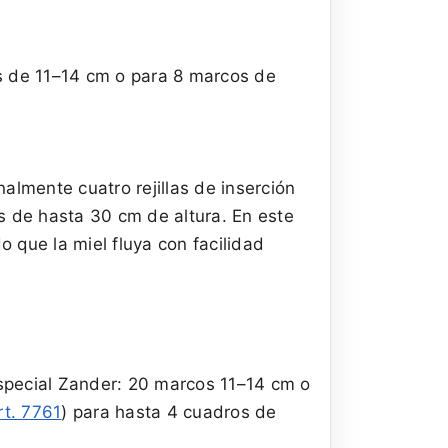
os de 11–14 cm o para 8 marcos de
almente cuatro rejillas de inserción
s de hasta 30 cm de altura. En este
o que la miel fluya con facilidad
especial Zander: 20 marcos 11–14 cm o
rt. 7761
) para hasta 4 cuadros de