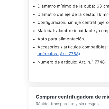
Diámetro mínimo de la cuba: 63 cm
Diámetro del eje de la cesta: 16 m
Configuración: sin eje central (eje
Material: alambre inoxidable / comp
Apto para alimentación.
Accesorios / artículos compatibles
opérculos (Art. 7758)
.
Número de artículo: Art. n.º 7748.
Comprar centrifugadora de miel
Rápido, transparente y sin riesgos.