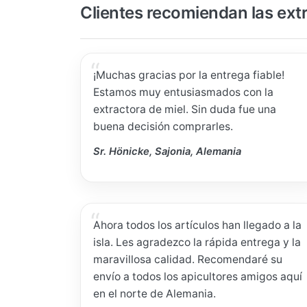
Clientes recomiendan las ext
¡Muchas gracias por la entrega fiable!
Estamos muy entusiasmados con la
extractora de miel. Sin duda fue una
buena decisión comprarles.
Sr. Hönicke, Sajonia, Alemania
Ahora todos los artículos han llegado a la
isla. Les agradezco la rápida entrega y la
maravillosa calidad. Recomendaré su
envío a todos los apicultores amigos aquí
en el norte de Alemania.