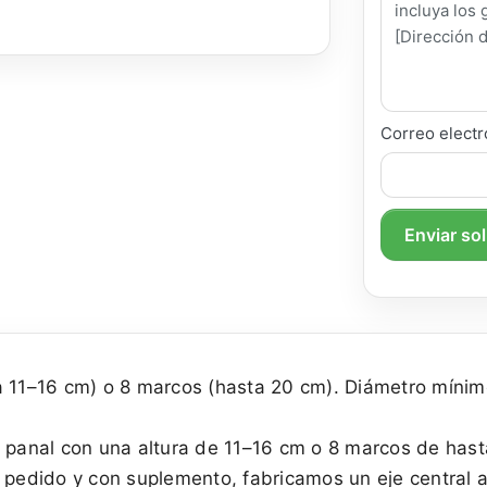
Correo electr
Enviar so
a 11–16 cm) o 8 marcos (hasta 20 cm). Diámetro mínim
 panal con una altura de 11–16 cm o 8 marcos de hasta
o pedido y con suplemento, fabricamos un eje central 