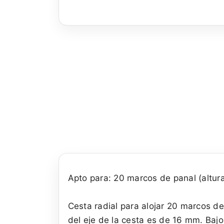
Apto para: 20 marcos de panal (altur
Cesta radial para alojar 20 marcos de
del eje de la cesta es de 16 mm. Baj