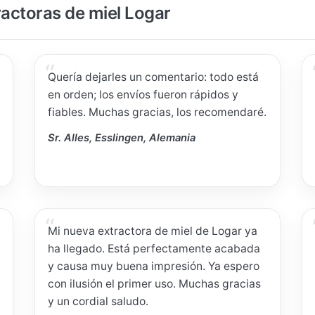
ractoras de miel Logar
Quería dejarles un comentario: todo está
en orden; los envíos fueron rápidos y
fiables. Muchas gracias, los recomendaré.
Sr. Alles, Esslingen, Alemania
Mi nueva extractora de miel de Logar ya
ha llegado. Está perfectamente acabada
y causa muy buena impresión. Ya espero
con ilusión el primer uso. Muchas gracias
y un cordial saludo.