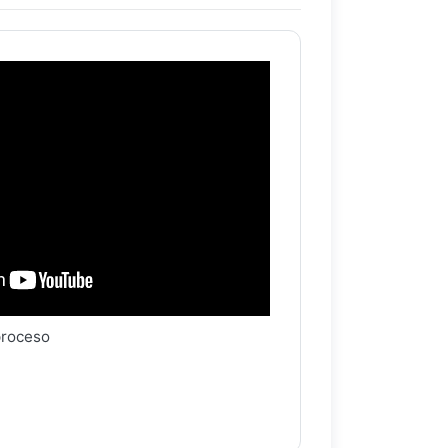
proceso