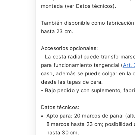
montada (ver Datos técnicos).
También disponible como fabricación 
hasta 23 cm.
Accesorios opcionales:
- La cesta radial puede transformarse
para funcionamiento tangencial (
Art.
caso, además se puede colgar en la c
desde las tapas de cera.
- Bajo pedido y con suplemento, fabri
Datos técnicos:
Apto para: 20 marcos de panal (alt
8 marcos hasta 23 cm; posibilidad
hasta 30 cm.