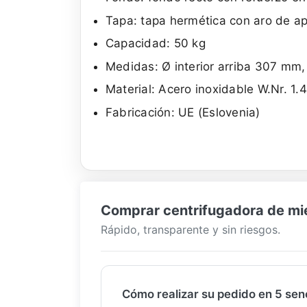
Tapa: tapa hermética con aro de apr
Capacidad: 50 kg
Medidas: Ø interior arriba 307 mm,
Material: Acero inoxidable W.Nr. 1.
Fabricación: UE (Eslovenia)
Comprar centrifugadora de miel
Rápido, transparente y sin riesgos.
Cómo realizar su pedido en 5 senc