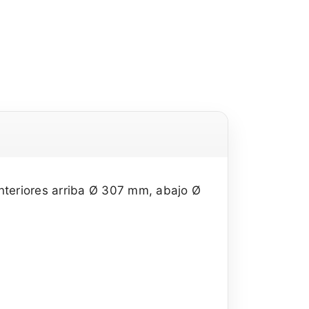
nteriores arriba Ø 307 mm, abajo Ø