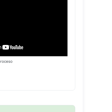
proceso