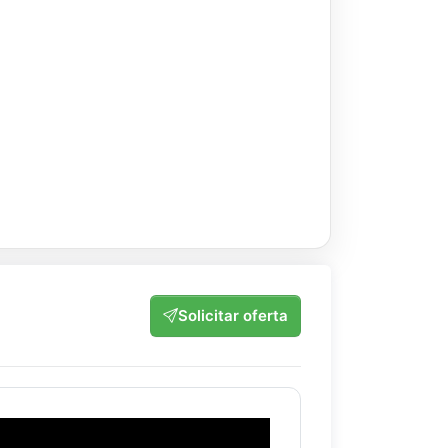
Solicitar oferta