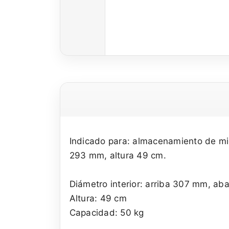
Indicado para: almacenamiento de mie
293 mm, altura 49 cm.
Diámetro interior: arriba 307 mm, a
Altura: 49 cm
Capacidad: 50 kg