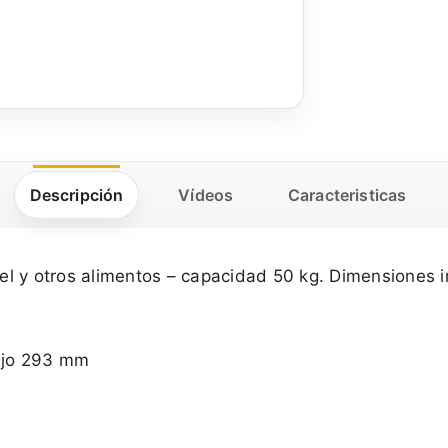
Descripción
Vídeos
Caracteristicas
l y otros alimentos – capacidad 50 kg. Dimensiones i
bajo 293 mm