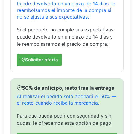
Puede devolverlo en un plazo de 14 días: le
reembolsamos el importe de la compra si
no se ajusta a sus expectativas.
Si el producto no cumple sus expectativas,
puede devolverlo en un plazo de 14 días y
le reembolsaremos el precio de compra.
Solicitar oferta
50% de anticipo, resto tras la entrega
Al realizar el pedido solo abonará el 50% —
el resto cuando reciba la mercancía.
Para que pueda pedir con seguridad y sin
dudas, le ofrecemos esta opción de pago.