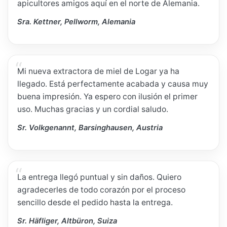
apicultores amigos aquí en el norte de Alemania.
Sra. Kettner, Pellworm, Alemania
Mi nueva extractora de miel de Logar ya ha
llegado. Está perfectamente acabada y causa muy
buena impresión. Ya espero con ilusión el primer
uso. Muchas gracias y un cordial saludo.
Sr. Volkgenannt, Barsinghausen, Austria
La entrega llegó puntual y sin daños. Quiero
agradecerles de todo corazón por el proceso
sencillo desde el pedido hasta la entrega.
Sr. Häfliger, Altbüron, Suiza