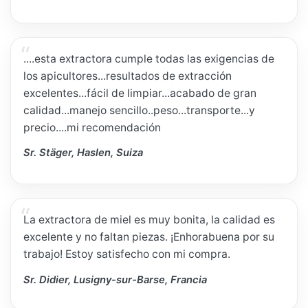
....esta extractora cumple todas las exigencias de
los apicultores...resultados de extracción
excelentes...fácil de limpiar...acabado de gran
calidad...manejo sencillo..peso...transporte...y
precio....mi recomendación
Sr. Stäger, Haslen, Suiza
La extractora de miel es muy bonita, la calidad es
excelente y no faltan piezas. ¡Enhorabuena por su
trabajo! Estoy satisfecho con mi compra.
Sr. Didier, Lusigny-sur-Barse, Francia