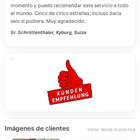
momento y puedo recomendar este servicio a todo
el mundo. Cinco de cinco estrellas; incluso daría
seis si pudiera. Muy agradecido.
Sr. Schröttenthaler, Kyburg, Suiza
Imágenes de clientes
Vistas desde la práctica