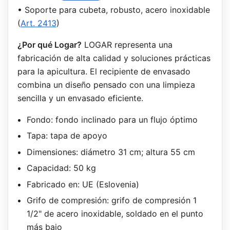
• Soporte para cubeta, robusto, acero inoxidable
(
Art. 2413
)
¿Por qué Logar?
LOGAR representa una
fabricación de alta calidad y soluciones prácticas
para la apicultura. El recipiente de envasado
combina un diseño pensado con una limpieza
sencilla y un envasado eficiente.
Fondo: fondo inclinado para un flujo óptimo
Tapa: tapa de apoyo
Dimensiones: diámetro 31 cm; altura 55 cm
Capacidad: 50 kg
Fabricado en: UE (Eslovenia)
Grifo de compresión: grifo de compresión 1
1/2" de acero inoxidable, soldado en el punto
más bajo