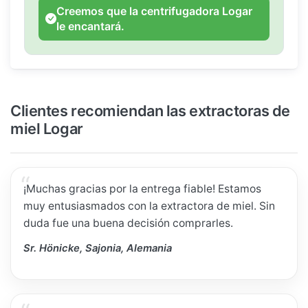
Creemos que la centrifugadora Logar
le encantará.
Clientes recomiendan las extractoras de
miel Logar
¡Muchas gracias por la entrega fiable! Estamos
muy entusiasmados con la extractora de miel. Sin
duda fue una buena decisión comprarles.
Sr. Hönicke, Sajonia, Alemania