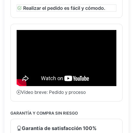
Realizar el pedido es fácil y cómodo.
Vídeo breve: Pedido y proceso
GARANTÍA Y COMPRA SIN RIESGO
Garantía de satisfacción 100%