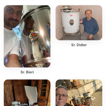
Sr. Didier
Sr. Bieri