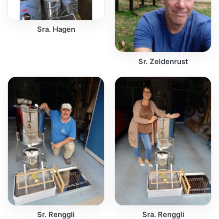
Sra. Hagen
Sr. Zeldenrust
Sr. Renggli
Sra. Renggli