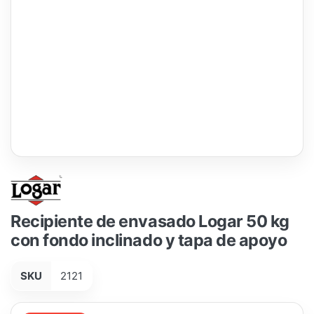
Recipiente de envasado Logar 50 kg
con fondo inclinado y tapa de apoyo
SKU
2121