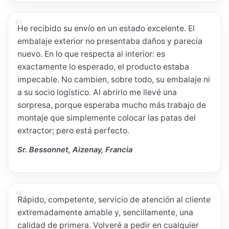
He recibido su envío en un estado excelente. El
embalaje exterior no presentaba daños y parecía
nuevo. En lo que respecta al interior: es
exactamente lo esperado, el producto estaba
impecable. No cambien, sobre todo, su embalaje ni
a su socio logístico. Al abrirlo me llevé una
sorpresa, porque esperaba mucho más trabajo de
montaje que simplemente colocar las patas del
extractor; pero está perfecto.
Sr. Bessonnet, Aizenay, Francia
Rápido, competente, servicio de atención al cliente
extremadamente amable y, sencillamente, una
calidad de primera. Volveré a pedir en cualquier