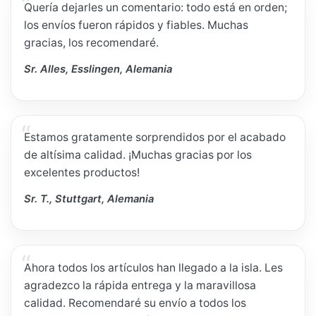
Quería dejarles un comentario: todo está en orden;
los envíos fueron rápidos y fiables. Muchas
gracias, los recomendaré.
Sr. Alles, Esslingen, Alemania
Estamos gratamente sorprendidos por el acabado
de altísima calidad. ¡Muchas gracias por los
excelentes productos!
Sr. T., Stuttgart, Alemania
Ahora todos los artículos han llegado a la isla. Les
agradezco la rápida entrega y la maravillosa
calidad. Recomendaré su envío a todos los