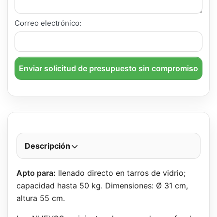
Correo electrónico:
Enviar solicitud de presupuesto sin compromiso
Descripción
Apto para:
llenado directo en tarros de vidrio;
capacidad hasta 50 kg. Dimensiones: Ø 31 cm,
altura 55 cm.