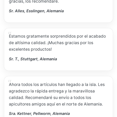
gracias, los recomendaré.
Sr. Alles, Esslingen, Alemania
Estamos gratamente sorprendidos por el acabado
de altísima calidad. ¡Muchas gracias por los
excelentes productos!
Sr. T., Stuttgart, Alemania
Ahora todos los artículos han llegado a la isla. Les
agradezco la rápida entrega y la maravillosa
calidad. Recomendaré su envío a todos los
apicultores amigos aquí en el norte de Alemania.
Sra. Kettner, Pellworm, Alemania