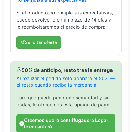
no se ajusta a sus expectativas.
Si el producto no cumple sus expectativas,
puede devolverlo en un plazo de 14 días y
le reembolsaremos el precio de compra.
Solicitar oferta
50% de anticipo, resto tras la entrega
Al realizar el pedido solo abonará el 50% —
el resto cuando reciba la mercancía.
Para que pueda pedir con seguridad y sin
dudas, le ofrecemos esta opción de pago.
Creemos que la centrifugadora Logar
le encantará.