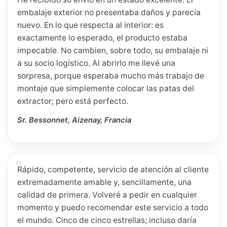
embalaje exterior no presentaba daños y parecía
nuevo. En lo que respecta al interior: es
exactamente lo esperado, el producto estaba
impecable. No cambien, sobre todo, su embalaje ni
a su socio logístico. Al abrirlo me llevé una
sorpresa, porque esperaba mucho más trabajo de
montaje que simplemente colocar las patas del
extractor; pero está perfecto.
Sr. Bessonnet, Aizenay, Francia
Rápido, competente, servicio de atención al cliente
extremadamente amable y, sencillamente, una
calidad de primera. Volveré a pedir en cualquier
momento y puedo recomendar este servicio a todo
el mundo. Cinco de cinco estrellas; incluso daría