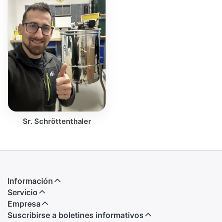
Sr. Schröttenthaler
Información
Servicio
Empresa
Suscribirse a boletines informativos