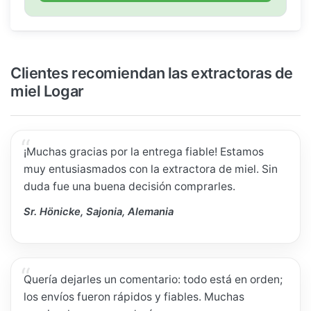
Clientes recomiendan las extractoras de
miel Logar
¡Muchas gracias por la entrega fiable! Estamos
muy entusiasmados con la extractora de miel. Sin
duda fue una buena decisión comprarles.
Sr. Hönicke, Sajonia, Alemania
Quería dejarles un comentario: todo está en orden;
los envíos fueron rápidos y fiables. Muchas