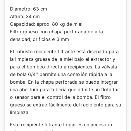
Diámetro: 63 cm
Altura: 34 cm
Capacidad: aprox. 80 kg de miel
Filtro grueso con chapa perforada de alta
densidad; orificios ø 3 mm
El robusto recipiente filtrante está diseñado para
la limpieza gruesa de la miel bajo el extractor y
para el bombeo directo a recipientes. La válvula
de bola 6/4'' permite una conexión rápida a la
bomba. En la chapa perforada se puede integrar
una abertura para tubería que admite un flotador
o sensor para el control de la bomba. El filtro
grueso se extrae fácilmente del recipiente para su
limpieza.
Este recipiente filtrante Logar es un accesorio