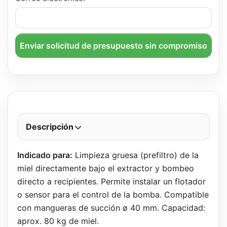
Enviar solicitud de presupuesto sin compromiso
Descripción
Indicado para:
Limpieza gruesa (prefiltro) de la
miel directamente bajo el extractor y bombeo
directo a recipientes. Permite instalar un flotador
o sensor para el control de la bomba. Compatible
con mangueras de succión ø 40 mm. Capacidad:
aprox. 80 kg de miel.