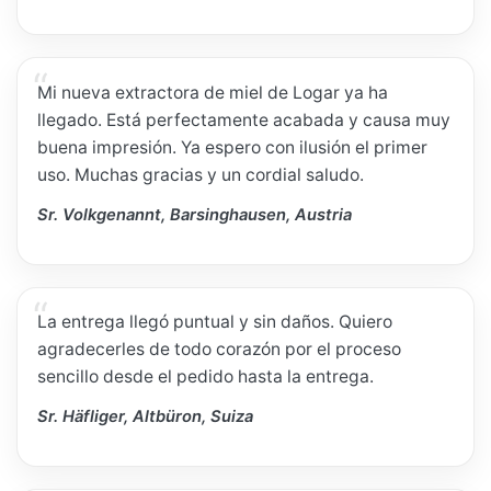
Mi nueva extractora de miel de Logar ya ha
llegado. Está perfectamente acabada y causa muy
buena impresión. Ya espero con ilusión el primer
uso. Muchas gracias y un cordial saludo.
Sr. Volkgenannt, Barsinghausen, Austria
La entrega llegó puntual y sin daños. Quiero
agradecerles de todo corazón por el proceso
sencillo desde el pedido hasta la entrega.
Sr. Häfliger, Altbüron, Suiza