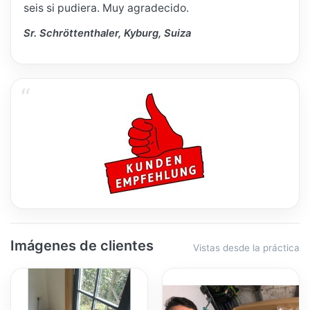
seis si pudiera. Muy agradecido.
Sr. Schröttenthaler, Kyburg, Suiza
Imágenes de clientes
Vistas desde la práctica