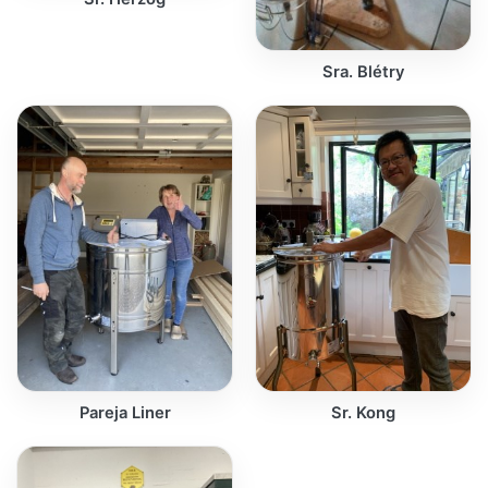
Sra. Blétry
Pareja Liner
Sr. Kong